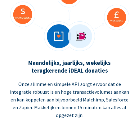
Maandelijks, jaarlijks, wekelijks
terugkerende iDEAL donaties
Onze slimme en simpele API zorgt ervoor dat de
integratie robuust is en hoge transactievolumes aankan
en kan koppelen aan bijvoorbeeld Malchimp, Salesforce
en Zapier. Makkelijk en binnen 15 minuten kan alles al
opgezet zijn.