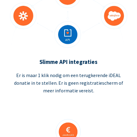
Slimme API integraties
Er is maar 1 klik nodig om een terugkerende iDEAL
donatie in te stellen. Er is geen registratiescherm of
meer informatie vereist.