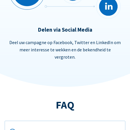
Delen via Social Media
Deel uw campagne op Facebook, Twitter en LinkedIn om
meer interesse te wekken en de bekendheid te
vergroten.
FAQ