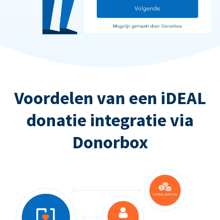
Voordelen van een iDEAL
donatie integratie via
Donorbox