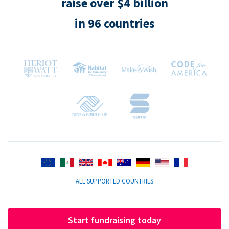
raise over $4 billion
in 96 countries
ALL SUPPORTED COUNTRIES
Start fundraising today