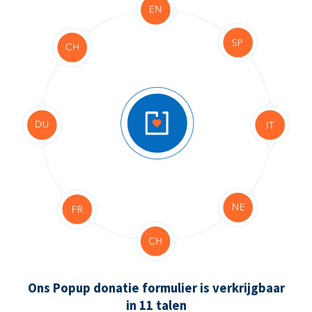
Ons Popup donatie formulier is verkrijgbaar
in 11 talen