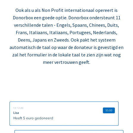
Ook als u als Non Profit internationaal opereert is
Donorbox een goede optie. Donorbox ondersteunt 11
verschillende talen - Engels, Spaans, Chinees, Duits,
Frans, Italiaans, Italiaans, Portugees, Nederlands,
Deens, Japans en Zweeds. Ook pakt het systeem
automatisch de taal op waar de donateur is gevestigd en
zal het formulier in de lokale taal te zien zijn wat nog
meer vertrouwen geeft.