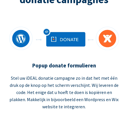
Popup donate formulieren
Stel uw iDEAL donatie campagne zo in dat het met één
druk op de knop op het scherm verschijnt. Wij leveren de
code. Het enige dat u hoeft te doen is kopiëren en
plakken. Makkelijk in bijvoorbeeld een Wordpress en Wix
website te integreren.