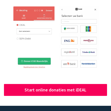
Start online donaties met iDEAL