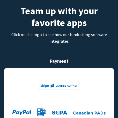
Team up with your
favorite apps
Click on the logo to see how our fundraising software
integrates
Payment