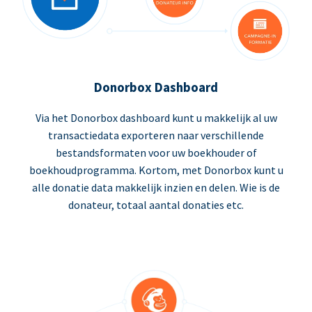
Donorbox Dashboard
Via het Donorbox dashboard kunt u makkelijk al uw
transactiedata exporteren naar verschillende
bestandsformaten voor uw boekhouder of
boekhoudprogramma. Kortom, met Donorbox kunt u
alle donatie data makkelijk inzien en delen. Wie is de
donateur, totaal aantal donaties etc.