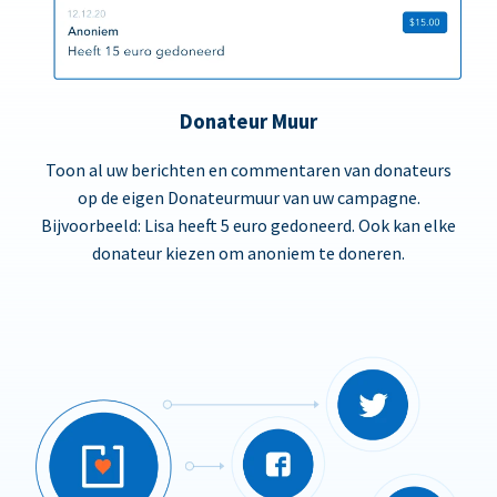
Donateur Muur
Toon al uw berichten en commentaren van donateurs
op de eigen Donateurmuur van uw campagne.
Bijvoorbeeld: Lisa heeft 5 euro gedoneerd. Ook kan elke
donateur kiezen om anoniem te doneren.