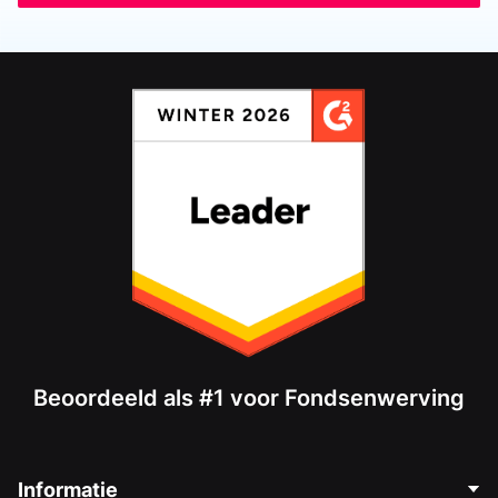
Beoordeeld als #1 voor Fondsenwerving
Informatie