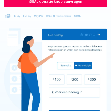
iDEAL donatie knop aanvragen