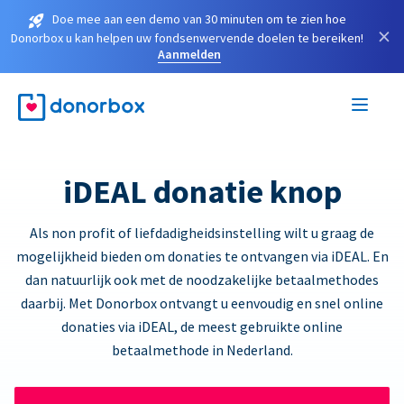
Doe mee aan een demo van 30 minuten om te zien hoe
×
Donorbox u kan helpen uw fondsenwervende doelen te bereiken!
Aanmelden
iDEAL donatie knop
Als non profit of liefdadigheidsinstelling wilt u graag de
mogelijkheid bieden om donaties te ontvangen via iDEAL. En
dan natuurlijk ook met de noodzakelijke betaalmethodes
daarbij. Met Donorbox ontvangt u eenvoudig en snel online
donaties via iDEAL, de meest gebruikte online
betaalmethode in Nederland.