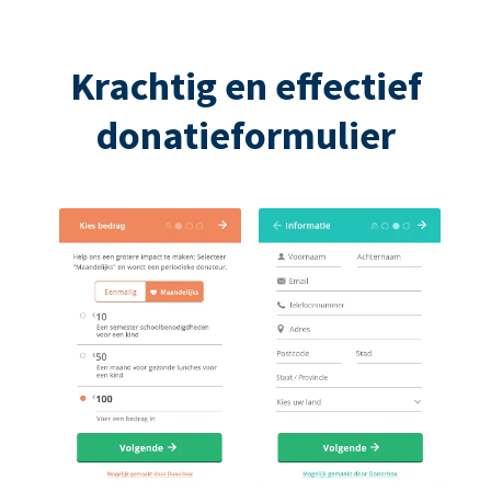
Krachtig en effectief
donatieformulier