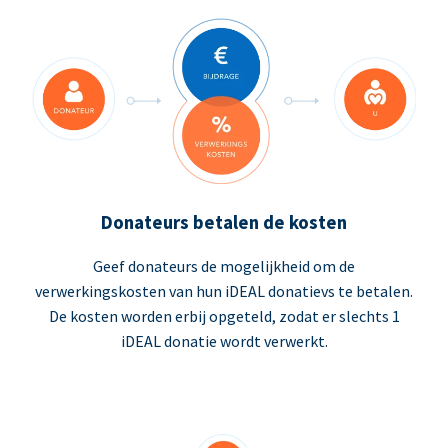
Donateurs betalen de kosten
Geef donateurs de mogelijkheid om de
verwerkingskosten van hun iDEAL donatievs te betalen.
De kosten worden erbij opgeteld, zodat er slechts 1
iDEAL donatie wordt verwerkt.