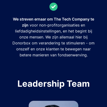
We streven ernaar om The Tech Company te
zijn
voor non-profitorganisaties en
liefdadigheidsinstellingen, en het begint bij
onze mensen. We zijn allemaal hier bij
Donorbox om verandering te stimuleren - om
onszelf en onze klanten te bewegen naar
betere manieren van fondsenwerving.
Leadership Team