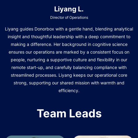
Liyang L.
Director of Operations
Liyang guides Donorbox with a gentle hand, blending analytical
insight and thoughtful leadership with a deep commitment to
making a difference. Her background in cognitive science
ensures our operations are marked by a consistent focus on
people, nurturing a supportive culture and flexibility in our
remote start-up, and carefully balancing compliance with
streamlined processes. Liyang keeps our operational core
strong, supporting our shared mission with warmth and
efficiency.
Team Leads