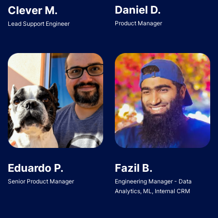
Daniel D.
Clever M.
Product Manager
Lead Support Engineer
Eduardo P.
Fazil B.
Senior Product Manager
Engineering Manager - Data
Analytics, ML, Internal CRM