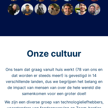
Onze cultuur
Ons team dat graag vanuit huis werkt (78 van ons en
dat worden er steeds meer!) is gevestigd in 14
verschillende landen, dus we begrijpen het belang en
de impact van mensen van over de hele wereld die
samenkomen voor een groter doel!
We zijn een diverse groep van technologieliefhebbers,