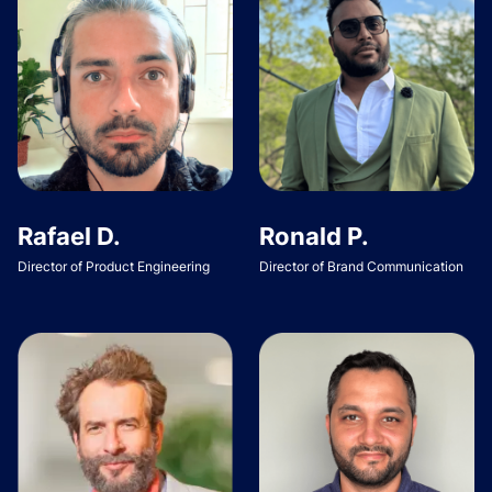
Rafael D.
Ronald P.
Director of Product Engineering
Director of Brand Communication