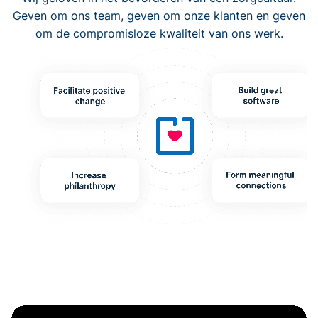
Geven om ons team, geven om onze klanten en geven
om de compromisloze kwaliteit van ons werk.