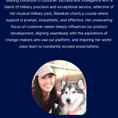
Guiding Donorbox's Customer Success and Intelligence with a
blend of military precision and exceptional service, reflective of
her musical military past, Rebekah charts a course where
support is prompt, empathetic, and effective. Her unwavering
focus on customer needs deeply influences our product
development, aligning seamlessly with the aspirations of
change-makers who use our platform, and inspiring her world-
class team to constantly exceed expectations.