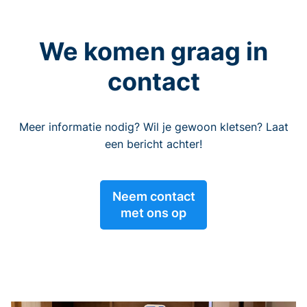
We komen graag in
contact
Meer informatie nodig? Wil je gewoon kletsen? Laat
een bericht achter!
Neem contact
met ons op