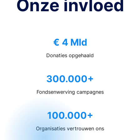
Onze invloed
€ 4 Mld
Donaties opgehaald
300.000+
Fondsenwerving campagnes
100.000+
Organisaties vertrouwen ons