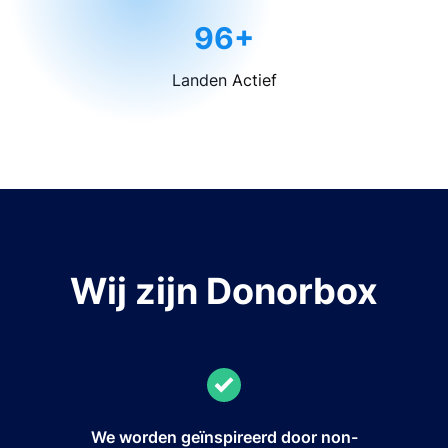
96+
Landen Actief
Wij zijn Donorbox
We worden geïnspireerd door non-