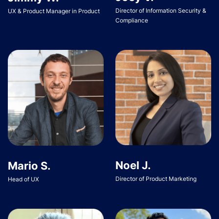
Director of Information Security &
UX & Product Manager in Product
Compliance
Noel J.
Mario S.
Director of Product Marketing
Head of UX