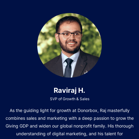
Raviraj H.
SVP of Growth & Sales
As the guiding light for growth at Donorbox, Raj masterfully
combines sales and marketing with a deep passion to grow the
Giving GDP and widen our global nonprofit family. His thorough
understanding of digital marketing, and his talent for