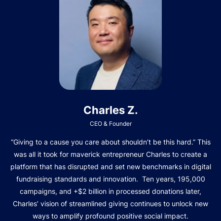
Charles Z.
CEO & Founder
“Giving to a cause you care about shouldn’t be this hard.” This
was all it took for maverick entrepreneur Charles to create a
platform that has disrupted and set new benchmarks in digital
fundraising standards and innovation. Ten years, 195,000
campaigns, and +$2 billion in processed donations later,
Charles’ vision of streamlined giving continues to unlock new
ways to amplify profound positive social impact.