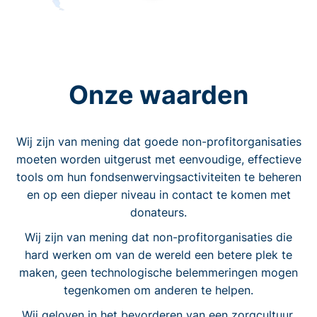
Onze waarden
Wij zijn van mening dat goede non-profitorganisaties
moeten worden uitgerust met eenvoudige, effectieve
tools om hun fondsenwervingsactiviteiten te beheren
en op een dieper niveau in contact te komen met
donateurs.
Wij zijn van mening dat non-profitorganisaties die
hard werken om van de wereld een betere plek te
maken, geen technologische belemmeringen mogen
tegenkomen om anderen te helpen.
Wij geloven in het bevorderen van een zorgcultuur.