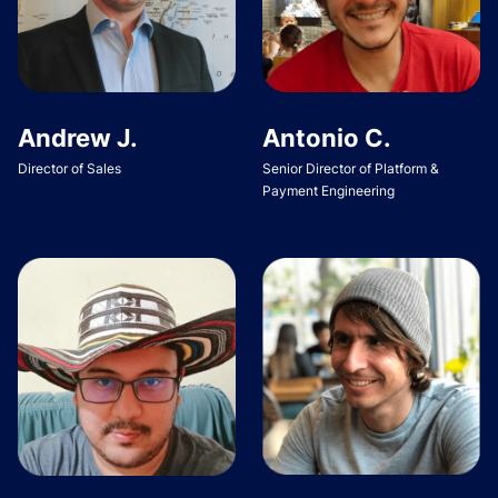
Andrew J.
Antonio C.
Director of Sales
Senior Director of Platform &
Payment Engineering