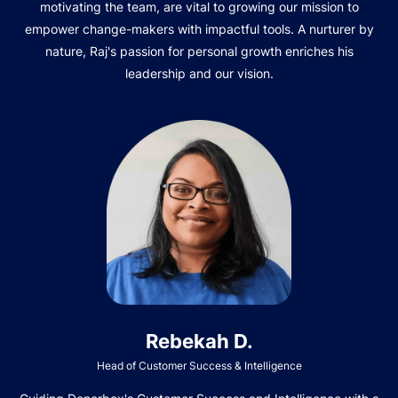
motivating the team, are vital to growing our mission to
empower change-makers with impactful tools. A nurturer by
nature, Raj's passion for personal growth enriches his
leadership and our vision.
Rebekah D.
Head of Customer Success & Intelligence