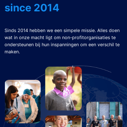
since 2014
Sinds 2014 hebben we een simpele missie. Alles doen
wat in onze macht ligt om non-profitorganisaties te
ondersteunen bij hun inspanningen om een verschil te
maken.