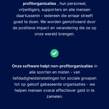
profitorganisaties
, hun personeel,
vrijwilligers, supporters en alle mensen
daartussenin - iedereen die ernaar streeft
goed te doen. We worden gemotiveerd door
de positieve impact en verandering die ze op
onze wereld brengen.
Onze software helpt non-profitorganisaties
in
alle soorten en maten - van
liefdadigheidsinstellingen tot sociale groepen
tot op geloof gebaseerde organisaties - we
helpen mensen overal effectiever geld in te
zamelen.