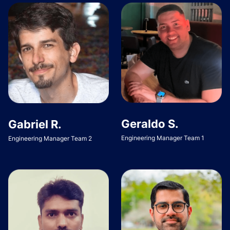
Geraldo S.
Gabriel R.
Engineering Manager Team 1
Engineering Manager Team 2