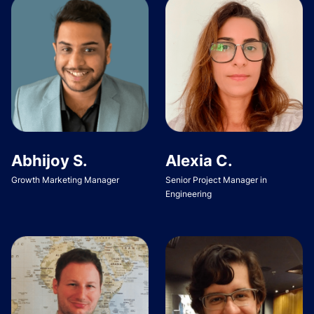
Abhijoy S.
Alexia C.
Growth Marketing Manager
Senior Project Manager in
Engineering