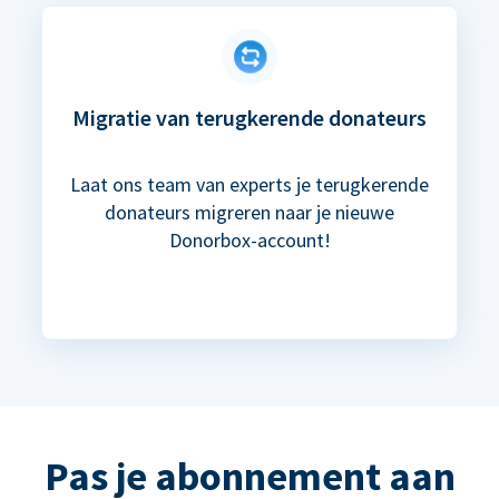
Migratie van terugkerende donateurs
Laat ons team van experts je terugkerende
donateurs migreren naar je nieuwe
Donorbox-account!
Pas je abonnement aan