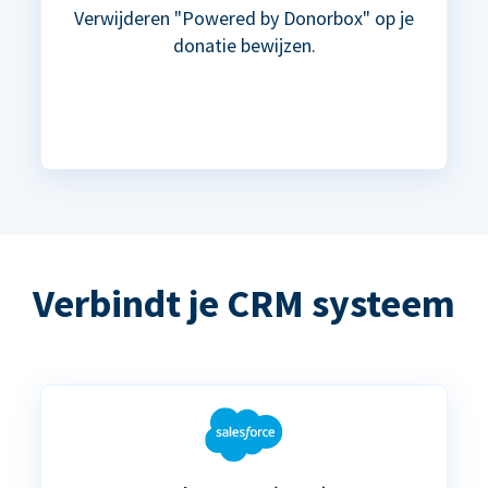
Verwijderen "Powered by Donorbox" op je
donatie bewijzen.
Verbindt je CRM systeem