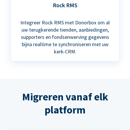
Rock RMS
Integreer Rock RMS met Donorbox om al
uw terugkerende tienden, aanbiedingen,
supporters en fondsenwerving gegevens
bijna realtime te synchroniseren met uw
kerk-CRM.
Migreren vanaf elk
platform