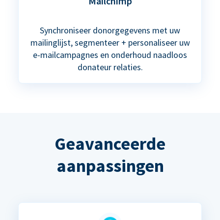
Mailchimp
Synchroniseer donorgegevens met uw
mailinglijst, segmenteer + personaliseer uw
e-mailcampagnes en onderhoud naadloos
donateur relaties.
Geavanceerde
aanpassingen