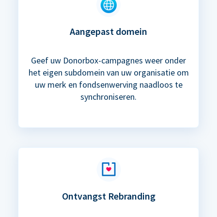
Aangepast domein
Geef uw Donorbox-campagnes weer onder
het eigen subdomein van uw organisatie om
uw merk en fondsenwerving naadloos te
synchroniseren.
Ontvangst Rebranding