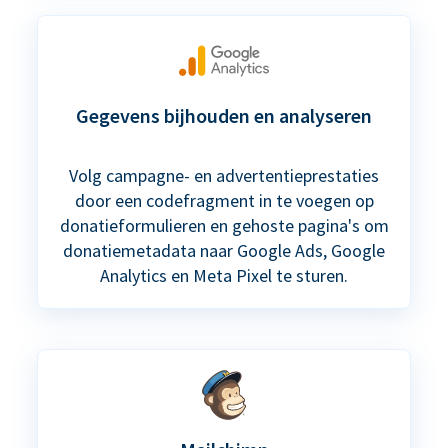
Gegevens bijhouden en analyseren
Volg campagne- en advertentieprestaties
door een codefragment in te voegen op
donatieformulieren en gehoste pagina's om
donatiemetadata naar Google Ads, Google
Analytics en Meta Pixel te sturen.