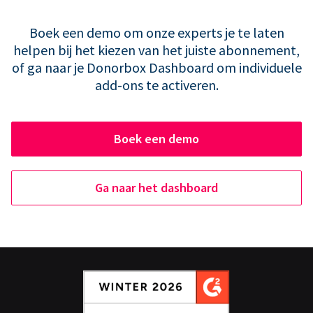
Boek een demo om onze experts je te laten
helpen bij het kiezen van het juiste abonnement,
of ga naar je Donorbox Dashboard om individuele
add-ons te activeren.
Boek een demo
Ga naar het dashboard