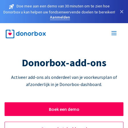
Doe mee aan een demo van 30 minuten om te zien hoe
×
Donorbox u kan helpen uw fondsenwervende doelen te bereiken!
Aanmelden
Donorbox-add-ons
Activeer add-ons als onderdeel van je voorkeursplan of
afzonderlijk in je Donorbox-dashboard.
Boek een demo