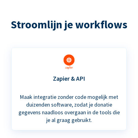
Stroomlijn je workflows
Zapier & API
Maak integratie zonder code mogelijk met
duizenden software, zodat je donatie
gegevens naadloos overgaan in de tools die
je al graag gebruikt.