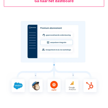
Ga naar het dashboard