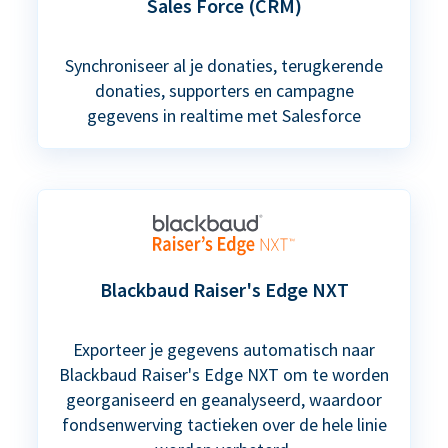
Sales Force (CRM)
Synchroniseer al je donaties, terugkerende
donaties, supporters en campagne
gegevens in realtime met Salesforce
Blackbaud Raiser's Edge NXT
Exporteer je gegevens automatisch naar
Blackbaud Raiser's Edge NXT om te worden
georganiseerd en geanalyseerd, waardoor
fondsenwerving tactieken over de hele linie