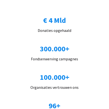
€ 4 Mld
Donaties opgehaald
300.000+
Fondsenwerving campagnes
100.000+
Organisaties vertrouwen ons
96+