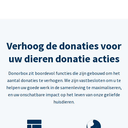
Verhoog de donaties voor
uw dieren donatie acties
Donorbox zit boordevol functies die zijn gebouwd om het
aantal donaties te verhogen. We zijn vastbesloten om u te
helpen uw goede werk in de samenleving te maximaliseren,
en uw onschatbare impact op het leven van onze geliefde
huisdieren.