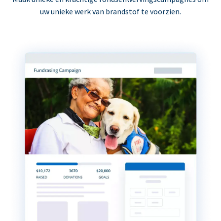
uw unieke werk van brandstof te voorzien.