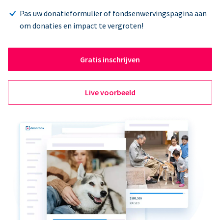
Pas uw donatieformulier of fondsenwervingspagina aan
om donaties en impact te vergroten!
Gratis inschrijven
Live voorbeeld