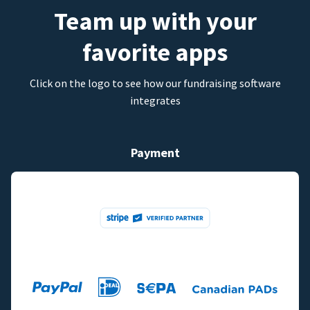
Team up with your
favorite apps
Click on the logo to see how our fundraising software
integrates
Payment