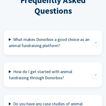
Frequently Asked
Questions
What makes Donorbox a good choice as an
animal fundraising platform?
How do I get started with animal
fundraising through Donorbox?
Do you have any case studies of animal