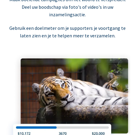
Deel uw boodschap via foto's of video's in uw
inzamelingsactie.
Gebruik een doelmeter om je supporters je voortgang te
laten zien en je te helpen meer te verzamelen.