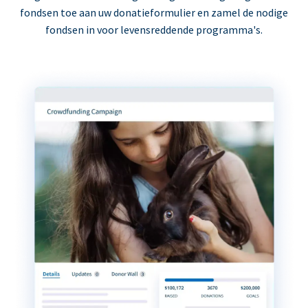
fondsen toe aan uw donatieformulier en zamel de nodige
fondsen in voor levensreddende programma's.