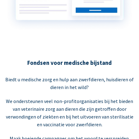
Fondsen voor medische bijstand
Biedt u medische zorg en hulp aan zwerfdieren, huisdieren of
dieren in het wild?
We ondersteunen veel non-profitorganisaties bij het bieden
van veterinaire zorg aan dieren die zijn getroffen door
verwondingen of ziekten en bij het uitvoeren van sterilisatie
en vaccinatie voor zwerfdieren.
Maak boeiende campagnes om het woord te verspreiden.