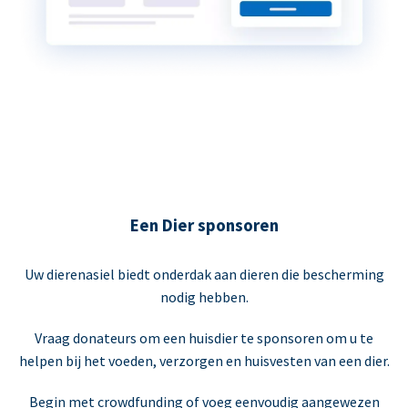
Een Dier sponsoren
Uw dierenasiel biedt onderdak aan dieren die bescherming
nodig hebben.
Vraag donateurs om een huisdier te sponsoren om u te
helpen bij het voeden, verzorgen en huisvesten van een dier.
Begin met crowdfunding of voeg eenvoudig aangewezen