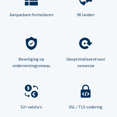
Aanpasbare formulieren
96 landen
Beveiliging op
Geoptimaliseerd voor
ondernemingsniveau
conversie
52+ valuta's
SSL / TLS-codering