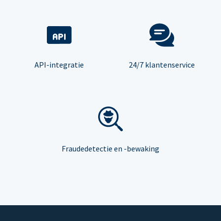
API-integratie
24/7 klantenservice
Fraudedetectie en -bewaking