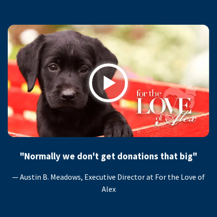
Play
"Normally we don't get donations that big"
— Austin B. Meadows, Executive Director at For the Love of
Alex