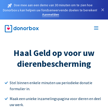
Doe mee aan een demo van 30 minuten om te zien hoe
×
Donorbox u kan helpen uw fondsenwervende doelen te bereiken!
Aanmelden
Haal Geld op voor uw
dierenbescherming
Stel binnen enkele minuten uw periodieke donatie
formulier in.
Maak een unieke inzamelingspagina voor dieren en deel
uw werk.