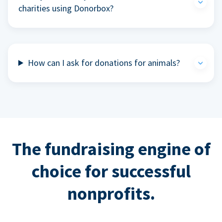
charities using Donorbox?
How can I ask for donations for animals?
The fundraising engine of
choice for successful
nonprofits.