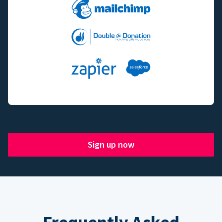
Sign up now