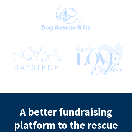
A better fundraising
platform to the rescue