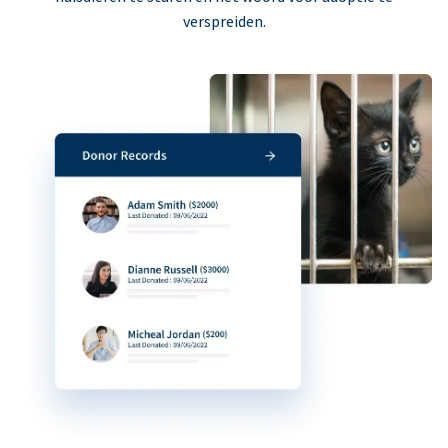
verspreiden.