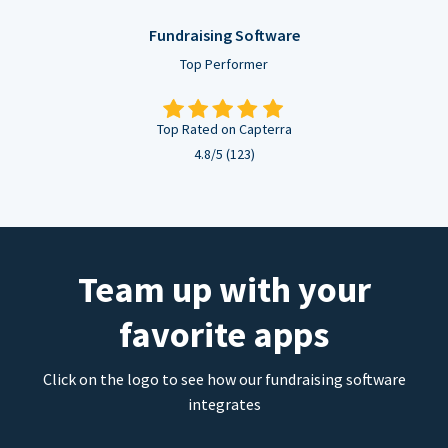
Fundraising Software
Top Performer
Top Rated on Capterra
4.8/5 (123)
Team up with your
favorite apps
Click on the logo to see how our fundraising software
integrates