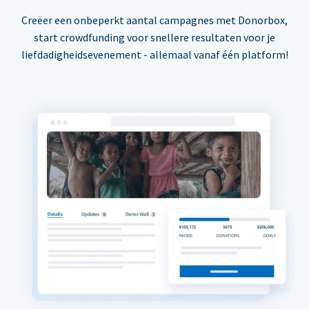
Creëer een onbeperkt aantal campagnes met Donorbox,
start crowdfunding voor snellere resultaten voor je
liefdadigheidsevenement - allemaal vanaf één platform!