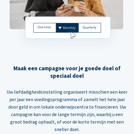
Maak een campagne voor je goede doel of
speciaal doel
Uw liefdadigheidsinstelling organiseert misschien een keer
per jaar een voedingsprogramma of zamelt het hele jaar
door geld in om lokale onderwijscentra te financieren. Uw
campagne kan voor de lange termijn zijn, waarbij u een
groot bedrag ophaalt, of voor de korte termijn met een
sneller doel.