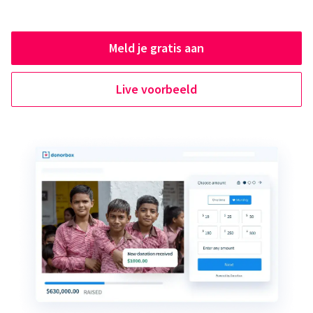
Meld je gratis aan
Live voorbeeld