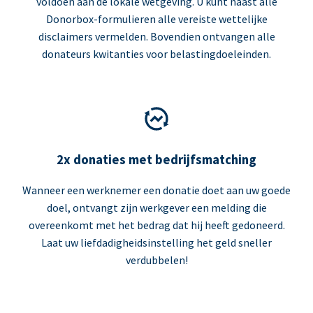
voldoen aan de lokale wetgeving. U kunt naast alle
Donorbox-formulieren alle vereiste wettelijke
disclaimers vermelden. Bovendien ontvangen alle
donateurs kwitanties voor belastingdoeleinden.
2x donaties met bedrijfsmatching
Wanneer een werknemer een donatie doet aan uw goede
doel, ontvangt zijn werkgever een melding die
overeenkomt met het bedrag dat hij heeft gedoneerd.
Laat uw liefdadigheidsinstelling het geld sneller
verdubbelen!