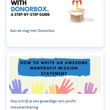
Aan de slag met Donorbox
Hoe schrijf je een geweldige non-profit
missieverklaring