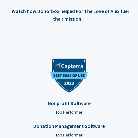
Watch how Donorbox helped For The Love of Alex fuel
their mission.
Nonprofit Software
Top Performer
Donation Management Software
Top Performer