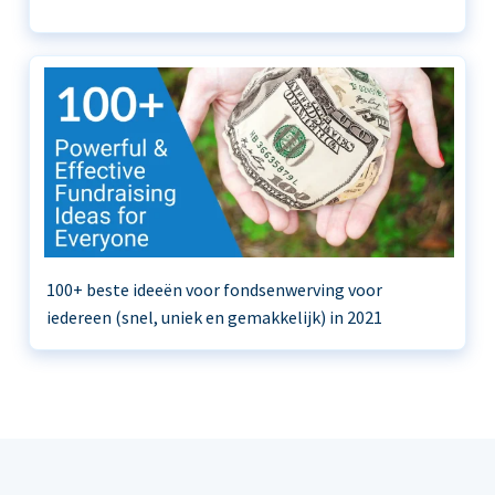
100+ beste ideeën voor fondsenwerving voor
iedereen (snel, uniek en gemakkelijk) in 2021