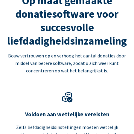
Op maat gemaakte
donatiesoftware voor
succesvolle
liefdadigheidsinzameling
Bouw vertrouwen op en verhoog het aantal donaties door
middel van betere software, zodat u zich weer kunt
concentreren op wat het belangrijkst is.
Voldoen aan wettelijke vereisten
Zelfs liefdadigheidsinstellingen moeten wettelijk