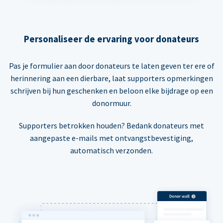
Personaliseer de ervaring voor donateurs
Pas je formulier aan door donateurs te laten geven ter ere of
herinnering aan een dierbare, laat supporters opmerkingen
schrijven bij hun geschenken en beloon elke bijdrage op een
donormuur.
Supporters betrokken houden? Bedank donateurs met
aangepaste e-mails met ontvangstbevestiging,
automatisch verzonden.