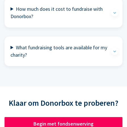
How much does it cost to fundraise with
Donorbox?
What fundraising tools are available for my
charity?
Klaar om Donorbox te proberen?
Begin met fondsenwerving