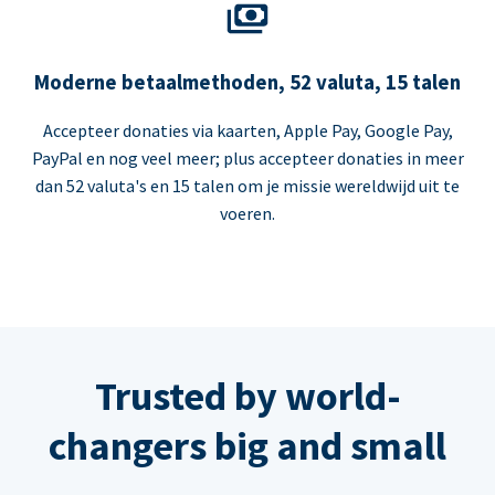
Moderne betaalmethoden, 52 valuta, 15 talen
Accepteer donaties via kaarten, Apple Pay, Google Pay,
PayPal en nog veel meer; plus accepteer donaties in meer
dan 52 valuta's en 15 talen om je missie wereldwijd uit te
voeren.
Trusted by world-
changers big and small