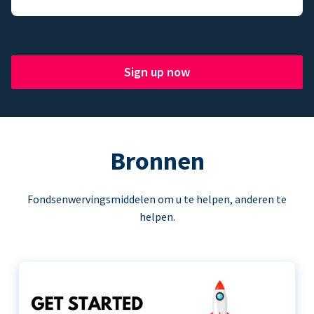
Sign up now
Bronnen
Fondsenwervingsmiddelen om u te helpen, anderen te
helpen.