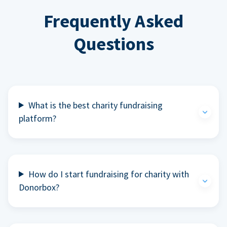
Frequently Asked
Questions
What is the best charity fundraising
platform?
How do I start fundraising for charity with
Donorbox?