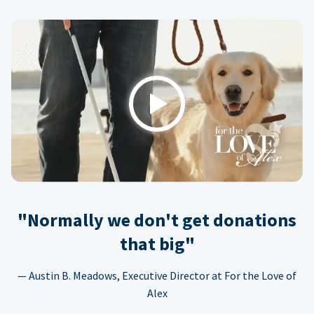
Play
"Normally we don't get donations
that big"
— Austin B. Meadows, Executive Director at For the Love of
Alex