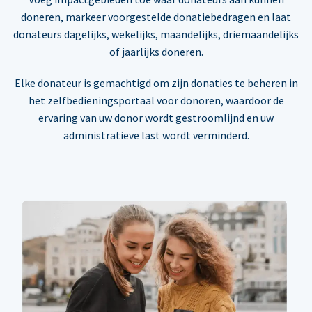
doneren, markeer voorgestelde donatiebedragen en laat
donateurs dagelijks, wekelijks, maandelijks, driemaandelijks
of jaarlijks doneren.
Elke donateur is gemachtigd om zijn donaties te beheren in
het zelfbedieningsportaal voor donoren, waardoor de
ervaring van uw donor wordt gestroomlijnd en uw
administratieve last wordt verminderd.