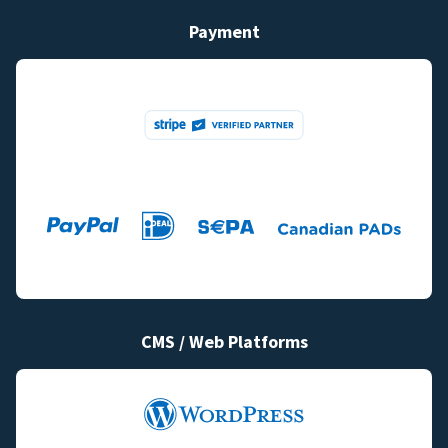
Payment
CMS / Web Platforms