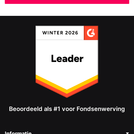
Beoordeeld als #1 voor Fondsenwerving
Informatie