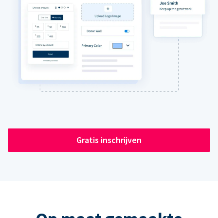
Gratis inschrijven