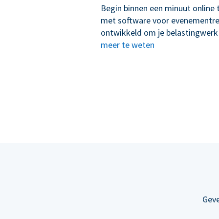
Begin binnen een minuut online 
met software voor evenementregi
ontwikkeld om je belastingwerk
meer te weten
Geve