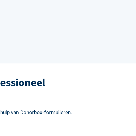
essioneel
hulp van Donorbox-formulieren.