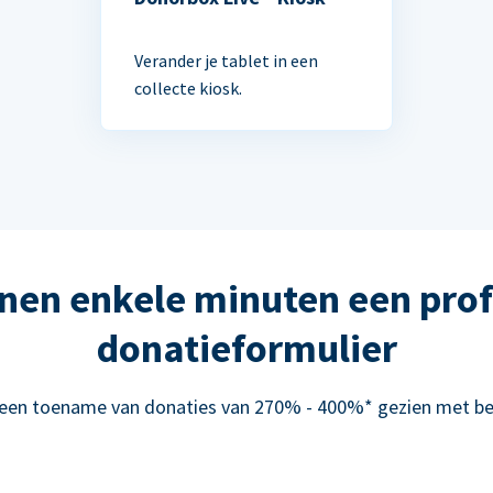
Verander je tablet in een
collecte kiosk.
nen enkele minuten een prof
donatieformulier
 een toename van donaties van 270% - 400%* gezien met be