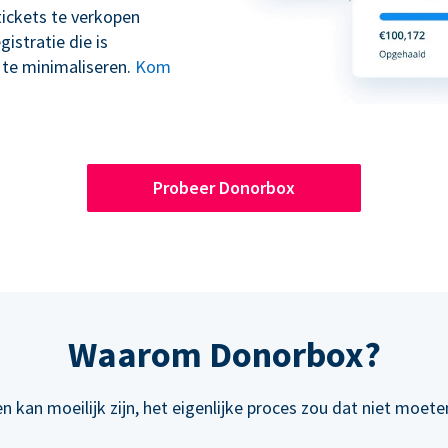
tickets te verkopen
stratie die is
 te minimaliseren.
Kom
Probeer Donorbox
Waarom Donorbox?
n kan moeilijk zijn, het eigenlijke proces zou dat niet moeten