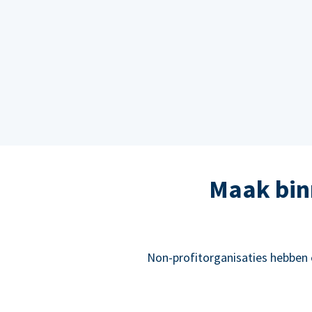
Maak bin
Non-profitorganisaties hebben