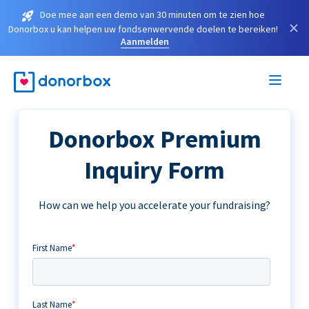
Doe mee aan een demo van 30 minuten om te zien hoe
×
Donorbox u kan helpen uw fondsenwervende doelen te bereiken!
Aanmelden
Donorbox Premium
Inquiry Form
How can we help you accelerate your fundraising?