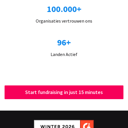
100.000+
Organisaties vertrouwen ons
96+
Landen Actief
Start fundraising in just 15 minutes