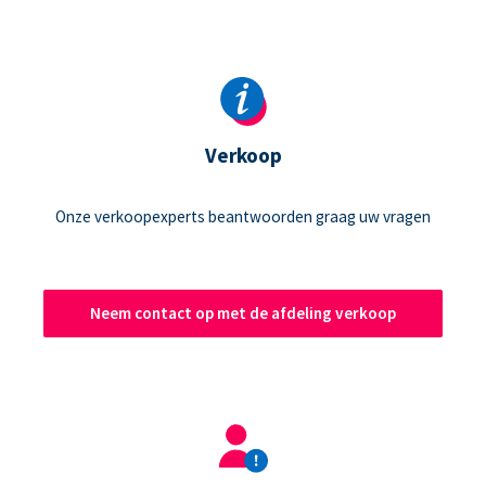
Verkoop
Onze verkoopexperts beantwoorden graag uw vragen
Neem contact op met de afdeling verkoop