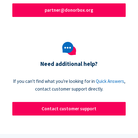
partner@donorbox.org
Need additional help?
If you can't find what you're looking for in
Quick Answers
,
contact customer support directly.
Contact customer support