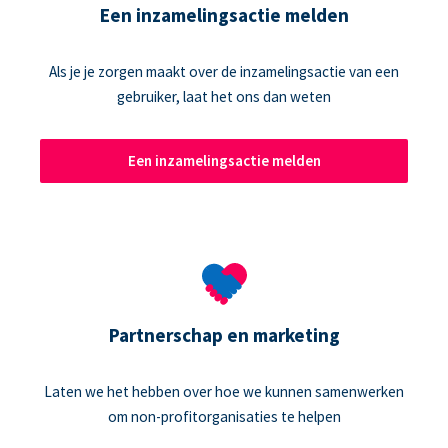
Een inzamelingsactie melden
Als je je zorgen maakt over de inzamelingsactie van een
gebruiker, laat het ons dan weten
Een inzamelingsactie melden
Partnerschap en marketing
Laten we het hebben over hoe we kunnen samenwerken
om non-profitorganisaties te helpen