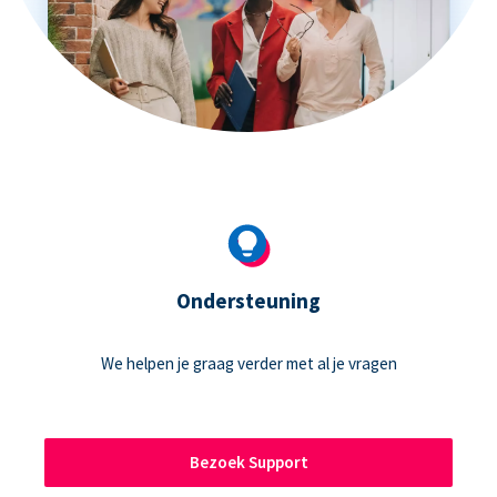
Ondersteuning
We helpen je graag verder met al je vragen
Bezoek Support