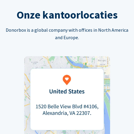
Onze kantoorlocaties
Donorbox is a global company with offices in North America
and Europe.