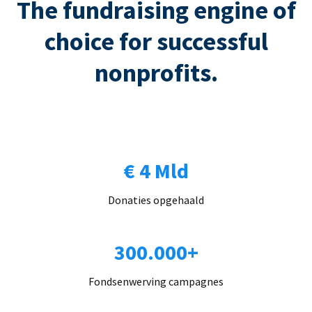
The fundraising engine of
choice for successful
nonprofits.
€ 4 Mld
Donaties opgehaald
300.000+
Fondsenwerving campagnes