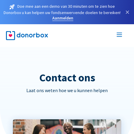
Doe mee aan een demo van 30 minuten om te zien hoe
×
Donorbox u kan helpen uw fondsenwervende doelen te bereiken!
Aanmelden
Contact ons
Laat ons weten hoe we u kunnen helpen