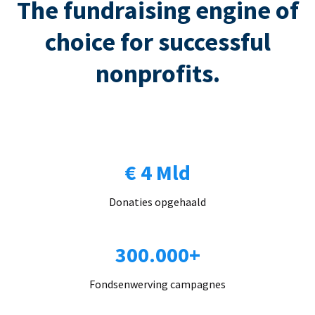
The fundraising engine of
choice for successful
nonprofits.
€ 4 Mld
Donaties opgehaald
300.000+
Fondsenwerving campagnes