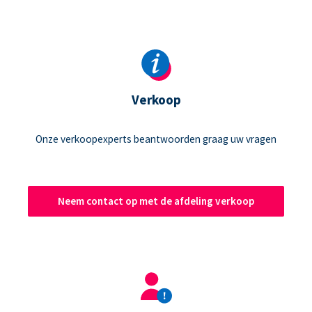
Verkoop
Onze verkoopexperts beantwoorden graag uw vragen
Neem contact op met de afdeling verkoop