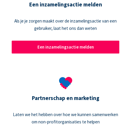
Een inzamelingsactie melden
Als je je zorgen maakt over de inzamelingsactie van een
gebruiker, laat het ons dan weten
Een inzamelingsactie melden
Partnerschap en marketing
Laten we het hebben over hoe we kunnen samenwerken
om non-profitorganisaties te helpen