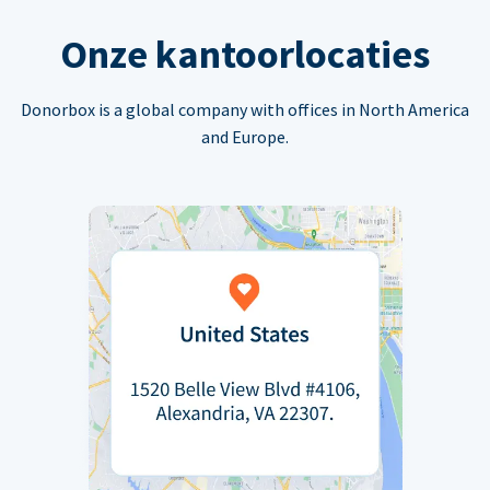
Onze kantoorlocaties
Donorbox is a global company with offices in North America
and Europe.