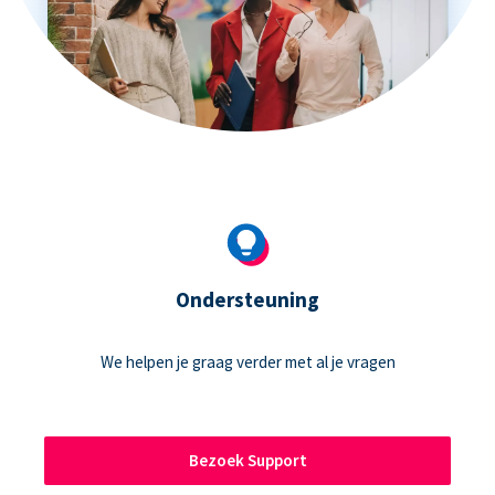
Ondersteuning
We helpen je graag verder met al je vragen
Bezoek Support