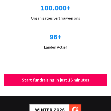
100.000+
Organisaties vertrouwen ons
96+
Landen Actief
Start fundraising in just 15 minutes