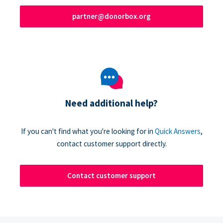
partner@donorbox.org
Need additional help?
If you can't find what you're looking for in
Quick Answers
,
contact customer support directly.
Contact customer support