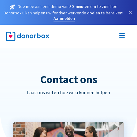
Doe mee aan een demo van 30 minuten om te zien hoe
×
Donorbox u kan helpen uw fondsenwervende doelen te bereiken!
Aanmelden
Contact ons
Laat ons weten hoe we u kunnen helpen