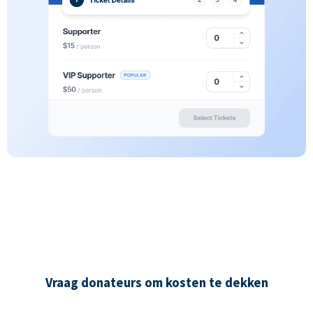
Vraag donateurs om kosten te dekken