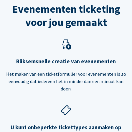
Evenementen ticketing
voor jou gemaakt
Bliksemsnelle creatie van evenementen
Het maken van een ticketformulier voor evenementen is zo
eenvoudig dat iedereen het in minder dan een minuut kan
doen.
U kunt onbeperkte tickettypes aanmaken op