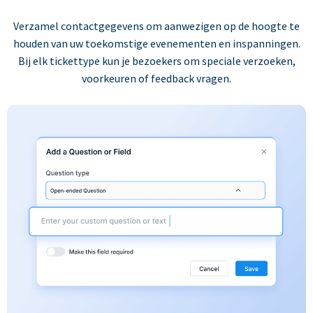
Verzamel contactgegevens om aanwezigen op de hoogte te
houden van uw toekomstige evenementen en inspanningen.
Bij elk tickettype kun je bezoekers om speciale verzoeken,
voorkeuren of feedback vragen.