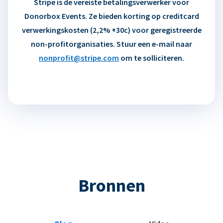
Stripe is de vereiste betalingsverwerker voor
Donorbox Events. Ze bieden korting op creditcard
verwerkingskosten (2,2% +30c) voor geregistreerde
non-profitorganisaties. Stuur een e-mail naar
nonprofit@stripe.com
om te solliciteren.
Bronnen