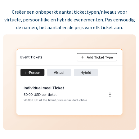
Creëer een onbeperkt aantal tickettypen/niveaus voor
virtuele, persoonlijke en hybride evenementen. Pas eenvoudig
de namen, het aantal en de prijs van elk ticket aan.