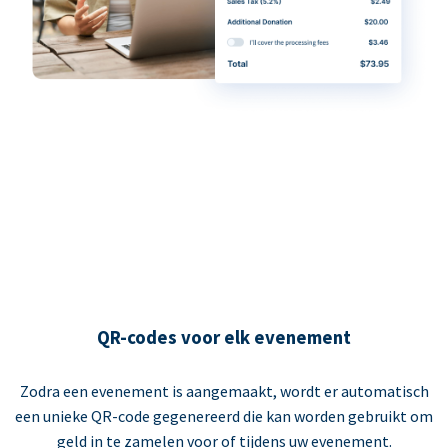
QR-codes voor elk evenement
Zodra een evenement is aangemaakt, wordt er automatisch
een unieke QR-code gegenereerd die kan worden gebruikt om
geld in te zamelen voor of tijdens uw evenement.