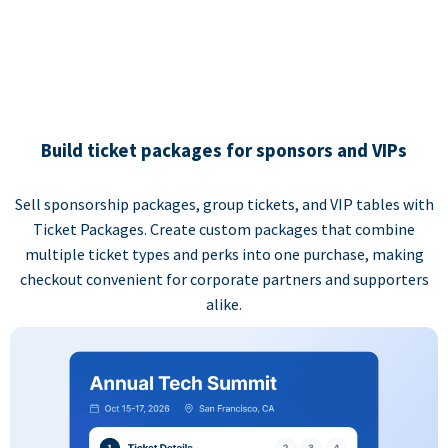
Build ticket packages for sponsors and VIPs
Sell sponsorship packages, group tickets, and VIP tables with
Ticket Packages. Create custom packages that combine
multiple ticket types and perks into one purchase, making
checkout convenient for corporate partners and supporters
alike.