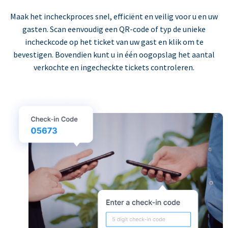
Maak het incheckproces snel, efficiënt en veilig voor u en uw
gasten. Scan eenvoudig een QR-code of typ de unieke
incheckcode op het ticket van uw gast en klik om te
bevestigen. Bovendien kunt u in één oogopslag het aantal
verkochte en ingecheckte tickets controleren.