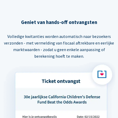
Geniet van hands-off ontvangsten
Volledige kwitanties worden automatisch naar bezoekers
verzonden - met vermelding van fiscaal aftrekbare en eerlijke
marktwaarden - zodat u geen enkele aanpassing of
berekening hoeft te maken.