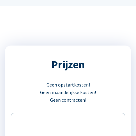
Prijzen
Geen opstartkosten!
Geen maandelijkse kosten!
Geen contracten!