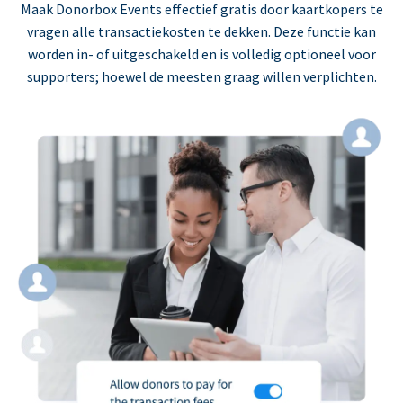
Maak Donorbox Events effectief gratis door kaartkopers te
vragen alle transactiekosten te dekken. Deze functie kan
worden in- of uitgeschakeld en is volledig optioneel voor
supporters; hoewel de meesten graag willen verplichten.