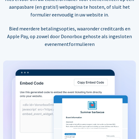
aanpasbare (en gratis!) webpagina te hosten, of sluit het
formulier eenvoudig in uw website in.
Bied meerdere betalingsopties, waaronder creditcards en
Apple Pay, op zowel door Donorbox gehoste als ingesloten
evenementformulieren