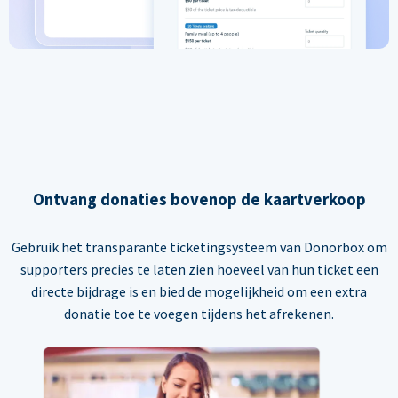
Ontvang donaties bovenop de kaartverkoop
Gebruik het transparante ticketingsysteem van Donorbox om
supporters precies te laten zien hoeveel van hun ticket een
directe bijdrage is en bied de mogelijkheid om een extra
donatie toe te voegen tijdens het afrekenen.