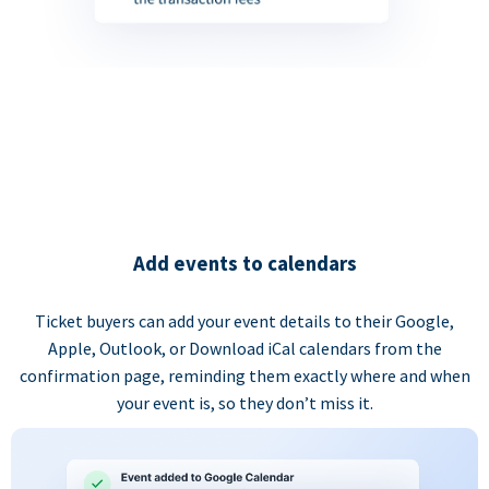
Add events to calendars
Ticket buyers can add your event details to their Google,
Apple, Outlook, or Download iCal calendars from the
confirmation page, reminding them exactly where and when
your event is, so they don’t miss it.