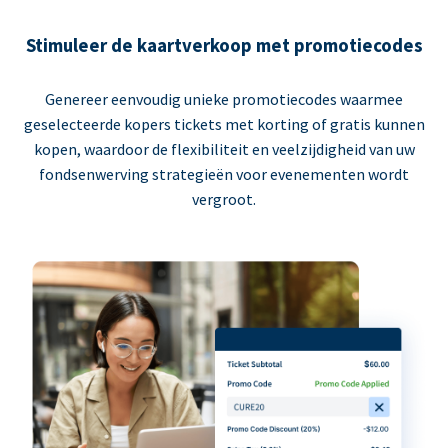
Stimuleer de kaartverkoop met promotiecodes
Genereer eenvoudig unieke promotiecodes waarmee
geselecteerde kopers tickets met korting of gratis kunnen
kopen, waardoor de flexibiliteit en veelzijdigheid van uw
fondsenwerving strategieën voor evenementen wordt
vergroot.