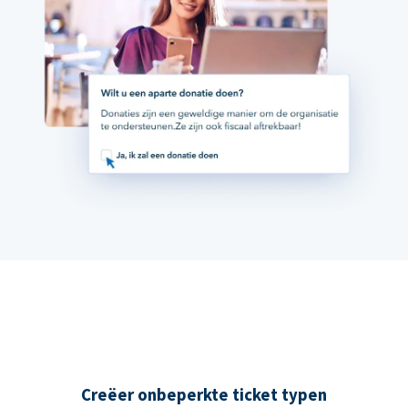
Creëer onbeperkte ticket typen