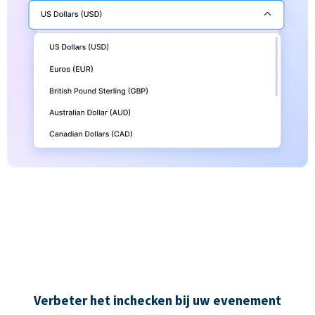
Verbeter het inchecken bij uw evenement