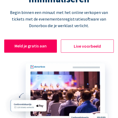
Begin binnen een minuut met het online verkopen van
tickets met de evenementenregistratiesoftware van
Donorbox die je werklast verlicht.
Meld je gratis aan
Live voorbeeld