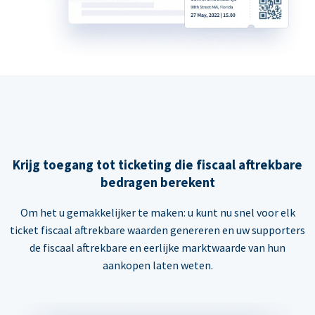
Krijg toegang tot ticketing die fiscaal aftrekbare
bedragen berekent
Om het u gemakkelijker te maken: u kunt nu snel voor elk
ticket fiscaal aftrekbare waarden genereren en uw supporters
de fiscaal aftrekbare en eerlijke marktwaarde van hun
aankopen laten weten.