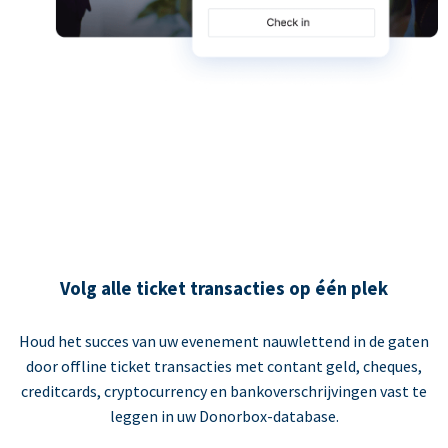
Volg alle ticket transacties op één plek
Houd het succes van uw evenement nauwlettend in de gaten
door offline ticket transacties met contant geld, cheques,
creditcards, cryptocurrency en bankoverschrijvingen vast te
leggen in uw Donorbox-database.