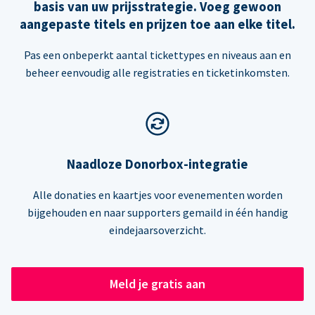
basis van uw prijsstrategie. Voeg gewoon
aangepaste titels en prijzen toe aan elke titel.
Pas een onbeperkt aantal tickettypes en niveaus aan en
beheer eenvoudig alle registraties en ticketinkomsten.
Naadloze Donorbox-integratie
Alle donaties en kaartjes voor evenementen worden
bijgehouden en naar supporters gemaild in één handig
eindejaarsoverzicht.
Meld je gratis aan