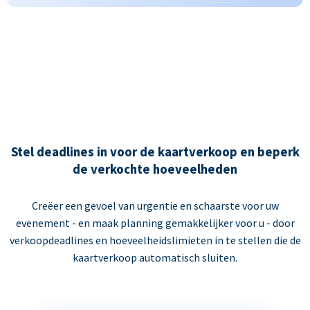
Stel deadlines in voor de kaartverkoop en beperk
de verkochte hoeveelheden
Creëer een gevoel van urgentie en schaarste voor uw
evenement - en maak planning gemakkelijker voor u - door
verkoopdeadlines en hoeveelheidslimieten in te stellen die de
kaartverkoop automatisch sluiten.