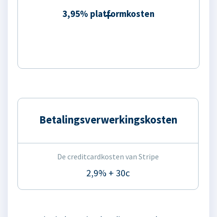
3,95% platformkosten
Betalingsverwerkingskosten
De creditcardkosten van Stripe
2,9% + 30c