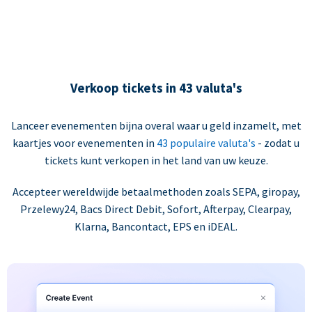
Verkoop tickets in 43 valuta's
Lanceer evenementen bijna overal waar u geld inzamelt, met
kaartjes voor evenementen in
43 populaire valuta's
- zodat u
tickets kunt verkopen in het land van uw keuze.
Accepteer wereldwijde betaalmethoden zoals SEPA, giropay,
Przelewy24, Bacs Direct Debit, Sofort, Afterpay, Clearpay,
Klarna, Bancontact, EPS en iDEAL.