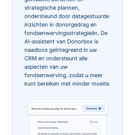
strategische plannen,
ondersteund door datagestuurde
inzichten in donorgedrag en
fondsenwervingsstrategieën. De
AI-assistent van Donorbox is
naadloos geïntegreerd in uw
CRM en ondersteunt alle
aspecten van uw
fondsenwerving, zodat u meer
kunt bereiken met minder moeite.