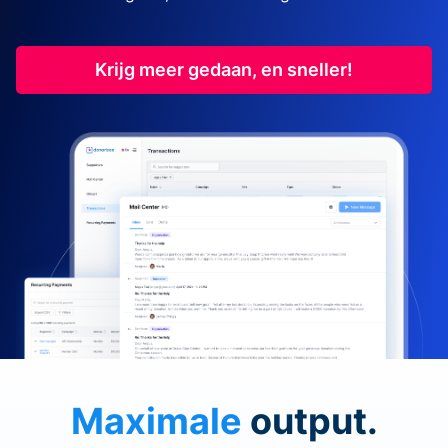
Krijg meer gedaan, en sneller!
Maximale
output.