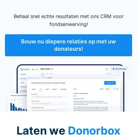
Behaal snel echte resultaten met ons CRM voor
fondsenwerving!
Bouw nu diepere relaties op met uw
donateurs!
Laten we
Donorbox