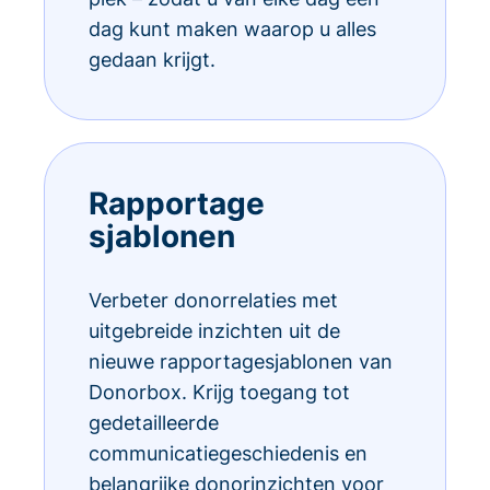
dag kunt maken waarop u alles
gedaan krijgt.
Rapportage
sjablonen
Verbeter donorrelaties met
uitgebreide inzichten uit de
nieuwe rapportagesjablonen van
Donorbox. Krijg toegang tot
gedetailleerde
communicatiegeschiedenis en
belangrijke donorinzichten voor