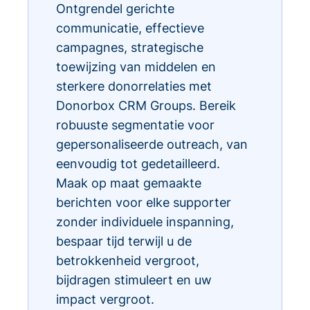
Ontgrendel gerichte
communicatie, effectieve
campagnes, strategische
toewijzing van middelen en
sterkere donorrelaties met
Donorbox CRM Groups. Bereik
robuuste segmentatie voor
gepersonaliseerde outreach, van
eenvoudig tot gedetailleerd.
Maak op maat gemaakte
berichten voor elke supporter
zonder individuele inspanning,
bespaar tijd terwijl u de
betrokkenheid vergroot,
bijdragen stimuleert en uw
impact vergroot.