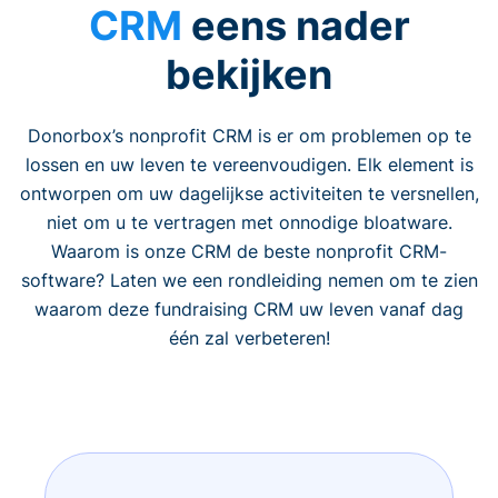
CRM
eens nader
bekijken
Donorbox’s nonprofit CRM is er om problemen op te
lossen en uw leven te vereenvoudigen. Elk element is
ontworpen om uw dagelijkse activiteiten te versnellen,
niet om u te vertragen met onnodige bloatware.
Waarom is onze CRM de beste nonprofit CRM-
software? Laten we een rondleiding nemen om te zien
waarom deze fundraising CRM uw leven vanaf dag
één zal verbeteren!