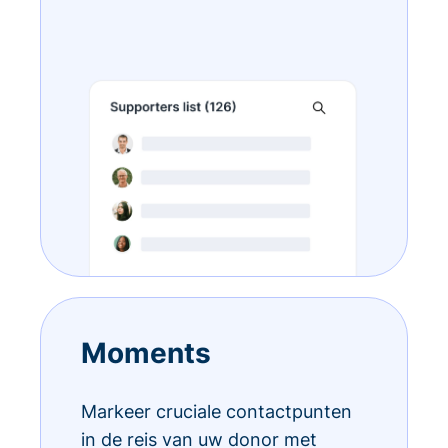
Moments
Markeer cruciale contactpunten
in de reis van uw donor met