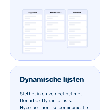
Dynamische lijsten
Stel het in en vergeet het met
Donorbox Dynamic Lists.
Hyperpersoonlijke communicatie