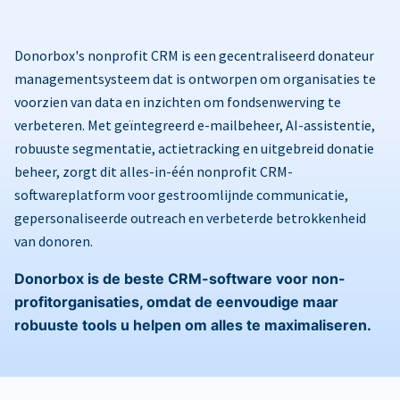
Donorbox's nonprofit CRM is een gecentraliseerd donateur
managementsysteem dat is ontworpen om organisaties te
voorzien van data en inzichten om fondsenwerving te
verbeteren. Met geïntegreerd e-mailbeheer, AI-assistentie,
robuuste segmentatie, actietracking en uitgebreid donatie
beheer, zorgt dit alles-in-één nonprofit CRM-
softwareplatform voor gestroomlijnde communicatie,
gepersonaliseerde outreach en verbeterde betrokkenheid
van donoren.
Donorbox is de beste CRM-software voor non-
profitorganisaties, omdat de eenvoudige maar
robuuste tools u helpen om alles te maximaliseren.