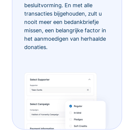
besluitvorming. En met alle
transacties bijgehouden, zult u
nooit meer een bedankbriefje
missen, een belangrijke factor in
het aanmoedigen van herhaalde
donaties.