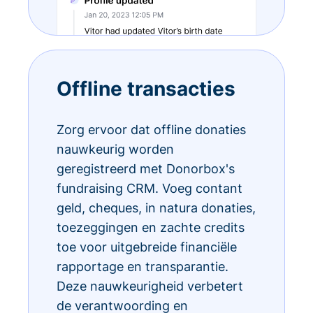
Offline transacties
Zorg ervoor dat offline donaties
nauwkeurig worden
geregistreerd met Donorbox's
fundraising CRM. Voeg contant
geld, cheques, in natura donaties,
toezeggingen en zachte credits
toe voor uitgebreide financiële
rapportage en transparantie.
Deze nauwkeurigheid verbetert
de verantwoording en