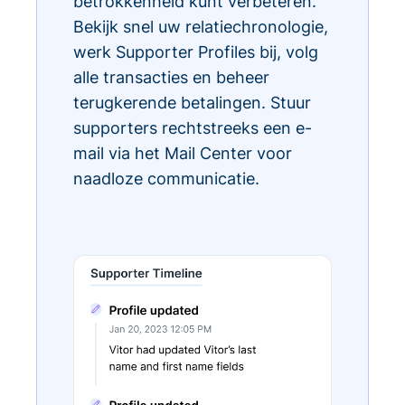
betrokkenheid kunt verbeteren.
Bekijk snel uw relatiechronologie,
werk Supporter Profiles bij, volg
alle transacties en beheer
terugkerende betalingen. Stuur
supporters rechtstreeks een e-
mail via het Mail Center voor
naadloze communicatie.