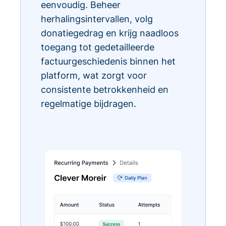
eenvoudig. Beheer
herhalingsintervallen, volg
donatiegedrag en krijg naadloos
toegang tot gedetailleerde
factuurgeschiedenis binnen het
platform, wat zorgt voor
consistente betrokkenheid en
regelmatige bijdragen.