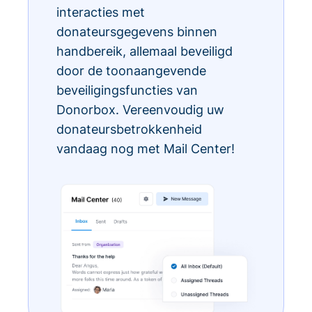
interacties met
donateursgegevens binnen
handbereik, allemaal beveiligd
door de toonaangevende
beveiligingsfuncties van
Donorbox. Vereenvoudig uw
donateursbetrokkenheid
vandaag nog met Mail Center!