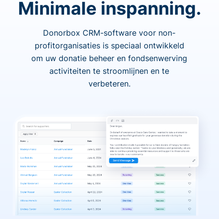
Minimale inspanning.
Donorbox CRM-software voor non-
profitorganisaties is speciaal ontwikkeld
om uw donatie beheer en fondsenwerving
activiteiten te stroomlijnen en te
verbeteren.