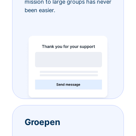
mission to large groups has never
been easier.
Groepen