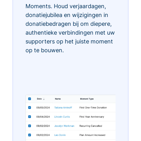
Moments. Houd verjaardagen,
donatiejubilea en wijzigingen in
donatiebedragen bij om diepere,
authentieke verbindingen met uw
supporters op het juiste moment
op te bouwen.