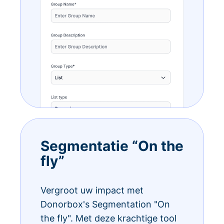
Segmentatie “On the
fly”
Vergroot uw impact met
Donorbox's Segmentation "On
the fly". Met deze krachtige tool