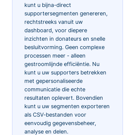
kunt u bijna-direct
supportersegmenten genereren,
rechtstreeks vanuit uw
dashboard, voor diepere
inzichten in donateurs en snelle
besluitvorming. Geen complexe
processen meer - alleen
gestroomlijnde efficiëntie. Nu
kunt u uw supporters betrekken
met gepersonaliseerde
communicatie die echte
resultaten oplevert. Bovendien
kunt u uw segmenten exporteren
als CSV-bestanden voor
eenvoudig gegevensbeheer,
analyse en delen.