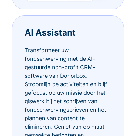
AI Assistant
Transformeer uw
fondsenwerving met de AI-
gestuurde non-profit CRM-
software van Donorbox.
Stroomlijn de activiteiten en blijf
gefocust op uw missie door het
giswerk bij het schrijven van
fondsenwervingsbrieven en het
plannen van content te
elimineren. Geniet van op maat
gemaakte berichten en