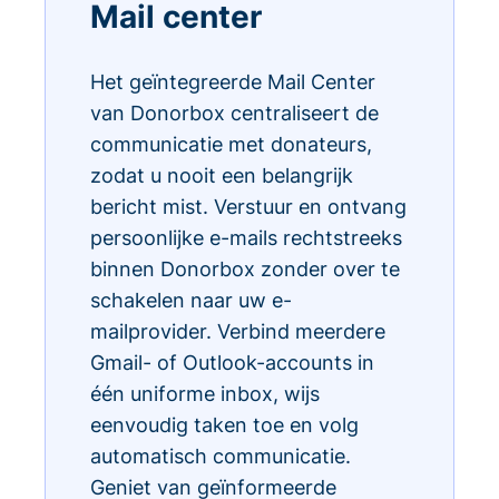
Mail center
Het geïntegreerde Mail Center
van Donorbox centraliseert de
communicatie met donateurs,
zodat u nooit een belangrijk
bericht mist. Verstuur en ontvang
persoonlijke e-mails rechtstreeks
binnen Donorbox zonder over te
schakelen naar uw e-
mailprovider. Verbind meerdere
Gmail- of Outlook-accounts in
één uniforme inbox, wijs
eenvoudig taken toe en volg
automatisch communicatie.
Geniet van geïnformeerde