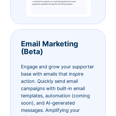
Email Marketing
(Beta)
Engage and grow your supporter
base with emails that inspire
action. Quickly send email
campaigns with built-in email
templates, automation (coming
soon), and AI-generated
messages. Amplifying your