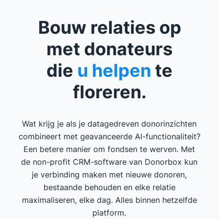
Bouw relaties op
met donateurs
die
u helpen
te
floreren.
Wat krijg je als je datagedreven donorinzichten
combineert met geavanceerde AI-functionaliteit?
Een betere manier om fondsen te werven. Met
de non-profit CRM-software van Donorbox kun
je verbinding maken met nieuwe donoren,
bestaande behouden en elke relatie
maximaliseren, elke dag. Alles binnen hetzelfde
platform.