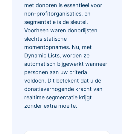
met donoren is essentieel voor
non-profitorganisaties, en
segmentatie is de sleutel.
Voorheen waren donorlijsten
slechts statische
momentopnames. Nu, met
Dynamic Lists, worden ze
automatisch bijgewerkt wanneer
personen aan uw criteria
voldoen. Dit betekent dat u de
donatieverhogende kracht van
realtime segmentatie krijgt
zonder extra moeite.