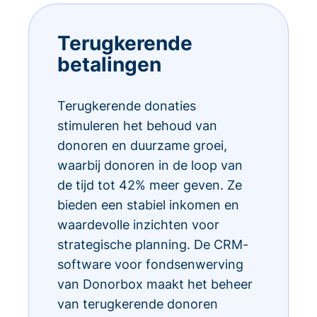
Terugkerende
betalingen
Terugkerende donaties
stimuleren het behoud van
donoren en duurzame groei,
waarbij donoren in de loop van
de tijd tot 42% meer geven. Ze
bieden een stabiel inkomen en
waardevolle inzichten voor
strategische planning. De CRM-
software voor fondsenwerving
van Donorbox maakt het beheer
van terugkerende donoren