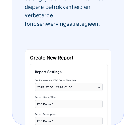
diepere betrokkenheid en
verbeterde
fondsenwervingsstrategieën.