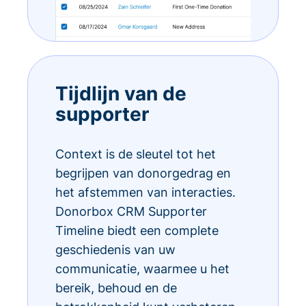
Tijdlijn van de
supporter
Context is de sleutel tot het
begrijpen van donorgedrag en
het afstemmen van interacties.
Donorbox CRM Supporter
Timeline biedt een complete
geschiedenis van uw
communicatie, waarmee u het
bereik, behoud en de