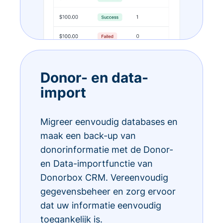
Donor- en data-
import
Migreer eenvoudig databases en
maak een back-up van
donorinformatie met de Donor-
en Data-importfunctie van
Donorbox CRM. Vereenvoudig
gegevensbeheer en zorg ervoor
dat uw informatie eenvoudig
toegankelijk is.