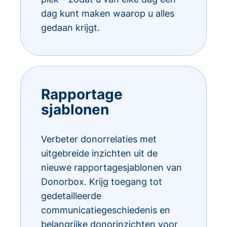
dag kunt maken waarop u alles
gedaan krijgt.
Rapportage
sjablonen
Verbeter donorrelaties met
uitgebreide inzichten uit de
nieuwe rapportagesjablonen van
Donorbox. Krijg toegang tot
gedetailleerde
communicatiegeschiedenis en
belangrijke donorinzichten voor