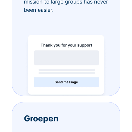
mission to large groups has never
been easier.
Groepen