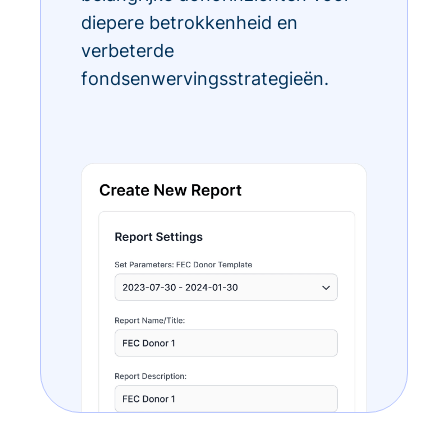
diepere betrokkenheid en
verbeterde
fondsenwervingsstrategieën.