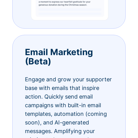
Email Marketing
(Beta)
Engage and grow your supporter
base with emails that inspire
action. Quickly send email
campaigns with built-in email
templates, automation (coming
soon), and AI-generated
messages. Amplifying your