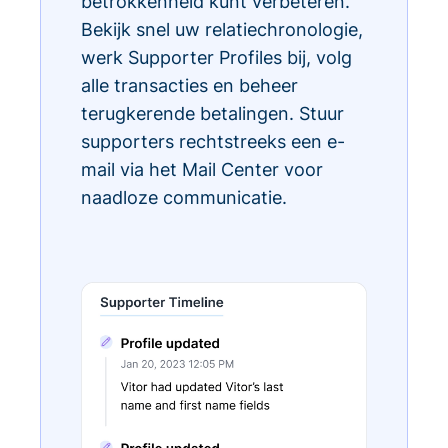
betrokkenheid kunt verbeteren.
Bekijk snel uw relatiechronologie,
werk Supporter Profiles bij, volg
alle transacties en beheer
terugkerende betalingen. Stuur
supporters rechtstreeks een e-
mail via het Mail Center voor
naadloze communicatie.