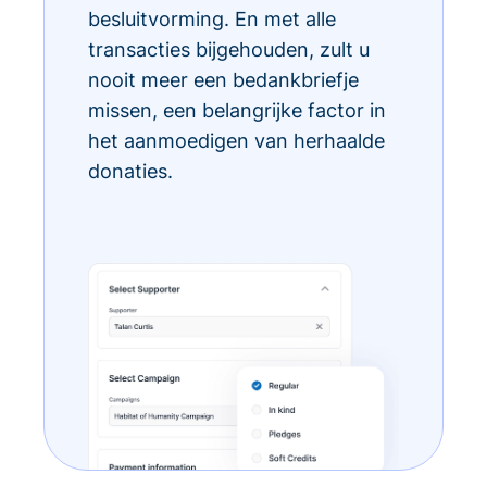
besluitvorming. En met alle
transacties bijgehouden, zult u
nooit meer een bedankbriefje
missen, een belangrijke factor in
het aanmoedigen van herhaalde
donaties.