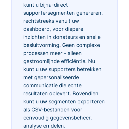
kunt u bijna-direct
supportersegmenten genereren,
rechtstreeks vanuit uw
dashboard, voor diepere
inzichten in donateurs en snelle
besluitvorming. Geen complexe
processen meer - alleen
gestroomlijnde efficiëntie. Nu
kunt u uw supporters betrekken
met gepersonaliseerde
communicatie die echte
resultaten oplevert. Bovendien
kunt u uw segmenten exporteren
als CSV-bestanden voor
eenvoudig gegevensbeheer,
analyse en delen.