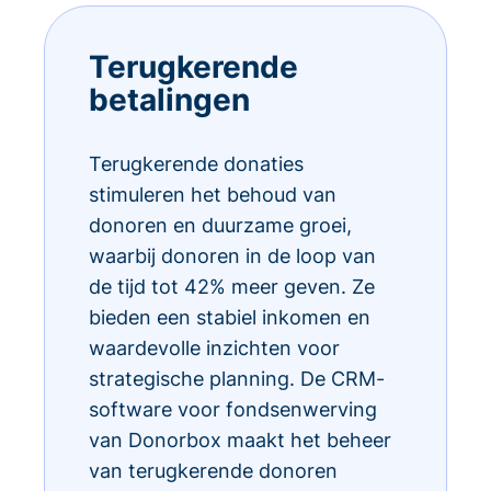
Terugkerende
betalingen
Terugkerende donaties
stimuleren het behoud van
donoren en duurzame groei,
waarbij donoren in de loop van
de tijd tot 42% meer geven. Ze
bieden een stabiel inkomen en
waardevolle inzichten voor
strategische planning. De CRM-
software voor fondsenwerving
van Donorbox maakt het beheer
van terugkerende donoren