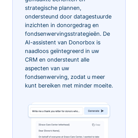
strategische plannen,
ondersteund door datagestuurde
inzichten in donorgedrag en
fondsenwervingsstrategieën. De
AI-assistent van Donorbox is
naadloos geïntegreerd in uw
CRM en ondersteunt alle
aspecten van uw
fondsenwerving, zodat u meer
kunt bereiken met minder moeite.