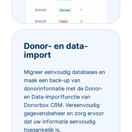
Donor- en data-
import
Migreer eenvoudig databases en
maak een back-up van
donorinformatie met de Donor-
en Data-importfunctie van
Donorbox CRM. Vereenvoudig
gegevensbeheer en zorg ervoor
dat uw informatie eenvoudig
toegankelijk is.