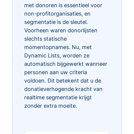
met donoren is essentieel voor
non-profitorganisaties, en
segmentatie is de sleutel.
Voorheen waren donorlijsten
slechts statische
momentopnames. Nu, met
Dynamic Lists, worden ze
automatisch bijgewerkt wanneer
personen aan uw criteria
voldoen. Dit betekent dat u de
donatieverhogende kracht van
realtime segmentatie krijgt
zonder extra moeite.