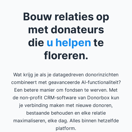
Bouw relaties op
met donateurs
die
u helpen
te
floreren.
Wat krijg je als je datagedreven donorinzichten
combineert met geavanceerde AI-functionaliteit?
Een betere manier om fondsen te werven. Met
de non-profit CRM-software van Donorbox kun
je verbinding maken met nieuwe donoren,
bestaande behouden en elke relatie
maximaliseren, elke dag. Alles binnen hetzelfde
platform.