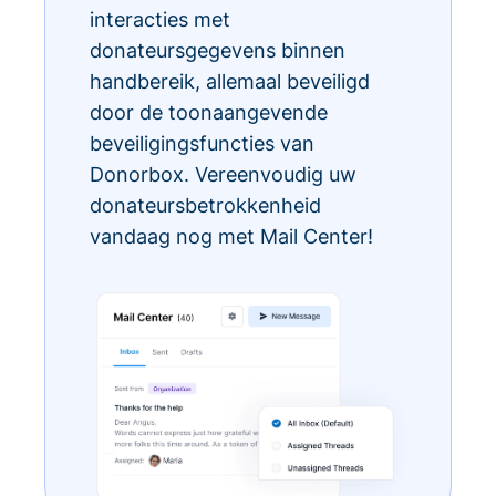
interacties met
donateursgegevens binnen
handbereik, allemaal beveiligd
door de toonaangevende
beveiligingsfuncties van
Donorbox. Vereenvoudig uw
donateursbetrokkenheid
vandaag nog met Mail Center!