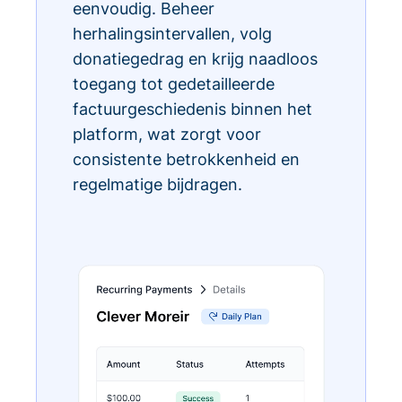
eenvoudig. Beheer
herhalingsintervallen, volg
donatiegedrag en krijg naadloos
toegang tot gedetailleerde
factuurgeschiedenis binnen het
platform, wat zorgt voor
consistente betrokkenheid en
regelmatige bijdragen.