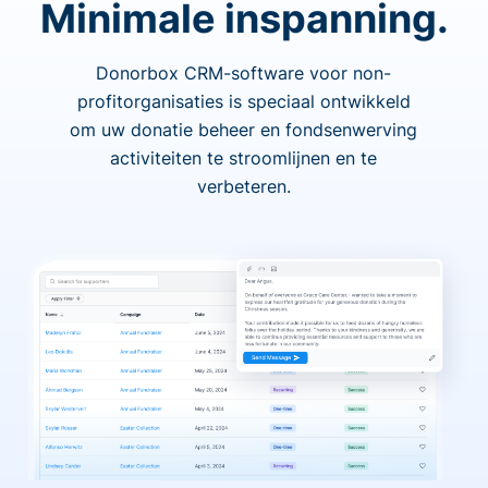
Minimale inspanning.
Donorbox CRM-software voor non-
profitorganisaties is speciaal ontwikkeld
om uw donatie beheer en fondsenwerving
activiteiten te stroomlijnen en te
verbeteren.