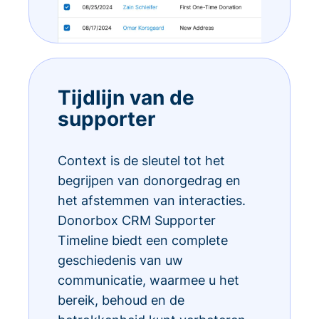
Tijdlijn van de
supporter
Context is de sleutel tot het
begrijpen van donorgedrag en
het afstemmen van interacties.
Donorbox CRM Supporter
Timeline biedt een complete
geschiedenis van uw
communicatie, waarmee u het
bereik, behoud en de