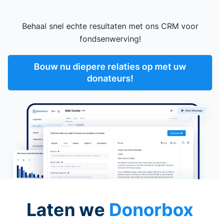
Behaal snel echte resultaten met ons CRM voor
fondsenwerving!
Bouw nu diepere relaties op met uw
donateurs!
Laten we
Donorbox