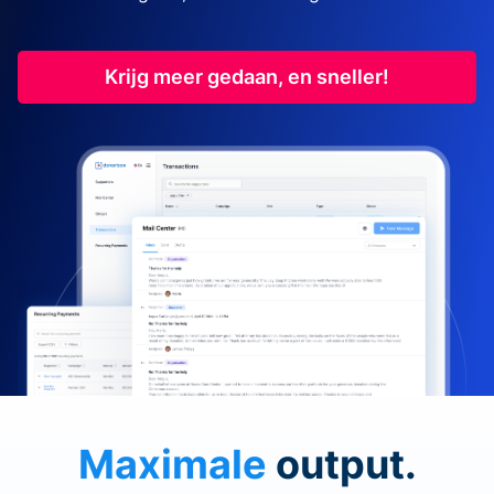
Krijg meer gedaan, en sneller!
Maximale
output.