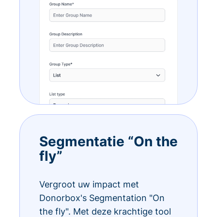
Segmentatie “On the
fly”
Vergroot uw impact met
Donorbox's Segmentation "On
the fly". Met deze krachtige tool