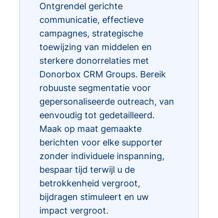
Ontgrendel gerichte
communicatie, effectieve
campagnes, strategische
toewijzing van middelen en
sterkere donorrelaties met
Donorbox CRM Groups. Bereik
robuuste segmentatie voor
gepersonaliseerde outreach, van
eenvoudig tot gedetailleerd.
Maak op maat gemaakte
berichten voor elke supporter
zonder individuele inspanning,
bespaar tijd terwijl u de
betrokkenheid vergroot,
bijdragen stimuleert en uw
impact vergroot.