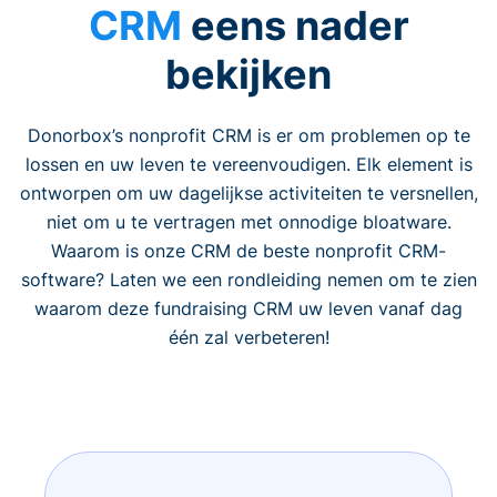
CRM
eens nader
bekijken
Donorbox’s nonprofit CRM is er om problemen op te
lossen en uw leven te vereenvoudigen. Elk element is
ontworpen om uw dagelijkse activiteiten te versnellen,
niet om u te vertragen met onnodige bloatware.
Waarom is onze CRM de beste nonprofit CRM-
software? Laten we een rondleiding nemen om te zien
waarom deze fundraising CRM uw leven vanaf dag
één zal verbeteren!