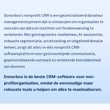
Donorbox's nonprofit CRM is een gecentraliseerd donateur
managementsysteem dat is ontworpen om organisaties te
voorzien van data en inzichten om fondsenwerving te
verbeteren. Met geïntegreerd e-mailbeheer, AI-assistentie,
robuuste segmentatie, actietracking en uitgebreid donatie
beheer, zorgt dit alles-in-één nonprofit CRM-
softwareplatform voor gestroomlijnde communicatie,
gepersonaliseerde outreach en verbeterde betrokkenheid
van donoren.
Donorbox is de beste CRM-software voor non-
profitorganisaties, omdat de eenvoudige maar
robuuste tools u helpen om alles te maximaliseren.