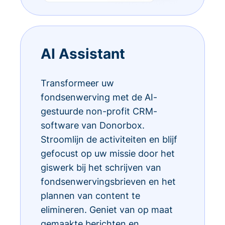
AI Assistant
Transformeer uw
fondsenwerving met de AI-
gestuurde non-profit CRM-
software van Donorbox.
Stroomlijn de activiteiten en blijf
gefocust op uw missie door het
giswerk bij het schrijven van
fondsenwervingsbrieven en het
plannen van content te
elimineren. Geniet van op maat
gemaakte berichten en