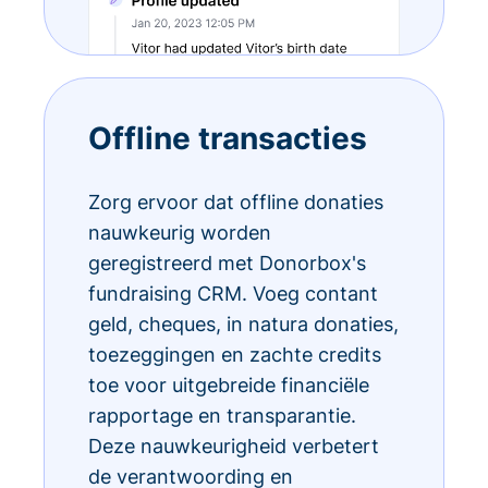
Offline transacties
Zorg ervoor dat offline donaties
nauwkeurig worden
geregistreerd met Donorbox's
fundraising CRM. Voeg contant
geld, cheques, in natura donaties,
toezeggingen en zachte credits
toe voor uitgebreide financiële
rapportage en transparantie.
Deze nauwkeurigheid verbetert
de verantwoording en