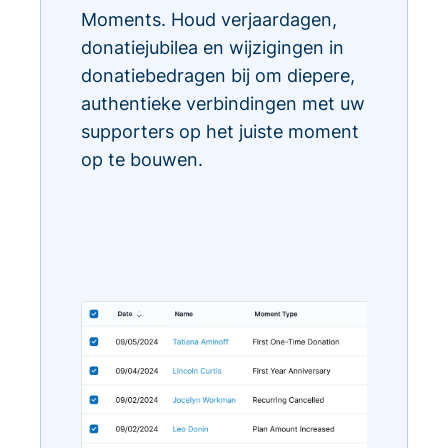
Moments. Houd verjaardagen,
donatiejubilea en wijzigingen in
donatiebedragen bij om diepere,
authentieke verbindingen met uw
supporters op het juiste moment
op te bouwen.