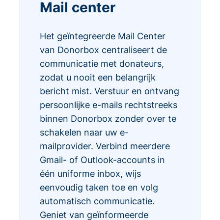
Mail center
Het geïntegreerde Mail Center
van Donorbox centraliseert de
communicatie met donateurs,
zodat u nooit een belangrijk
bericht mist. Verstuur en ontvang
persoonlijke e-mails rechtstreeks
binnen Donorbox zonder over te
schakelen naar uw e-
mailprovider. Verbind meerdere
Gmail- of Outlook-accounts in
één uniforme inbox, wijs
eenvoudig taken toe en volg
automatisch communicatie.
Geniet van geïnformeerde