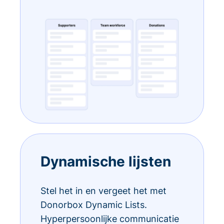
Dynamische lijsten
Stel het in en vergeet het met
Donorbox Dynamic Lists.
Hyperpersoonlijke communicatie