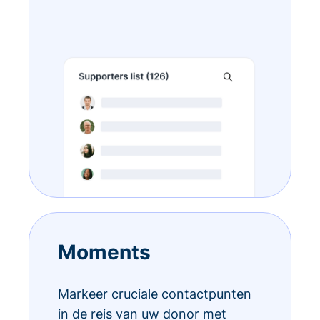
Moments
Markeer cruciale contactpunten
in de reis van uw donor met