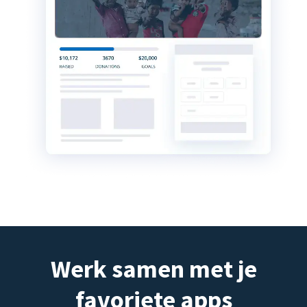
Werk samen met je
favoriete apps