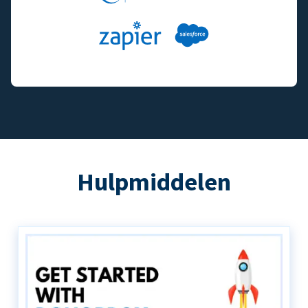
Hulpmiddelen