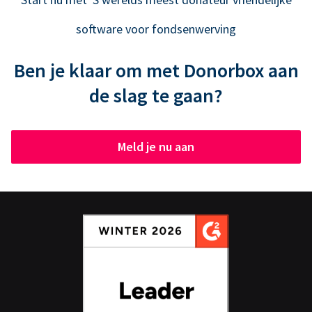
software voor fondsenwerving
Ben je klaar om met Donorbox aan
de slag te gaan?
Meld je nu aan