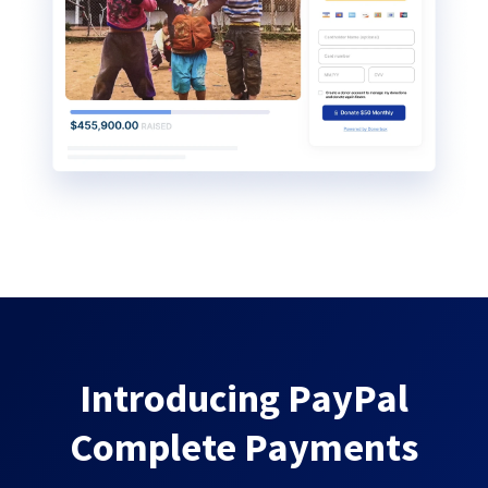
Introducing PayPal
Complete Payments