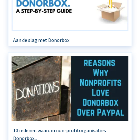
Aan de slag met Donorbox
10 redenen waarom non-profitorganisaties
Donorbox...