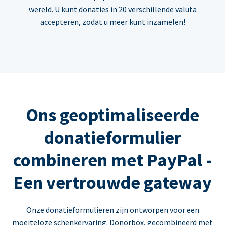
wereld. U kunt donaties in 20 verschillende valuta
accepteren, zodat u meer kunt inzamelen!
Ons geoptimaliseerde
donatieformulier
combineren met PayPal -
Een vertrouwde gateway
Onze donatieformulieren zijn ontworpen voor een
moeiteloze schenkervaring. Donorbox, gecombineerd met