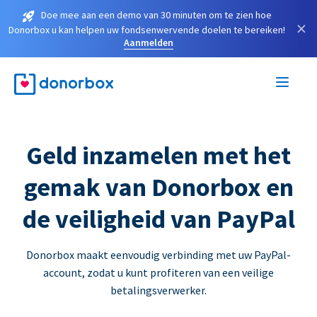
Doe mee aan een demo van 30 minuten om te zien hoe
×
Donorbox u kan helpen uw fondsenwervende doelen te bereiken!
Aanmelden
Geld inzamelen met het
gemak van Donorbox en
de veiligheid van PayPal
Donorbox maakt eenvoudig verbinding met uw PayPal-
account, zodat u kunt profiteren van een veilige
betalingsverwerker.