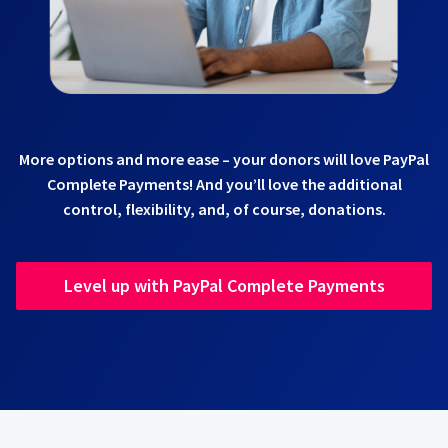
More options and more ease – your donors will love PayPal
Complete Payments! And you’ll love the additional
control, flexibility, and, of course, donations.
Level up with PayPal Complete Payments