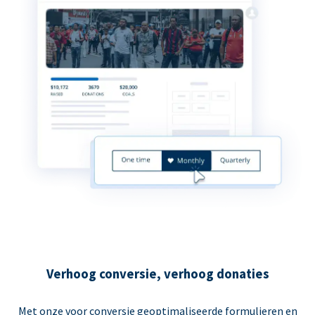
Verhoog conversie, verhoog donaties
Met onze voor conversie geoptimaliseerde formulieren en