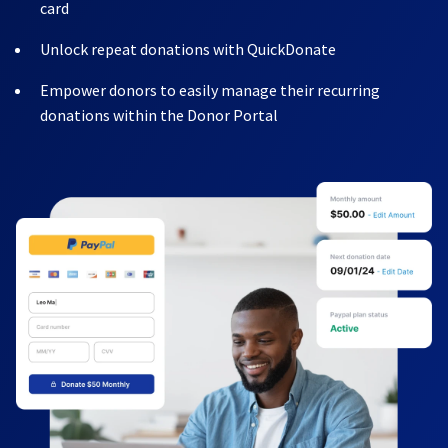
card
Unlock repeat donations with QuickDonate
Empower donors to easily manage their recurring
donations within the Donor Portal