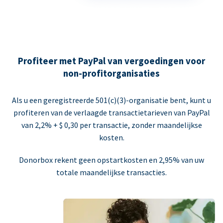
Profiteer met PayPal van vergoedingen voor
non-profitorganisaties
Als u een geregistreerde 501(c)(3)-organisatie bent, kunt u
profiteren van de verlaagde transactietarieven van PayPal
van 2,2% + $ 0,30 per transactie, zonder maandelijkse
kosten.
Donorbox rekent geen opstartkosten en 2,95% van uw
totale maandelijkse transacties.