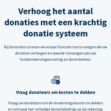
Verhoog het aantal
donaties met een krachtig
donatie systeem
Bij Donorbox streven we ernaar functies toe te voegen die uw
donaties verhogen en waarde toevoegen aan uw
fondsenwervingservaring en donorbeheer.
Vraag donateurs om kosten te dekken
Vraag uw donateurs om de verwerkingskosten te dekken
en ontvang het volledige donatiebedrag op uw rekening.