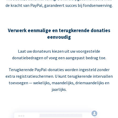
de kracht van PayPal, garandeert succes bij fondsenwerving.
Verwerk eenmalige en terugkerende donaties
eenvoudig
Laat uw donateurs kiezen uit uw voorgestelde
donatiebedragen of voeg een aangepast bedrag toe.
Terugkerende PayPal-donaties worden ingesteld zonder
extra registratieschermen. U kunt terugkerende intervallen
toevoegen — wekelijks, maandelijks, driemaandelijks en
jaarlijks.