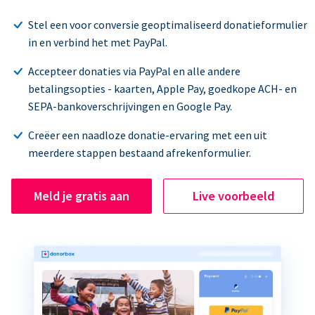
Stel een voor conversie geoptimaliseerd donatieformulier
in en verbind het met PayPal.
Accepteer donaties via PayPal en alle andere
betalingsopties - kaarten, Apple Pay, goedkope ACH- en
SEPA-bankoverschrijvingen en Google Pay.
Creëer een naadloze donatie-ervaring met een uit
meerdere stappen bestaand afrekenformulier.
Meld je gratis aan
Live voorbeeld