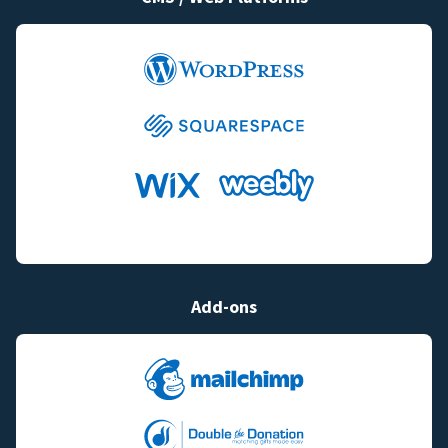
Add-ons