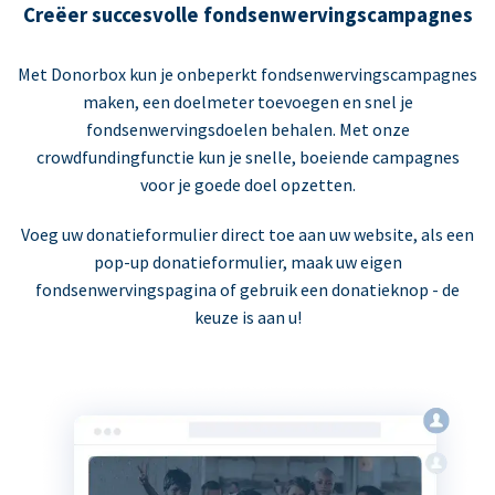
Creëer succesvolle fondsenwervingscampagnes
Met Donorbox kun je onbeperkt fondsenwervingscampagnes
maken, een doelmeter toevoegen en snel je
fondsenwervingsdoelen behalen. Met onze
crowdfundingfunctie kun je snelle, boeiende campagnes
voor je goede doel opzetten.
Voeg uw donatieformulier direct toe aan uw website, als een
pop-up donatieformulier, maak uw eigen
fondsenwervingspagina of gebruik een donatieknop - de
keuze is aan u!