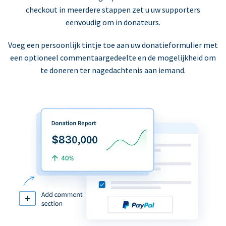
checkout in meerdere stappen zet u uw supporters
eenvoudig om in donateurs.
Voeg een persoonlijk tintje toe aan uw donatieformulier met
een optioneel commentaargedeelte en de mogelijkheid om
te doneren ter nagedachtenis aan iemand.