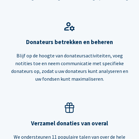
Donateurs betrekken en beheren
Blijf op de hoogte van donateursactiviteiten, voeg
notities toe en neem communicatie met specifieke
donateurs op, zodat u uw donateurs kunt analyseren en
uw fondsen kunt maximaliseren.
Verzamel donaties van overal
We ondersteunen 11 populaire talen van over de hele