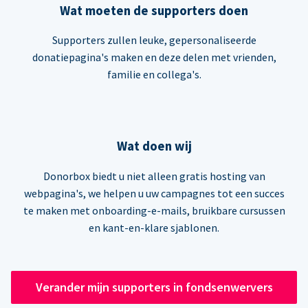
Wat moeten de supporters doen
Supporters zullen leuke, gepersonaliseerde
donatiepagina's maken en deze delen met vrienden,
familie en collega's.
Wat doen wij
Donorbox biedt u niet alleen gratis hosting van
webpagina's, we helpen u uw campagnes tot een succes
te maken met onboarding-e-mails, bruikbare cursussen
en kant-en-klare sjablonen.
Verander mijn supporters in fondsenwervers