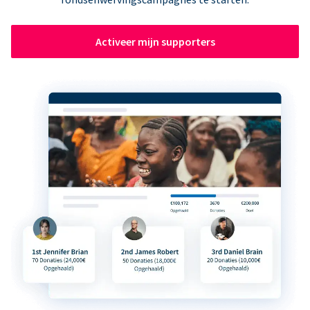
Activeer mijn supporters