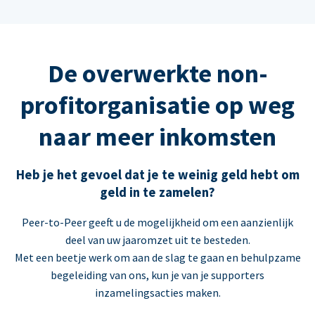
De overwerkte non-
profitorganisatie op weg
naar meer inkomsten
Heb je het gevoel dat je te weinig geld hebt om
geld in te zamelen?
Peer-to-Peer geeft u de mogelijkheid om een aanzienlijk
deel van uw jaaromzet uit te besteden.
Met een beetje werk om aan de slag te gaan en behulpzame
begeleiding van ons, kun je van je supporters
inzamelingsacties maken.