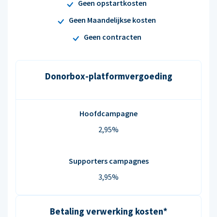
Geen opstartkosten
Geen Maandelijkse kosten
Geen contracten
Donorbox-platformvergoeding
Hoofdcampagne
2,95%
Supporters campagnes
3,95%
Betaling verwerking kosten*