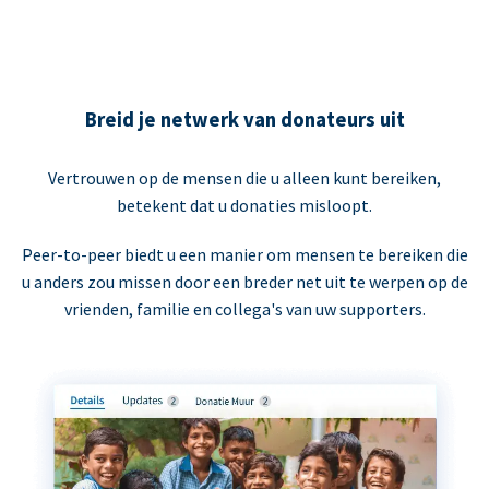
Breid je netwerk van donateurs uit
Vertrouwen op de mensen die u alleen kunt bereiken,
betekent dat u donaties misloopt.
Peer-to-peer biedt u een manier om mensen te bereiken die
u anders zou missen door een breder net uit te werpen op de
vrienden, familie en collega's van uw supporters.