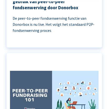
gebruik van peer-to-peer
fondsenwerving door Donorbox
De peer-to-peer fondsenwerving functie van
Donorbox is nu live. Het volgt het standaard P2P-
fondsenwerving proces