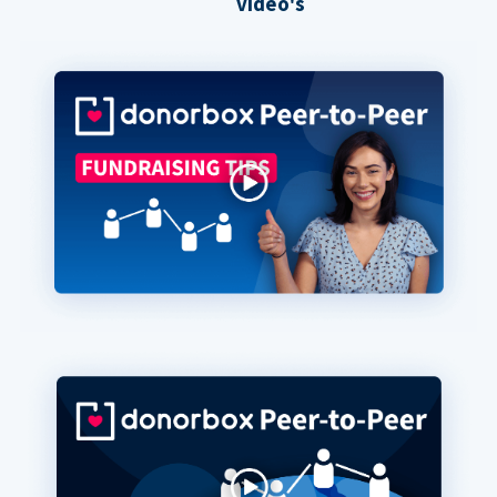
video's