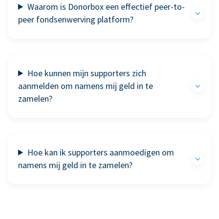
Waarom is Donorbox een effectief peer-to-
peer fondsenwerving platform?
Hoe kunnen mijn supporters zich
aanmelden om namens mij geld in te
zamelen?
Hoe kan ik supporters aanmoedigen om
namens mij geld in te zamelen?