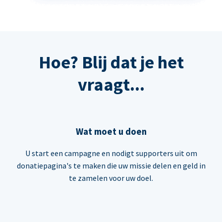
Hoe? Blij dat je het
vraagt...
Wat moet u doen
U start een campagne en nodigt supporters uit om
donatiepagina's te maken die uw missie delen en geld in
te zamelen voor uw doel.