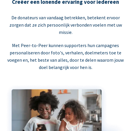
Creëer een lonende ervaring voor iedereen
De donateurs van vandaag betrekken, betekent ervoor
zorgen dat ze zich persoonlijk verbonden voelen met uw
missie.
Met Peer-to-Peer kunnen supporters hun campagnes
personaliseren door foto's, verhalen, doelmeters toe te
voegen en, het beste van alles, door te delen waarom jouw
doel belangrijk voor hen is.