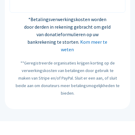
*Betalingsverwerkingskosten worden
door derden in rekening gebracht om geld
van donatieformulieren op uw
bankrekening te storten.
Kom meer te
weten
**Geregistreerde organisaties krijgen korting op de
verwerkingskosten van betalingen door gebruik te
maken van Stripe en/of PayPal. Sluit er een aan, of sluit
beide aan om donateurs meer betalingsmogelijkheden te
bieden.