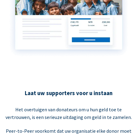
Laat uw supporters voor u instaan
Het overtuigen van donateurs om u hun geld toe te
vertrouwen, is een serieuze uitdaging om geld in te zamelen.
Peer-to-Peer voorkomt dat uw organisatie elke donor moet