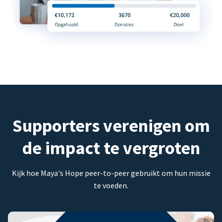
Supporters verenigen om
de impact te vergroten
Kijk hoe Maya's Hope peer-to-peer gebruikt om hun missie
te voeden.