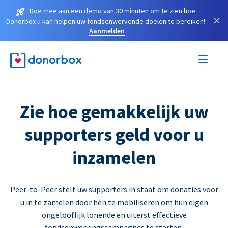
Doe mee aan een demo van 30 minuten om te zien hoe
×
Donorbox u kan helpen uw fondsenwervende doelen te bereiken!
Aanmelden
Zie hoe gemakkelijk uw
supporters geld voor u
inzamelen
Peer-to-Peer stelt uw supporters in staat om donaties voor
u in te zamelen door hen te mobiliseren om hun eigen
ongelooflijk lonende en uiterst effectieve
fondsenwervingscampagnes te starten.