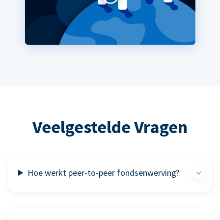
Veelgestelde Vragen
Hoe werkt peer-to-peer fondsenwerving?