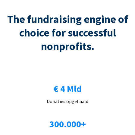
The fundraising engine of
choice for successful
nonprofits.
€ 4 Mld
Donaties opgehaald
300.000+