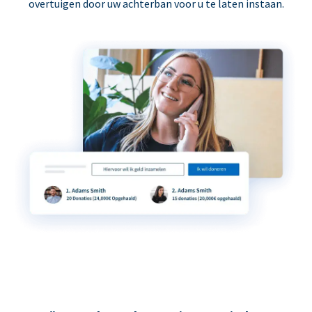
overtuigen door uw achterban voor u te laten instaan.