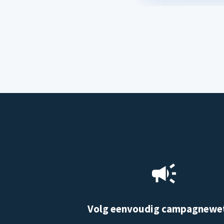
Volg eenvoudig campagnewe