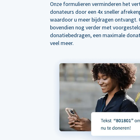
Onze formulieren verminderen het ver
donateurs door een 4x sneller afreken
waardoor u meer bijdragen ontvangt. 
bovendien nog verder met voorgestel
donatiebedragen, een maximale donat
veel meer.