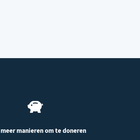
 meer manieren om te doneren