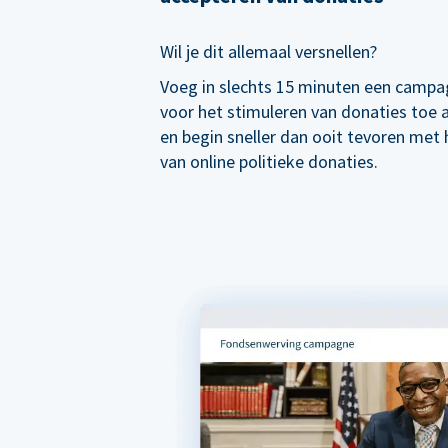
Wil je dit allemaal versnellen?
Voeg in slechts 15 minuten een campa
voor het stimuleren van donaties toe
en begin sneller dan ooit tevoren met
van online politieke donaties.