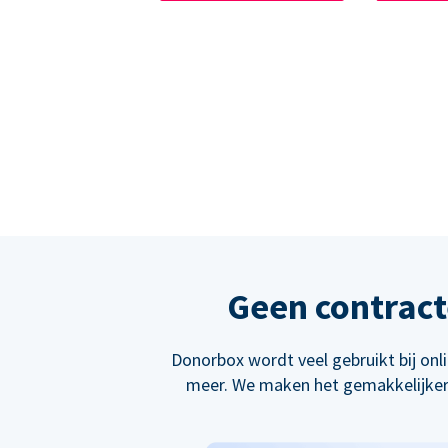
Geen contract
Donorbox wordt veel gebruikt bij on
meer. We maken het gemakkelijker 