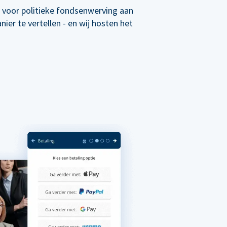
 voor politieke fondsenwerving aan
er te vertellen - en wij hosten het