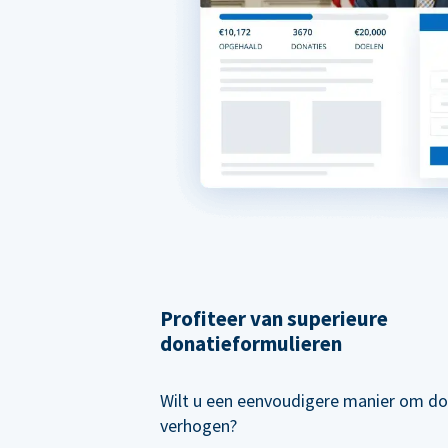
Profiteer van superieure
donatieformulieren
Wilt u een eenvoudigere manier om do
verhogen?