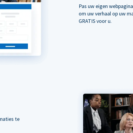
Pas uw eigen webpagina
om uw verhaal op uw mani
GRATIS voor u.
naties te