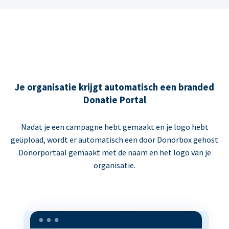
Je organisatie krijgt automatisch een branded
Donatie Portal
Nadat je een campagne hebt gemaakt en je logo hebt
geüpload, wordt er automatisch een door Donorbox gehost
Donorportaal gemaakt met de naam en het logo van je
organisatie.