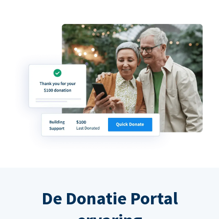
De Donatie Portal