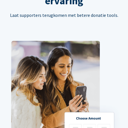
ervaring
Laat supporters terugkomen met betere donatie tools.