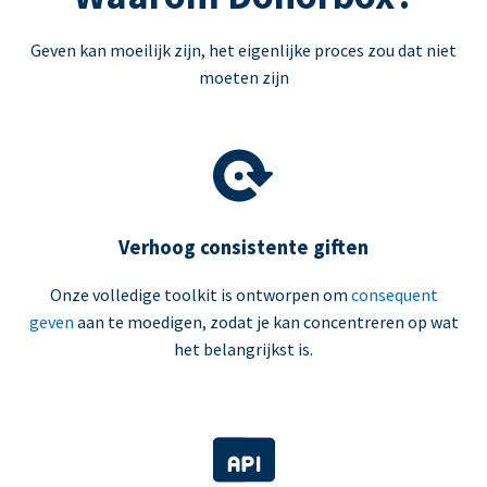
Geven kan moeilijk zijn, het eigenlijke proces zou dat niet
moeten zijn
Verhoog consistente giften
Onze volledige toolkit is ontworpen om
consequent
geven
aan te moedigen, zodat je kan concentreren op wat
het belangrijkst is.