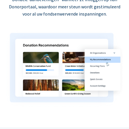
Donorportaal, waardoor meer steun wordt gestimuleerd
voor al uw fondsenwervende inspanningen.