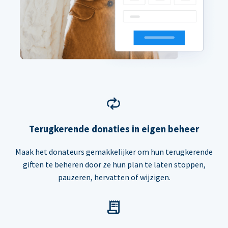
Terugkerende donaties in eigen beheer
Maak het donateurs gemakkelijker om hun terugkerende
giften te beheren door ze hun plan te laten stoppen,
pauzeren, hervatten of wijzigen.