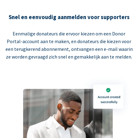
Snel en eenvoudig aanmelden voor supporters
Eenmalige donateurs die ervoor kiezen om een Donor
Portal-account aan te maken, en donateurs die kiezen voor
een terugkerend abonnement, ontvangen een e-mail waarin
ze worden gevraagd zich snel en gemakkelijk aan te melden.