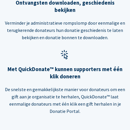
Ontvangsten downloaden, geschiedenis
bekijken
Verminder je administratieve rompslomp door eenmalige en
terugkerende donateurs hun donatie geschiedenis te laten
bekijken en donatie bonnen te downloaden.
Met QuickDonate™ kunnen supporters met één
klik doneren
De snelste en gemakkelijkste manier voor donateurs om een
gift aan je organisatie te herhalen, QuickDonate™ laat
eenmalige donateurs met één klik een gift herhalen in je
Donatie Portal.