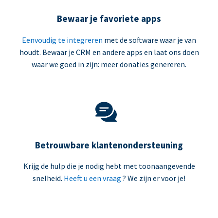
Bewaar je favoriete apps
Eenvoudig te integreren
met de software waar je van
houdt. Bewaar je CRM en andere apps en laat ons doen
waar we goed in zijn: meer donaties genereren.
Betrouwbare klantenondersteuning
Krijg de hulp die je nodig hebt met toonaangevende
snelheid.
Heeft u een vraag
? We zijn er voor je!