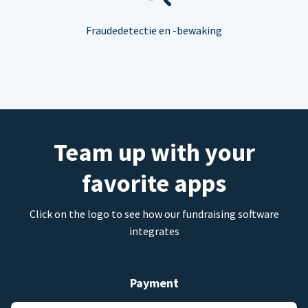
Fraudedetectie en -bewaking
Team up with your
favorite apps
Click on the logo to see how our fundraising software
integrates
Payment