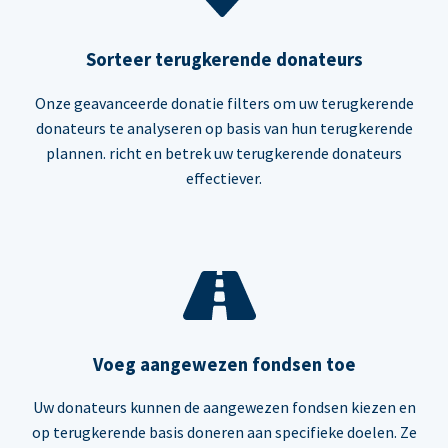
Sorteer terugkerende donateurs
Onze geavanceerde donatie filters om uw terugkerende
donateurs te analyseren op basis van hun terugkerende
plannen. richt en betrek uw terugkerende donateurs
effectiever.
Voeg aangewezen fondsen toe
Uw donateurs kunnen de aangewezen fondsen kiezen en
op terugkerende basis doneren aan specifieke doelen. Ze