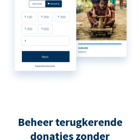
Beheer terugkerende
donaties zonder