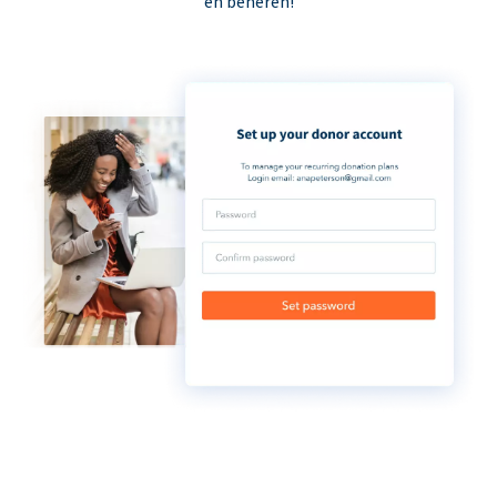
en beheren!