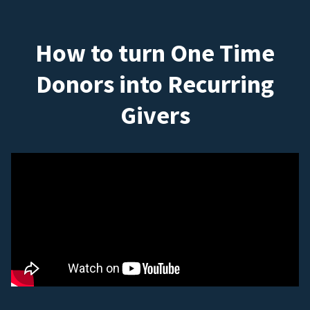
How to turn One Time
Donors into Recurring
Givers