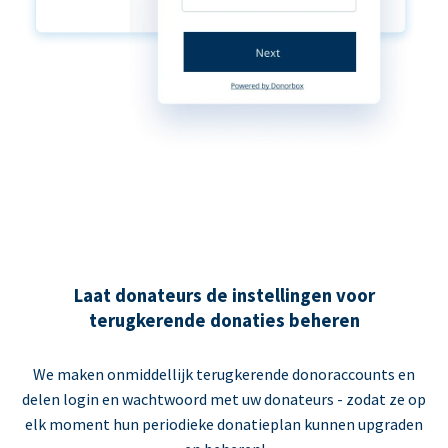
Laat donateurs de instellingen voor
terugkerende donaties beheren
We maken onmiddellijk terugkerende donoraccounts en
delen login en wachtwoord met uw donateurs - zodat ze op
elk moment hun periodieke donatieplan kunnen upgraden