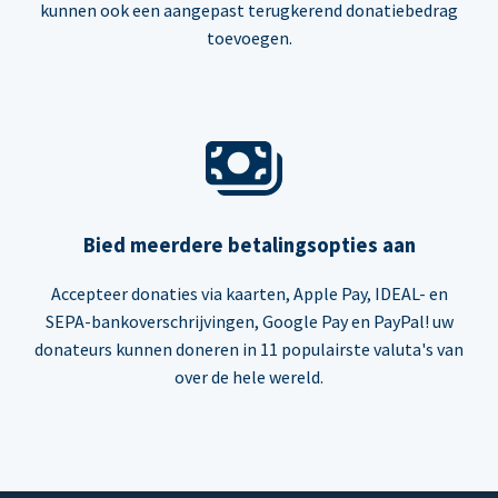
kunnen ook een aangepast terugkerend donatiebedrag
toevoegen.
Bied meerdere betalingsopties aan
Accepteer donaties via kaarten, Apple Pay, IDEAL- en
SEPA-bankoverschrijvingen, Google Pay en PayPal! uw
donateurs kunnen doneren in 11 populairste valuta's van
over de hele wereld.