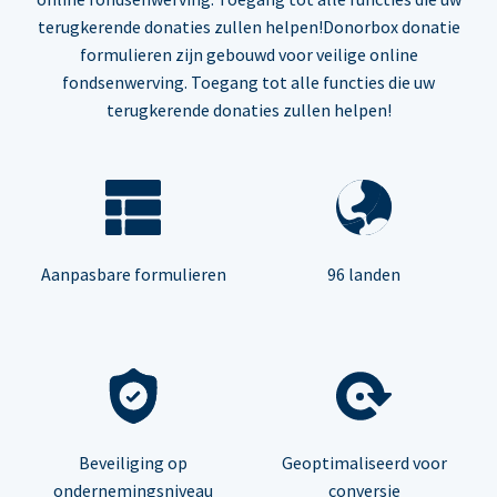
terugkerende donaties zullen helpen!Donorbox donatie
formulieren zijn gebouwd voor veilige online
fondsenwerving. Toegang tot alle functies die uw
terugkerende donaties zullen helpen!
Aanpasbare formulieren
96 landen
Beveiliging op
Geoptimaliseerd voor
ondernemingsniveau
conversie