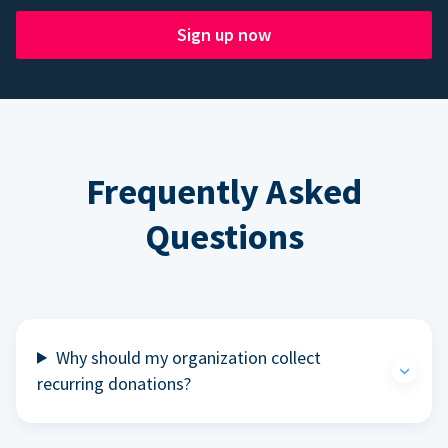
Sign up now
Frequently Asked
Questions
Why should my organization collect
recurring donations?