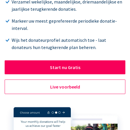
Verzamel wekelijkse, maandelijkse, driemaandelijkse en
jaarlijkse terugkerende donaties.
Markeer uw meest geprefereerde periodieke donatie-
interval.
Wijs het donateurprofiel automatisch toe - laat
donateurs hun terugkerende plan beheren.
Start nu Gratis
Live voorbeeld