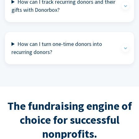
How can I track recurring donors and their
gifts with Donorbox?
How can I turn one-time donors into
recurring donors?
The fundraising engine of
choice for successful
nonprofits.