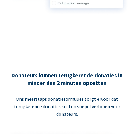
Donateurs kunnen terugkerende donaties in
minder dan 2 minuten opzetten
Ons meerstaps donatieformulier zorgt ervoor dat
terugkerende donaties snel en soepel verlopen voor
donateurs.