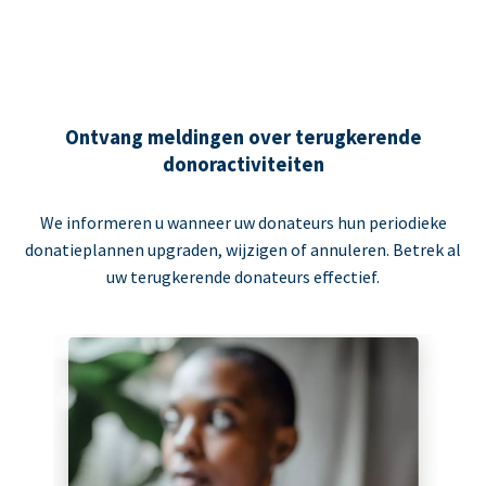
Ontvang meldingen over terugkerende
donoractiviteiten
We informeren u wanneer uw donateurs hun periodieke
donatieplannen upgraden, wijzigen of annuleren. Betrek al
uw terugkerende donateurs effectief.