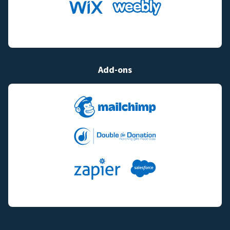
Add-ons