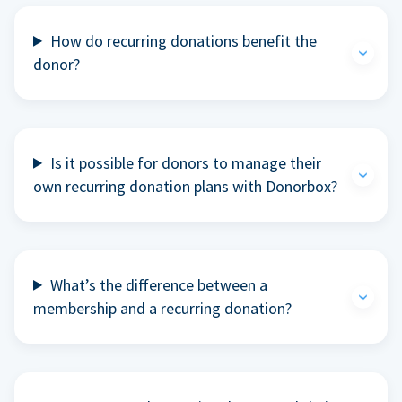
How do recurring donations benefit the
donor?
Is it possible for donors to manage their
own recurring donation plans with Donorbox?
What’s the difference between a
membership and a recurring donation?