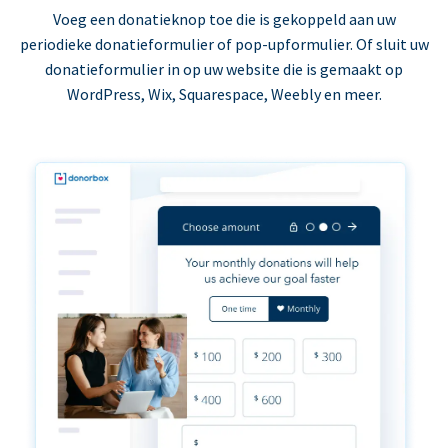
Voeg een donatieknop toe die is gekoppeld aan uw
periodieke donatieformulier of pop-upformulier. Of sluit uw
donatieformulier in op uw website die is gemaakt op
WordPress, Wix, Squarespace, Weebly en meer.