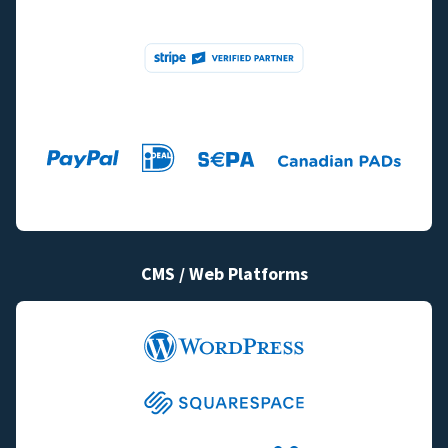
CMS / Web Platforms