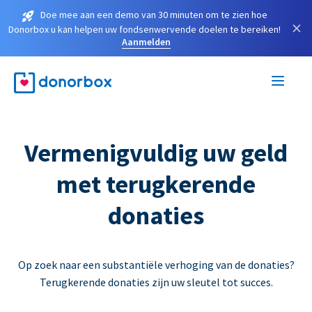
Doe mee aan een demo van 30 minuten om te zien hoe
×
Donorbox u kan helpen uw fondsenwervende doelen te bereiken!
Aanmelden
Vermenigvuldig uw geld
met terugkerende
donaties
Op zoek naar een substantiële verhoging van de donaties?
Terugkerende donaties zijn uw sleutel tot succes.