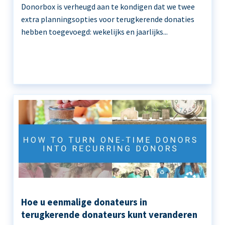
Donorbox is verheugd aan te kondigen dat we twee
extra planningsopties voor terugkerende donaties
hebben toegevoegd: wekelijks en jaarlijks...
Hoe u eenmalige donateurs in
terugkerende donateurs kunt veranderen