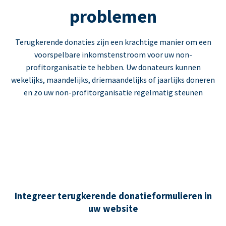
problemen
Terugkerende donaties zijn een krachtige manier om een
voorspelbare inkomstenstroom voor uw non-
profitorganisatie te hebben. Uw donateurs kunnen
wekelijks, maandelijks, driemaandelijks of jaarlijks doneren
en zo uw non-profitorganisatie regelmatig steunen
Integreer terugkerende donatieformulieren in
uw website