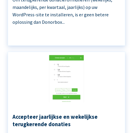
maandelijks, per kwartaal, jaarlijks) op uw
WordPress-site te installeren, is er geen betere
oplossing dan Donorbox...
Accepteer jaarlijkse en wekelijkse
terugkerende donaties