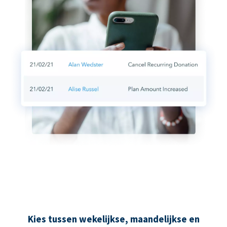
Kies tussen wekelijkse, maandelijkse en