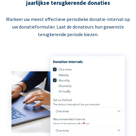
jaarlijkse terugkerende donaties
Markeer uw meest effectieve periodieke donatie-interval op
uw donatieformulier. Laat de donateurs hun gewenste
terugkerende periode kiezen.