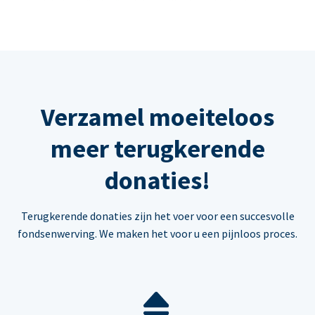
Verzamel moeiteloos
meer terugkerende
donaties!
Terugkerende donaties zijn het voer voor een succesvolle
fondsenwerving. We maken het voor u een pijnloos proces.