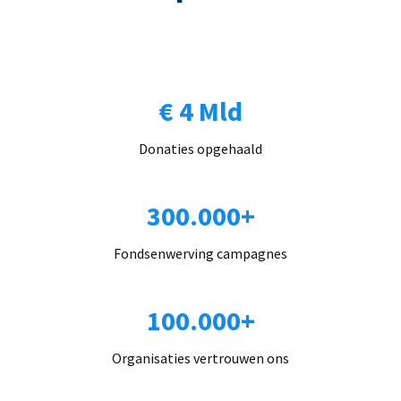
€ 4 Mld
Donaties opgehaald
300.000+
Fondsenwerving campagnes
100.000+
Organisaties vertrouwen ons