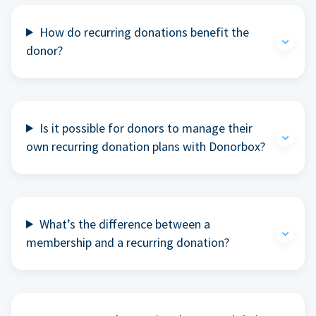
How do recurring donations benefit the
donor?
Is it possible for donors to manage their
own recurring donation plans with Donorbox?
What’s the difference between a
membership and a recurring donation?