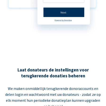
Laat donateurs de instellingen voor
terugkerende donaties beheren
We maken onmiddellijk terugkerende donoraccounts en
delen login en wachtwoord met uw donateurs - zodat ze op
elk moment hun periodieke donatieplan kunnen upgraden