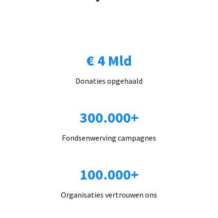
€ 4 Mld
Donaties opgehaald
300.000+
Fondsenwerving campagnes
100.000+
Organisaties vertrouwen ons