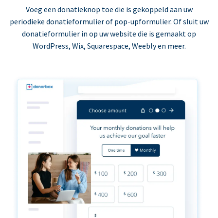
Voeg een donatieknop toe die is gekoppeld aan uw
periodieke donatieformulier of pop-upformulier. Of sluit uw
donatieformulier in op uw website die is gemaakt op
WordPress, Wix, Squarespace, Weebly en meer.