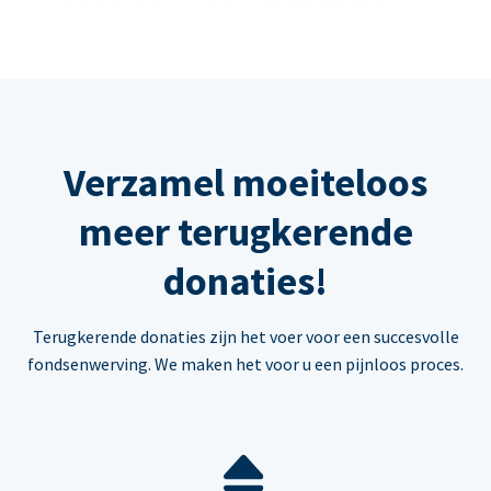
Verzamel moeiteloos
meer terugkerende
donaties!
Terugkerende donaties zijn het voer voor een succesvolle
fondsenwerving. We maken het voor u een pijnloos proces.