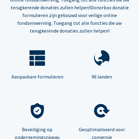
terugkerende donaties zullen helpen!Donorbox donatie
formulieren zijn gebouwd voor veilige online
fondsenwerving. Toegang tot alle functies die uw
terugkerende donaties zullen helpen!
Aanpasbare formulieren
96 landen
Beveiliging op
Geoptimaliseerd voor
ondernemingsniveau
conversie