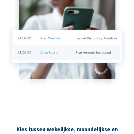
Kies tussen wekelijkse, maandelijkse en