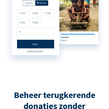
Beheer terugkerende
donaties zonder