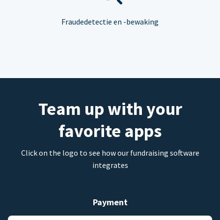
Fraudedetectie en -bewaking
Team up with your
favorite apps
Click on the logo to see how our fundraising software
integrates
Payment