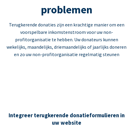
problemen
Terugkerende donaties zijn een krachtige manier om een
voorspelbare inkomstenstroom voor uw non-
profitorganisatie te hebben. Uw donateurs kunnen
wekelijks, maandelijks, driemaandelijks of jaarlijks doneren
en zo uw non-profitorganisatie regelmatig steunen
Integreer terugkerende donatieformulieren in
uw website