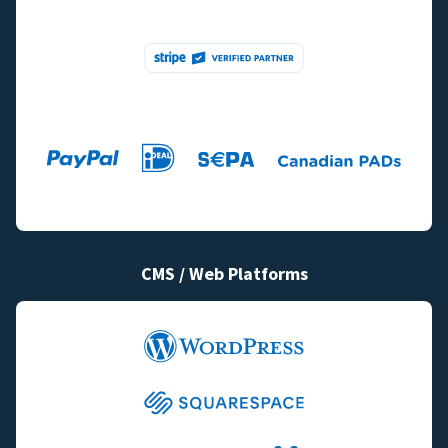
CMS / Web Platforms