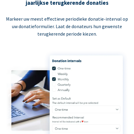
jaarlijkse terugkerende donaties
Markeer uw meest effectieve periodieke donatie-interval op
uw donatieformulier. Laat de donateurs hun gewenste
terugkerende periode kiezen.