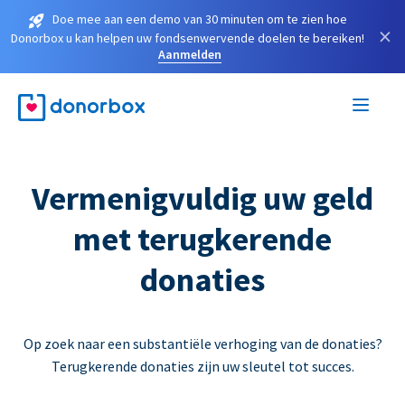
Doe mee aan een demo van 30 minuten om te zien hoe
×
Donorbox u kan helpen uw fondsenwervende doelen te bereiken!
Aanmelden
Vermenigvuldig uw geld
met terugkerende
donaties
Op zoek naar een substantiële verhoging van de donaties?
Terugkerende donaties zijn uw sleutel tot succes.