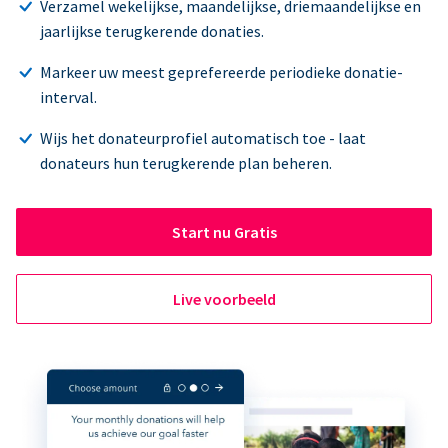
Verzamel wekelijkse, maandelijkse, driemaandelijkse en
jaarlijkse terugkerende donaties.
Markeer uw meest geprefereerde periodieke donatie-
interval.
Wijs het donateurprofiel automatisch toe - laat
donateurs hun terugkerende plan beheren.
Start nu Gratis
Live voorbeeld