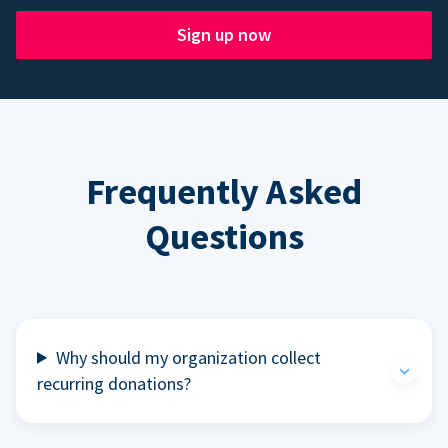
Sign up now
Frequently Asked
Questions
Why should my organization collect
recurring donations?