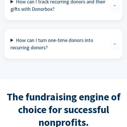
How can I track recurring donors and their
gifts with Donorbox?
How can I turn one-time donors into
recurring donors?
The fundraising engine of
choice for successful
nonprofits.