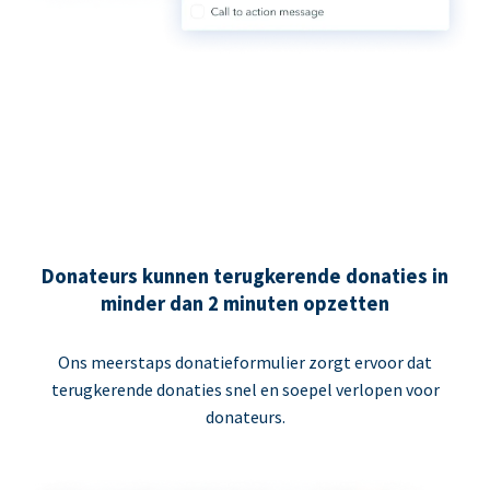
Donateurs kunnen terugkerende donaties in
minder dan 2 minuten opzetten
Ons meerstaps donatieformulier zorgt ervoor dat
terugkerende donaties snel en soepel verlopen voor
donateurs.