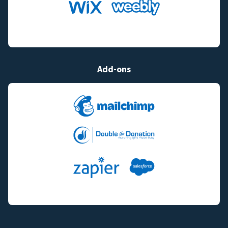
Add-ons