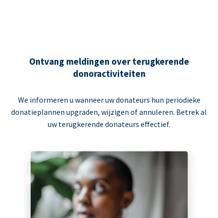
Ontvang meldingen over terugkerende
donoractiviteiten
We informeren u wanneer uw donateurs hun periodieke
donatieplannen upgraden, wijzigen of annuleren. Betrek al
uw terugkerende donateurs effectief.