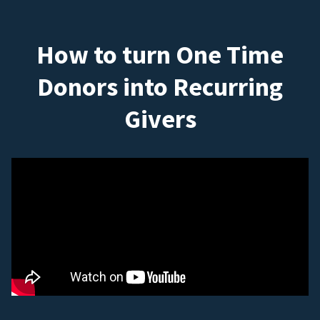
How to turn One Time
Donors into Recurring
Givers