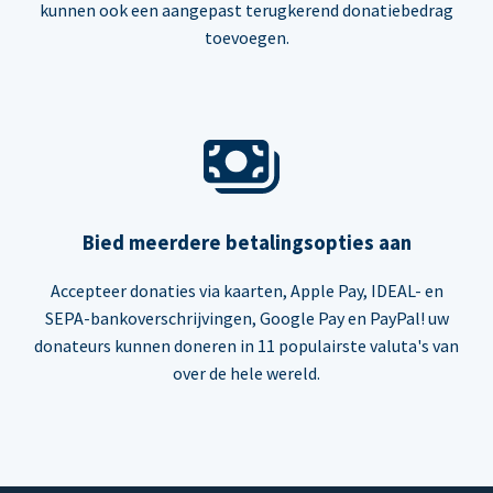
kunnen ook een aangepast terugkerend donatiebedrag
toevoegen.
Bied meerdere betalingsopties aan
Accepteer donaties via kaarten, Apple Pay, IDEAL- en
SEPA-bankoverschrijvingen, Google Pay en PayPal! uw
donateurs kunnen doneren in 11 populairste valuta's van
over de hele wereld.