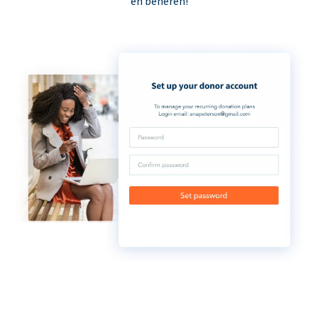
en beheren!