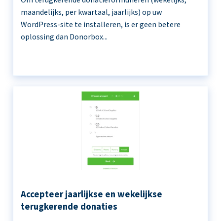
maandelijks, per kwartaal, jaarlijks) op uw
WordPress-site te installeren, is er geen betere
oplossing dan Donorbox...
Accepteer jaarlijkse en wekelijkse
terugkerende donaties