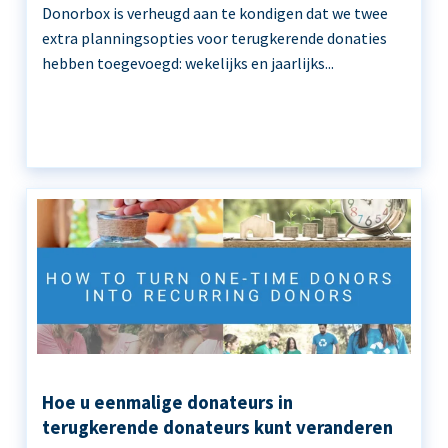
Donorbox is verheugd aan te kondigen dat we twee
extra planningsopties voor terugkerende donaties
hebben toegevoegd: wekelijks en jaarlijks...
Hoe u eenmalige donateurs in
terugkerende donateurs kunt veranderen