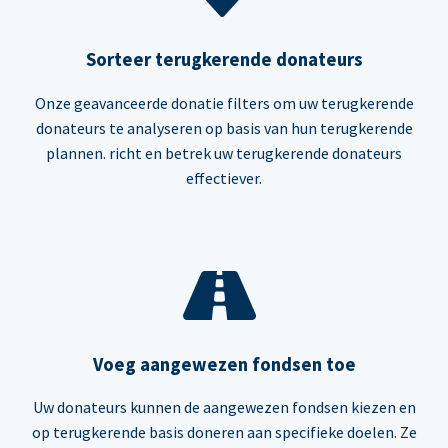
Sorteer terugkerende donateurs
Onze geavanceerde donatie filters om uw terugkerende
donateurs te analyseren op basis van hun terugkerende
plannen. richt en betrek uw terugkerende donateurs
effectiever.
Voeg aangewezen fondsen toe
Uw donateurs kunnen de aangewezen fondsen kiezen en
op terugkerende basis doneren aan specifieke doelen. Ze