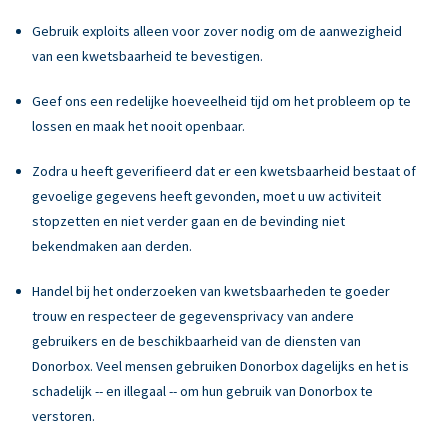
Gebruik exploits alleen voor zover nodig om de aanwezigheid
van een kwetsbaarheid te bevestigen.
Geef ons een redelijke hoeveelheid tijd om het probleem op te
lossen en maak het nooit openbaar.
Zodra u heeft geverifieerd dat er een kwetsbaarheid bestaat of
gevoelige gegevens heeft gevonden, moet u uw activiteit
stopzetten en niet verder gaan en de bevinding niet
bekendmaken aan derden.
Handel bij het onderzoeken van kwetsbaarheden te goeder
trouw en respecteer de gegevensprivacy van andere
gebruikers en de beschikbaarheid van de diensten van
Donorbox. Veel mensen gebruiken Donorbox dagelijks en het is
schadelijk -- en illegaal -- om hun gebruik van Donorbox te
verstoren.