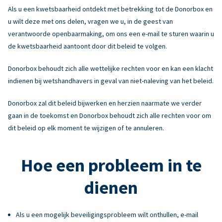
Als u een kwetsbaarheid ontdekt met betrekking tot de Donorbox en
u wilt deze met ons delen, vragen we u, in de geest van
verantwoorde openbaarmaking, om ons een e-mail te sturen waarin u
de kwetsbaarheid aantoont door dit beleid te volgen.
Donorbox behoudt zich alle wettelijke rechten voor en kan een klacht
indienen bij wetshandhavers in geval van niet-naleving van het beleid.
Donorbox zal dit beleid bijwerken en herzien naarmate we verder
gaan in de toekomst en Donorbox behoudt zich alle rechten voor om
dit beleid op elk moment te wijzigen of te annuleren.
Hoe een probleem in te
dienen
Als u een mogelijk beveiligingsprobleem wilt onthullen, e-mail