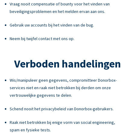
Vraag nooit compensatie of bounty voor het vinden van
beveiligingsproblemen en het melden ervan aan ons.
Gebruik uw accounts bij het vinden van de bug.
Neem bij twijfel contact met ons op.
Verboden handelingen
Wis/manipuleer geen gegevens, compromitteer Donorbox-
services niet en raak niet betrokken bij derden om onze
vertrouwelijke gegevens te delen.
Schend nooit het privacybeleid van Donorbox-gebruikers.
Raak niet betrokken bij enige vorm van social engineering,
spam en fysieke tests.