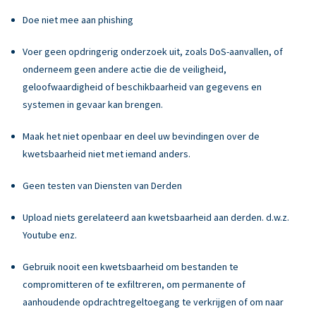
Doe niet mee aan phishing
Voer geen opdringerig onderzoek uit, zoals DoS-aanvallen, of
onderneem geen andere actie die de veiligheid,
geloofwaardigheid of beschikbaarheid van gegevens en
systemen in gevaar kan brengen.
Maak het niet openbaar en deel uw bevindingen over de
kwetsbaarheid niet met iemand anders.
Geen testen van Diensten van Derden
Upload niets gerelateerd aan kwetsbaarheid aan derden. d.w.z.
Youtube enz.
Gebruik nooit een kwetsbaarheid om bestanden te
compromitteren of te exfiltreren, om permanente of
aanhoudende opdrachtregeltoegang te verkrijgen of om naar