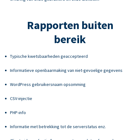
Rapporten buiten
bereik
Typische kwetsbaarheden geaccepteerd
Informatieve openbaarmaking van niet-gevoelige gegevens
WordPress gebruikersnaam opsomming
CSV-injectie
PHP-info
Informatie met betrekking tot de serverstatus enz.