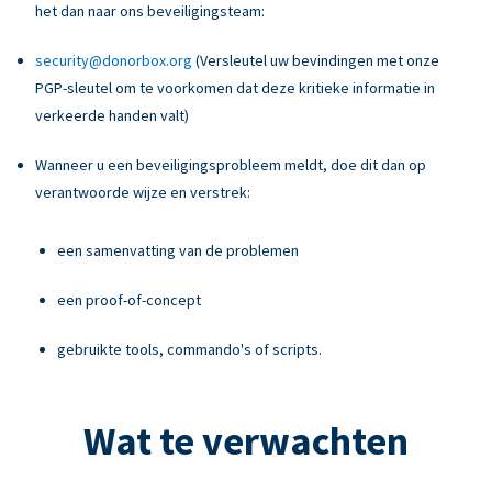
het dan naar ons beveiligingsteam:
security@donorbox.org
(Versleutel uw bevindingen met onze
PGP-sleutel om te voorkomen dat deze kritieke informatie in
verkeerde handen valt)
Wanneer u een beveiligingsprobleem meldt, doe dit dan op
verantwoorde wijze en verstrek:
een samenvatting van de problemen
een proof-of-concept
gebruikte tools, commando's of scripts.
Wat te verwachten