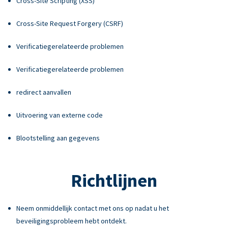
Cross-Site Scripting (XSS)
Cross-Site Request Forgery (CSRF)
Verificatiegerelateerde problemen
Verificatiegerelateerde problemen
redirect aanvallen
Uitvoering van externe code
Blootstelling aan gegevens
Richtlijnen
Neem onmiddellijk contact met ons op nadat u het
beveiligingsprobleem hebt ontdekt.