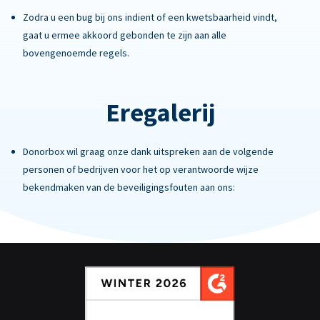
Zodra u een bug bij ons indient of een kwetsbaarheid vindt,
gaat u ermee akkoord gebonden te zijn aan alle
bovengenoemde regels.
Eregalerij
Donorbox wil graag onze dank uitspreken aan de volgende
personen of bedrijven voor het op verantwoorde wijze
bekendmaken van de beveiligingsfouten aan ons: