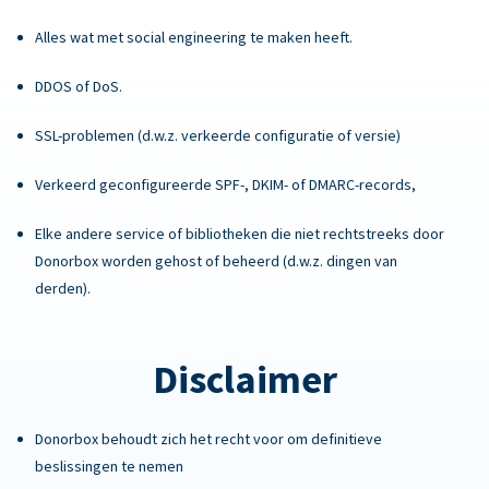
Alles wat met social engineering te maken heeft.
DDOS of DoS.
SSL-problemen (d.w.z. verkeerde configuratie of versie)
Verkeerd geconfigureerde SPF-, DKIM- of DMARC-records,
Elke andere service of bibliotheken die niet rechtstreeks door
Donorbox worden gehost of beheerd (d.w.z. dingen van
derden).
Disclaimer
Donorbox behoudt zich het recht voor om definitieve
beslissingen te nemen