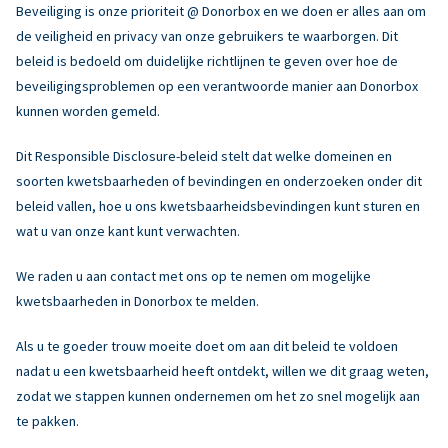
Beveiliging is onze prioriteit @ Donorbox en we doen er alles aan om
de veiligheid en privacy van onze gebruikers te waarborgen. Dit
beleid is bedoeld om duidelijke richtlijnen te geven over hoe de
beveiligingsproblemen op een verantwoorde manier aan Donorbox
kunnen worden gemeld.
Dit Responsible Disclosure-beleid stelt dat welke domeinen en
soorten kwetsbaarheden of bevindingen en onderzoeken onder dit
beleid vallen, hoe u ons kwetsbaarheidsbevindingen kunt sturen en
wat u van onze kant kunt verwachten.
We raden u aan contact met ons op te nemen om mogelijke
kwetsbaarheden in Donorbox te melden.
Als u te goeder trouw moeite doet om aan dit beleid te voldoen
nadat u een kwetsbaarheid heeft ontdekt, willen we dit graag weten,
zodat we stappen kunnen ondernemen om het zo snel mogelijk aan
te pakken.