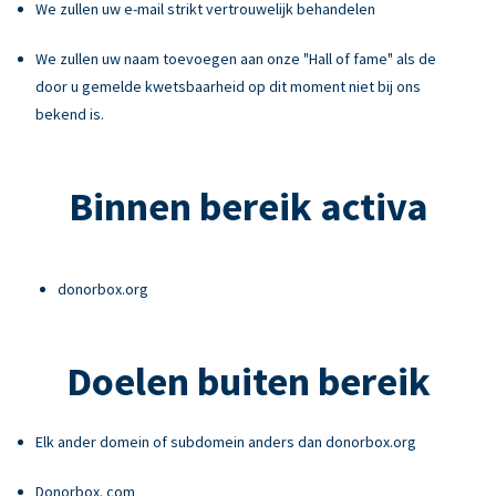
We zullen uw e-mail strikt vertrouwelijk behandelen
We zullen uw naam toevoegen aan onze "Hall of fame" als de
door u gemelde kwetsbaarheid op dit moment niet bij ons
bekend is.
Binnen bereik activa
donorbox.org
Doelen buiten bereik
Elk ander domein of subdomein anders dan donorbox.org
Donorbox. com