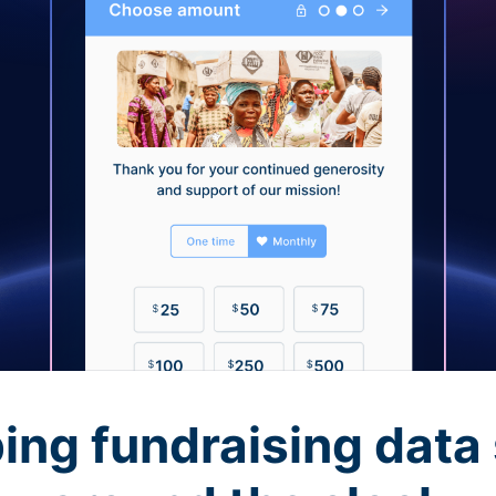
ing fundraising data 