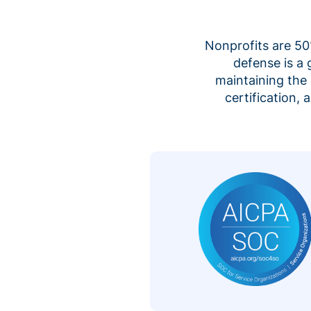
Nonprofits are 50%
defense is a
maintaining the 
certification,