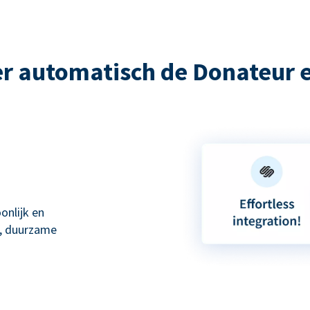
r automatisch de Donateur 
onlijk en
e, duurzame