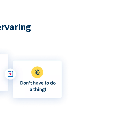
ervaring