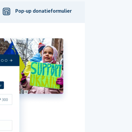
Pop-up donatieformulier