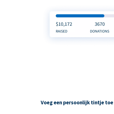
Voeg een persoonlijk tintje toe