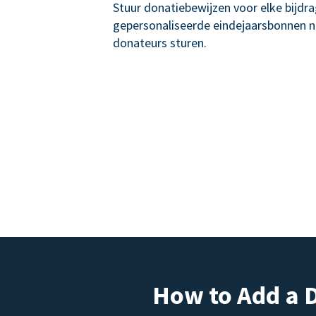
Stuur donatiebewijzen voor elke bijdr
gepersonaliseerde eindejaarsbonnen 
donateurs sturen.
How to Add a 