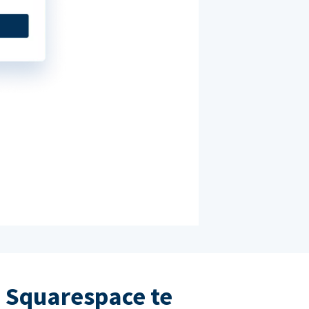
 Squarespace te