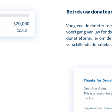
Betrek uw donateur
Voeg een doelmeter toe
voortgang van uw fonds
donatieformulier om de 
verschillende donatiebe