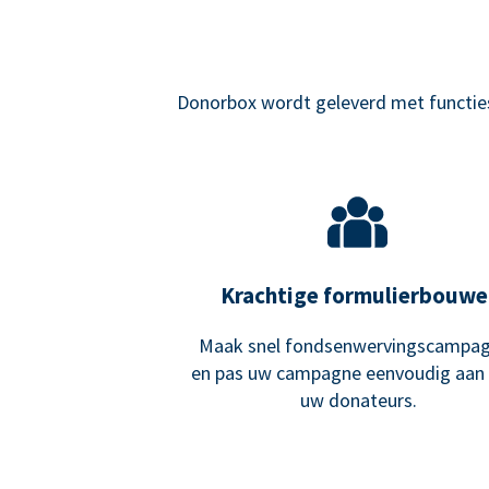
Donorbox wordt geleverd met functies 
Krachtige formulierbouwe
Maak snel fondsenwervingscampa
en pas uw campagne eenvoudig aan
uw donateurs.