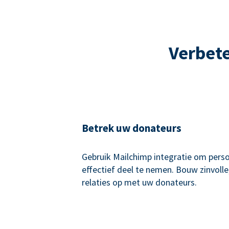
Verbete
Betrek uw donateurs
Gebruik Mailchimp integratie om perso
effectief deel te nemen. Bouw zinvoll
relaties op met uw donateurs.