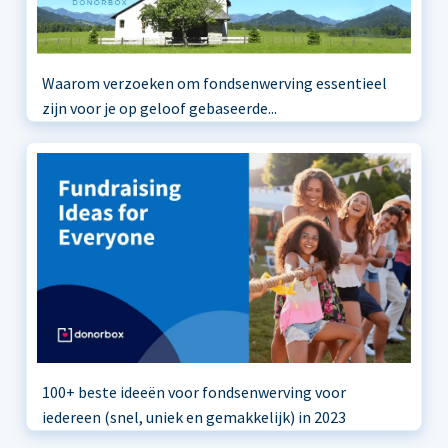
Waarom verzoeken om fondsenwerving essentieel
zijn voor je op geloof gebaseerde...
100+ beste ideeën voor fondsenwerving voor
iedereen (snel, uniek en gemakkelijk) in 2023