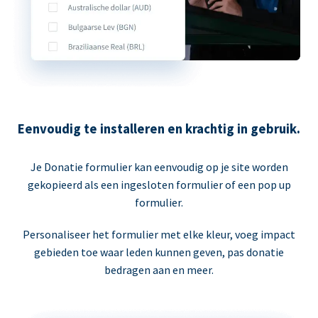
Eenvoudig te installeren en krachtig in gebruik.
Je Donatie formulier kan eenvoudig op je site worden
gekopieerd als een ingesloten formulier of een pop up
formulier.
Personaliseer het formulier met elke kleur, voeg impact
gebieden toe waar leden kunnen geven, pas donatie
bedragen aan en meer.