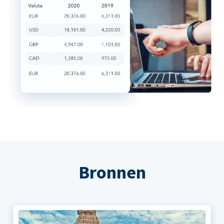
Bronnen