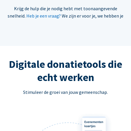
Krijg de hulp die je nodig hebt met toonaangevende
snelheid.
Heb je een vraag?
We zijn er voor je, we hebben je
Digitale donatietools die
echt werken
Stimuleer de groei van jouw gemeenschap.