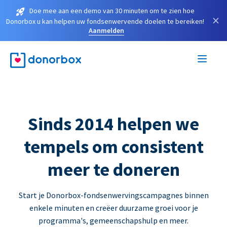
Doe mee aan een demo van 30 minuten om te zien hoe
×
Donorbox u kan helpen uw fondsenwervende doelen te bereiken!
Aanmelden
Sinds 2014 helpen we
tempels om consistent
meer te doneren
Start je Donorbox-fondsenwervingscampagnes binnen
enkele minuten en creëer duurzame groei voor je
programma's, gemeenschapshulp en meer.