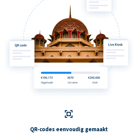
QR-codes eenvoudig gemaakt