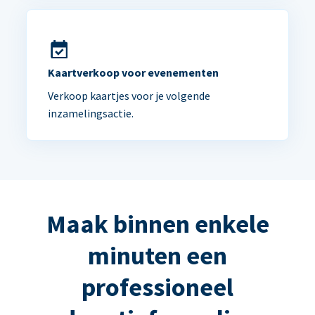
Kaartverkoop voor evenementen
Verkoop kaartjes voor je volgende
inzamelingsactie.
Maak binnen enkele
minuten een
professioneel