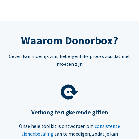
Waarom Donorbox?
Geven kan moeilijk zijn, het eigenlijke proces zou dat niet
moeten zijn
Verhoog terugkerende giften
Onze hele toolkit is ontworpen om
consistente
tiendebetaling
aan te moedigen, zodat je kan