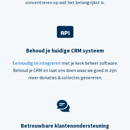
concentreren op wat het belangrijkst is.
Behoud je huidige CRM systeem
Eenvoudig te integreren
met je kerk beheer software.
Behoud je CRM en laat ons doen waar we goed in zijn:
meer donaties & collectes genereren.
Betrouwbare klantenondersteuning