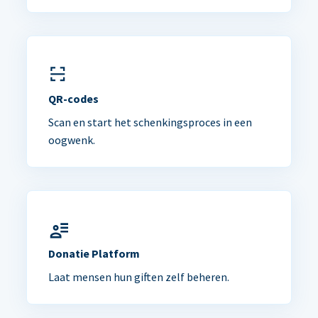
QR-codes
Scan en start het schenkingsproces in een
oogwenk.
Donatie Platform
Laat mensen hun giften zelf beheren.