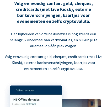
Volg eenvoudig contant geld, cheques,
creditcards (met Live Kiosk), externe
bankoverschrijvingen, kaartjes voor
evenementen en zelfs cryptovaluta.
Het bijhouden van offline donaties is nog steeds een
belangrijk onderdeel van kerkdonaties, en nu kun je ze
allemaal op één plek volgen.
Volg eenvoudig contant geld, cheques, creditcards (met Live
Kiosk), externe bankoverschrijvingen, kaartjes voor
evenementen en zelfs cryptovaluta.