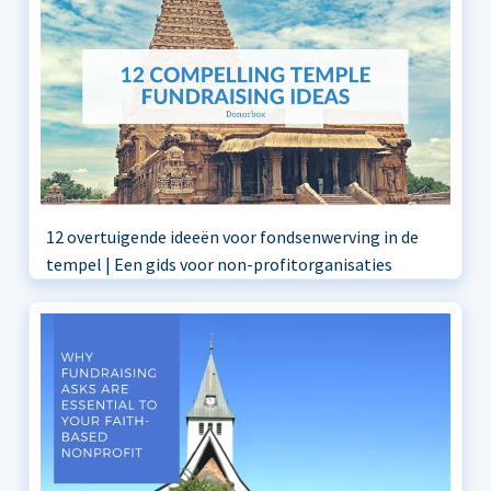
12 overtuigende ideeën voor fondsenwerving in de
tempel | Een gids voor non-profitorganisaties