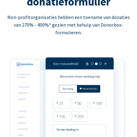
donatieformulier
Non-profitorganisaties hebben een toename van donaties
van 270% - 400%* gezien met behulp van Donorbox-
formulieren.