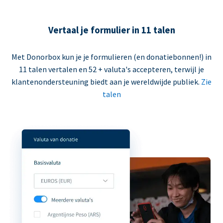
Vertaal je formulier in 11 talen
Met Donorbox kun je je formulieren (en donatiebonnen!) in
11 talen vertalen en 52 + valuta's accepteren, terwijl je
klantenondersteuning biedt aan je wereldwijde publiek.
Zie
talen