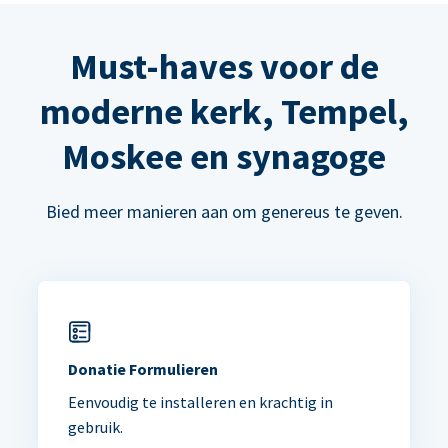
Must-haves voor de
moderne kerk, Tempel,
Moskee en synagoge
Bied meer manieren aan om genereus te geven.
Donatie Formulieren
Eenvoudig te installeren en krachtig in
gebruik.