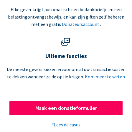
Elke gever krijgt automatisch een bedankbriefje en een
belastingontvangstbewijs, en kan zijn giften zelf beheren
met een gratis
Donateursaccount
.
Ultieme functies
De meeste gevers kiezen ervoor om al uw transactiekosten
te dekken wanneer ze de optie krijgen.
Kom meer te weten
Maak een donatieformulier
*Lees de casus