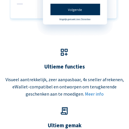
Ultieme functies
Visueel aantrekkelijk, zeer aanpasbaar, 4x sneller afrekenen,
eWallet-compatibel en ontworpen om terugkerende
geschenken aan te moedigen.
Meer info
Ultiem gemak