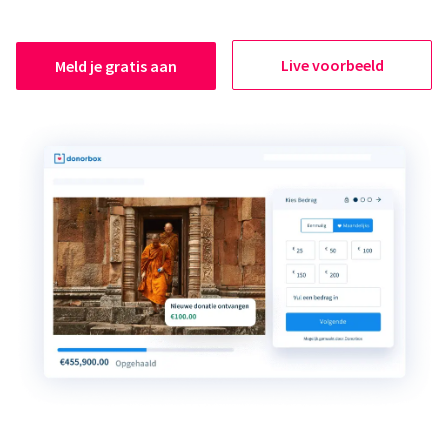
Live voorbeeld
Meld je gratis aan