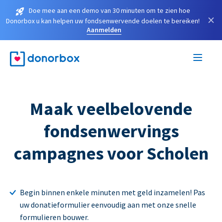
Doe mee aan een demo van 30 minuten om te zien hoe
×
Donorbox u kan helpen uw fondsenwervende doelen te bereiken!
Aanmelden
Maak veelbelovende
fondsenwervings
campagnes voor Scholen
Begin binnen enkele minuten met geld inzamelen! Pas
uw donatieformulier eenvoudig aan met onze snelle
formulieren bouwer.