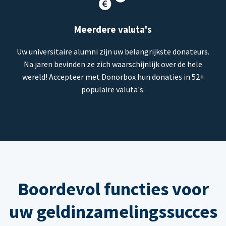
Meerdere valuta's
Uw universitaire alumni zijn uw belangrijkste donateurs.
Na jaren bevinden ze zich waarschijnlijk over de hele
wereld! Accepteer met Donorbox hun donaties in 52+
populaire valuta's.
Boordevol functies voor
uw geldinzamelingssucces