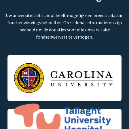
Uw universiteit of school heeft mogelijk een breed scala aan
fondsenwervingsbehoeften. Onze donatieformulieren zijn
bedoeld om de donaties voor alle universitaire
fondsenwervers te verhogen.