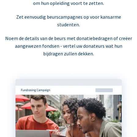
om hun opleiding voort te zetten.
Zet eenvoudig beurscampagnes op voor kansarme
studenten.
Noem de details van de beurs met donatiebedragen of creëer
aangewezen fondsen - vertel uw donateurs wat hun
bijdragen zullen dekken.