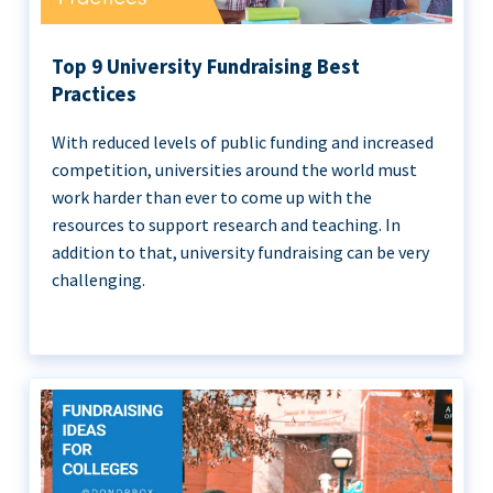
Top 9 University Fundraising Best
Practices
With reduced levels of public funding and increased
competition, universities around the world must
work harder than ever to come up with the
resources to support research and teaching. In
addition to that, university fundraising can be very
challenging.