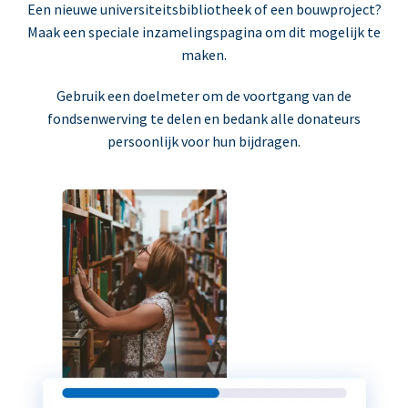
Een nieuwe universiteitsbibliotheek of een bouwproject?
Maak een speciale inzamelingspagina om dit mogelijk te
maken.
Gebruik een doelmeter om de voortgang van de
fondsenwerving te delen en bedank alle donateurs
persoonlijk voor hun bijdragen.