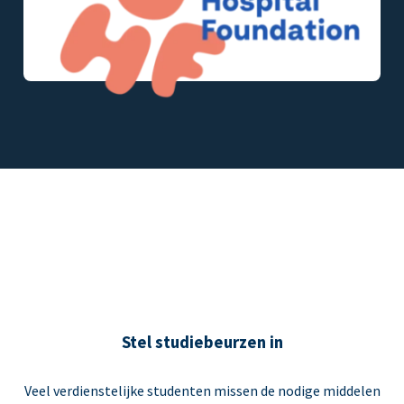
Stel studiebeurzen in
Veel verdienstelijke studenten missen de nodige middelen