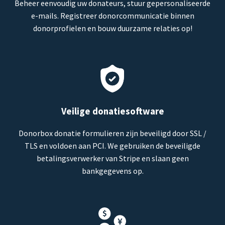
Beheer eenvoudig uw donateurs, stuur gepersonaliseerde
e-mails. Registreer donorcommunicatie binnen
donorprofielen en bouw duurzame relaties op!
Veilige donatiesoftware
Donorbox donatie formulieren zijn beveiligd door SSL /
TLS en voldoen aan PCI. We gebruiken de beveiligde
betalingsverwerker van Stripe en slaan geen
bankgegevens op.