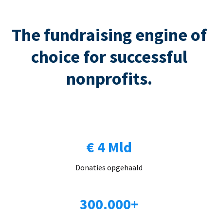
The fundraising engine of
choice for successful
nonprofits.
€ 4 Mld
Donaties opgehaald
300.000+