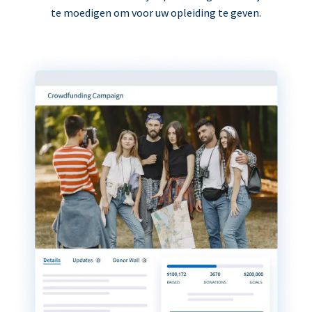
te moedigen om voor uw opleiding te geven.