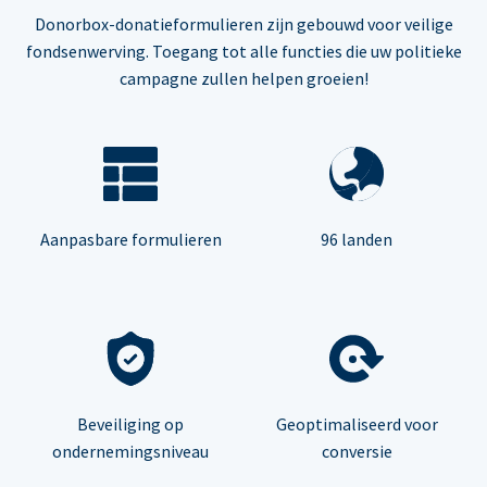
Donorbox-donatieformulieren zijn gebouwd voor veilige
fondsenwerving. Toegang tot alle functies die uw politieke
campagne zullen helpen groeien!
Aanpasbare formulieren
96 landen
Beveiliging op
Geoptimaliseerd voor
ondernemingsniveau
conversie