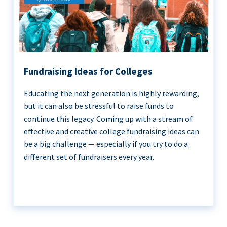
Fundraising Ideas for Colleges
Educating the next generation is highly rewarding,
but it can also be stressful to raise funds to
continue this legacy. Coming up with a stream of
effective and creative college fundraising ideas can
be a big challenge — especially if you try to do a
different set of fundraisers every year.