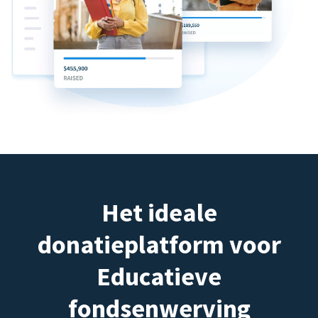
Het ideale
donatieplatform voor
Educatieve
fondsenwerving