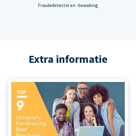
Fraudedetectie en -bewaking
Extra informatie