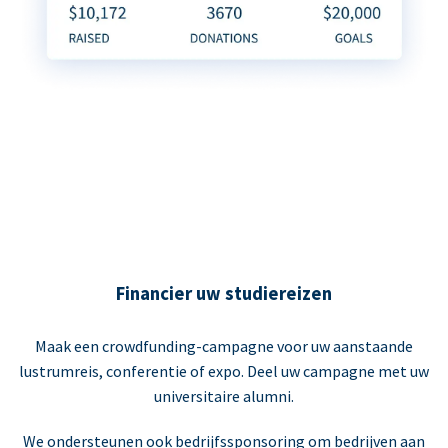
Financier uw studiereizen
Maak een crowdfunding-campagne voor uw aanstaande
lustrumreis, conferentie of expo. Deel uw campagne met uw
universitaire alumni.
We ondersteunen ook bedrijfssponsoring om bedrijven aan