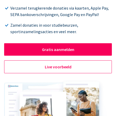
Verzamel terugkerende donaties via kaarten, Apple Pay,
SEPA bankoverschrijvingen, Google Pay en PayPal!
Zamel donaties in voor studiebeurzen,
sportinzamelingsacties en veel meer.
Gratis aanmelden
Live voorbeeld