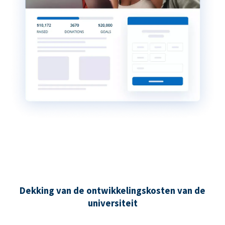
Dekking van de ontwikkelingskosten van de
universiteit