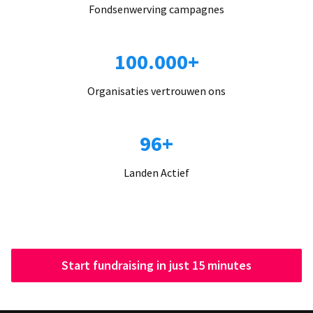
Fondsenwerving campagnes
100.000+
Organisaties vertrouwen ons
96+
Landen Actief
Start fundraising in just 15 minutes