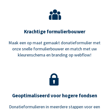
Krachtige formulierbouwer
Maak een op maat gemaakt donatieformulier met
onze snelle formulierbouwer en match met uw
kleurenschema en branding op webflow!
Geoptimaliseerd voor hogere fondsen
Donatieformulieren in meerdere stappen voor een