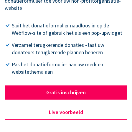
donatieformulier toe voor uw non-profitorganisatie-
website!
Sluit het donatieformulier naadloos in op de
Webflow-site of gebruik het als een pop-upwidget
Verzamel terugkerende donaties - laat uw
donateurs terugkerende plannen beheren
Pas het donatieformulier aan uw merk en
websitethema aan
Gratis inschrijven
Live voorbeeld