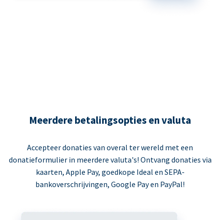
Meerdere betalingsopties en valuta
Accepteer donaties van overal ter wereld met een
donatieformulier in meerdere valuta's! Ontvang donaties via
kaarten, Apple Pay, goedkope Ideal en SEPA-
bankoverschrijvingen, Google Pay en PayPal!