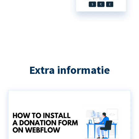
Extra informatie