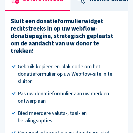
Sluit een donatieformulierwidget
rechtstreeks in op uw webflow-
donatiepagina, strategisch geplaatst
om de aandacht van uw donor te
trekken!
Gebruik kopieer-en-plak-code om het
donatieformulier op uw Webflow-site in te
sluiten
Pas uw donatieformulier aan uw merk en
ontwerp aan
Bied meerdere valuta-, taal- en
betalingsopties
Verzamel informatie over donateurs, stel