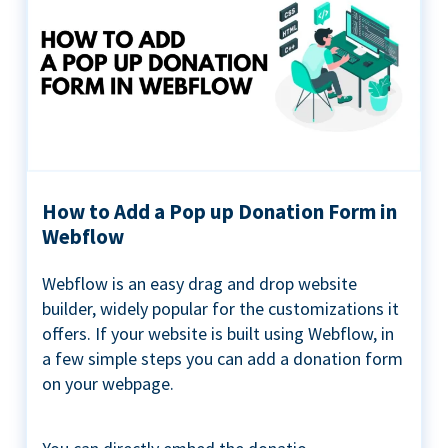
How to Add a Pop up Donation Form in
Webflow
Webflow is an easy drag and drop website
builder, widely popular for the customizations it
offers. If your website is built using Webflow, in
a few simple steps you can add a donation form
on your webpage.