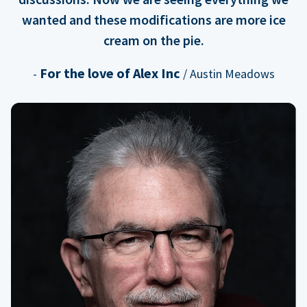
wanted and these modifications are more ice
cream on the pie.
For the love of Alex Inc
-
/ Austin Meadows