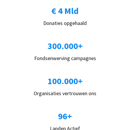
€ 4 Mld
Donaties opgehaald
300.000+
Fondsenwerving campagnes
100.000+
Organisaties vertrouwen ons
96+
Landen Actief