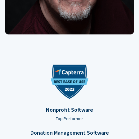
Nonprofit Software
Top Performer
Donation Management Software