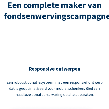
Een complete maker van
fondsenwervingscampagn
Responsive ontwerpen
Een robuust donatiesysteem met een responsief ontwerp
dat is geoptimaliseerd voor mobiel schenken. Bied een
naadloze donateurservaring op alle apparaten.