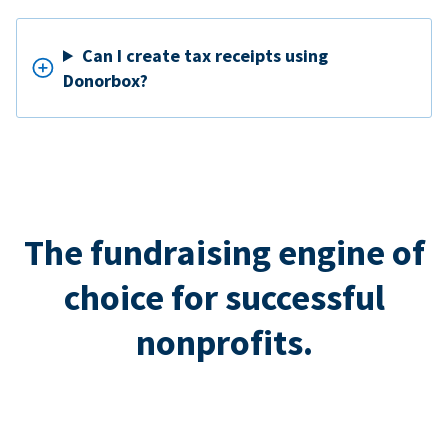
Can I create tax receipts using
Donorbox?
The fundraising engine of
choice for successful
nonprofits.