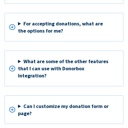
For accepting donations, what are
the options for me?
What are some of the other features
that I can use with Donorbox
Integration?
Can I customize my donation form or
page?