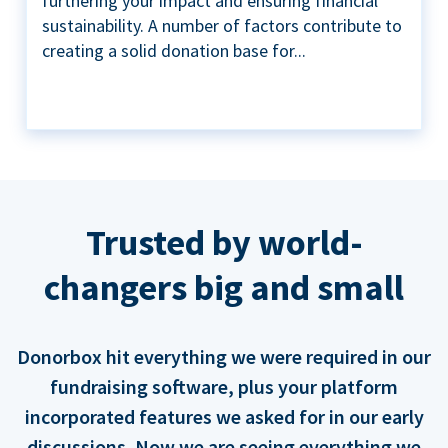
furthering your impact and ensuring financial
sustainability. A number of factors contribute to
creating a solid donation base for...
Trusted by world-
changers big and small
Donorbox hit everything we were required in our
fundraising software, plus your platform
incorporated features we asked for in our early
discussions. Now we are seeing everything we