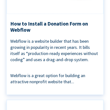
How to Install a Donation Form on
Webflow
Webflow is a website builder that has been
growing in popularity in recent years. It bills
itself as “production-ready experiences without
coding” and uses a drag-and-drop system.
Webflow is a great option for building an
attractive nonprofit website that...