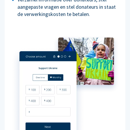
aangepaste vragen en stel donateurs in staat
de verwerkingskosten te betalen.