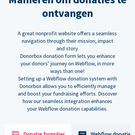
ontvangen
A great nonprofit website offers a seamless
navigation through their mission, impact
and story.
Donorbox donation form lets you enhance
your donors’ journey on Webflow, in more
ways than one!
Setting up a Webflow donation system with
Donorbox allows you to efficiently manage
and boost your fundraising efforts. Discover
how our seamless integration enhances
your Webflow donation capabilities.
Donatie formulier
Webflow donatiek