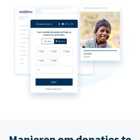
Manieren om donaties te