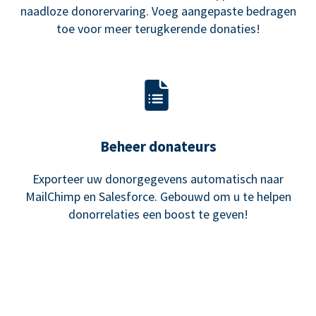
naadloze donorervaring. Voeg aangepaste bedragen
toe voor meer terugkerende donaties!
Beheer donateurs
Exporteer uw donorgegevens automatisch naar
MailChimp en Salesforce. Gebouwd om u te helpen
donorrelaties een boost te geven!