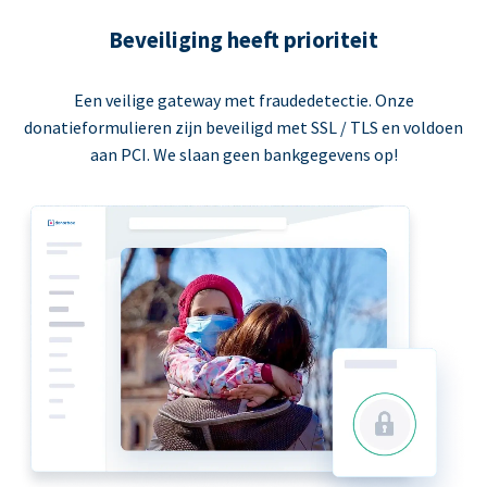
Beveiliging heeft prioriteit
Een veilige gateway met fraudedetectie. Onze
donatieformulieren zijn beveiligd met SSL / TLS en voldoen
aan PCI. We slaan geen bankgegevens op!