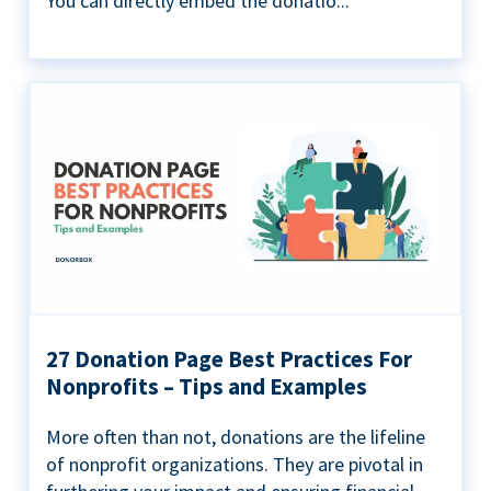
You can directly embed the donatio...
27 Donation Page Best Practices For
Nonprofits – Tips and Examples
More often than not, donations are the lifeline
of nonprofit organizations. They are pivotal in