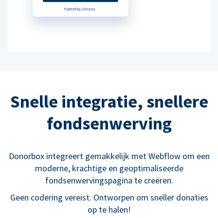
Snelle integratie, snellere
fondsenwerving
Donorbox integreert gemakkelijk met Webflow om een
moderne, krachtige en geoptimaliseerde
fondsenwervingspagina te creëren.
Geen codering vereist. Ontworpen om sneller donaties
op te halen!