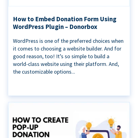
How to Embed Donation Form Using
WordPress Plugin – Donorbox
WordPress is one of the preferred choices when
it comes to choosing a website builder. And for
good reason, too! It’s so simple to build a
world-class website using their platform. And,
the customizable options...