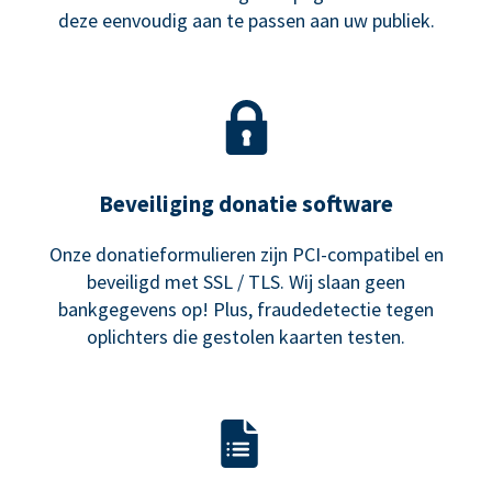
deze eenvoudig aan te passen aan uw publiek.
Beveiliging donatie software
Onze donatieformulieren zijn PCI-compatibel en
beveiligd met SSL / TLS. Wij slaan geen
bankgegevens op! Plus, fraudedetectie tegen
oplichters die gestolen kaarten testen.