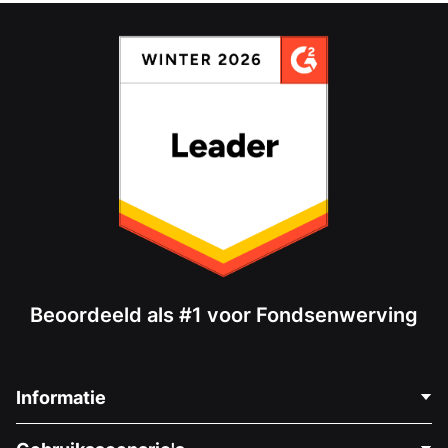
Beoordeeld als #1 voor Fondsenwerving
Informatie
Neem Contact Op