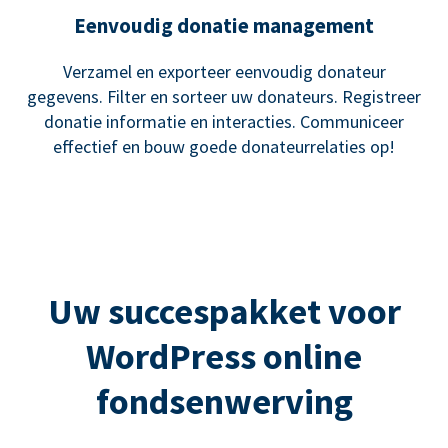
Eenvoudig donatie management
Verzamel en exporteer eenvoudig donateur
gegevens. Filter en sorteer uw donateurs. Registreer
donatie informatie en interacties. Communiceer
effectief en bouw goede donateurrelaties op!
Uw succespakket voor
WordPress online
fondsenwerving