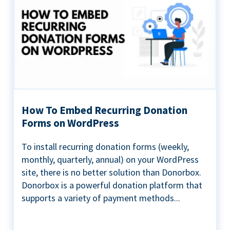
How To Embed Recurring Donation
Forms on WordPress
To install recurring donation forms (weekly,
monthly, quarterly, annual) on your WordPress
site, there is no better solution than Donorbox.
Donorbox is a powerful donation platform that
supports a variety of payment methods...