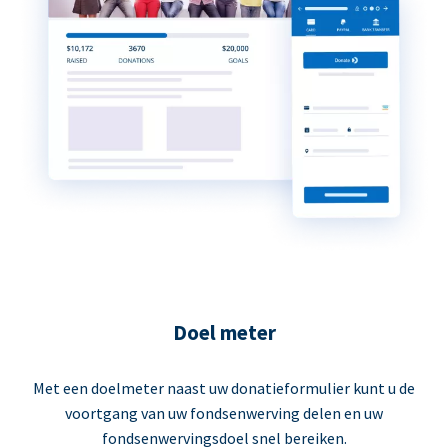
Doel meter
Met een doelmeter naast uw donatieformulier kunt u de
voortgang van uw fondsenwerving delen en uw
fondsenwervingsdoel snel bereiken.