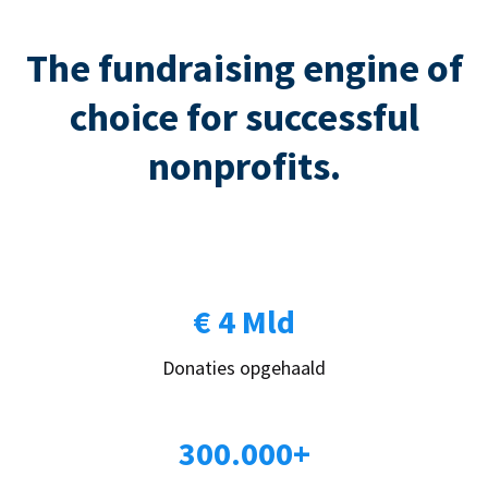
The fundraising engine of
choice for successful
nonprofits.
€ 4 Mld
Donaties opgehaald
300.000+