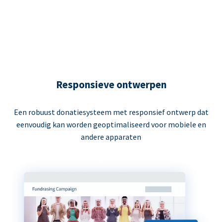
Responsieve ontwerpen
Een robuust donatiesysteem met responsief ontwerp dat
eenvoudig kan worden geoptimaliseerd voor mobiele en
andere apparaten