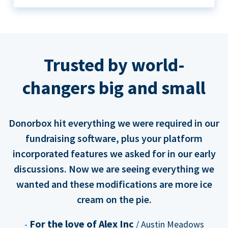
Trusted by world-
changers big and small
Donorbox hit everything we were required in our
fundraising software, plus your platform
incorporated features we asked for in our early
discussions. Now we are seeing everything we
wanted and these modifications are more ice
cream on the pie.
For the love of Alex Inc
-
/ Austin Meadows