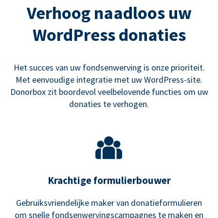
Verhoog naadloos uw
WordPress donaties
Het succes van uw fondsenwerving is onze prioriteit.
Met eenvoudige integratie met uw WordPress-site.
Donorbox zit boordevol veelbelovende functies om uw
donaties te verhogen.
Krachtige formulierbouwer
Gebruiksvriendelijke maker van donatieformulieren
om snelle fondsenwervingscampagnes te maken en