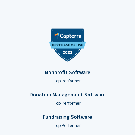
Nonprofit Software
Top Performer
Donation Management Software
Top Performer
Fundraising Software
Top Performer