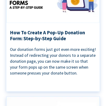
How To Create A Pop-Up Donation
Form: Step-by-Step Guide
Our donation forms just got even more exciting!
Instead of redirecting your donors to a separate
donation page, you can now make it so that
your form pops up on the same screen when
someone presses your donate button.