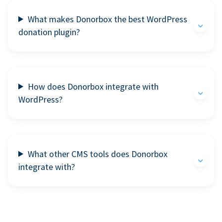
What makes Donorbox the best WordPress
donation plugin?
How does Donorbox integrate with
WordPress?
What other CMS tools does Donorbox
integrate with?