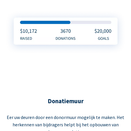
Donatiemuur
Eer uw deuren door een donormuur mogelijk te maken. Het
herkennen van bijdragers helpt bij het opbouwen van