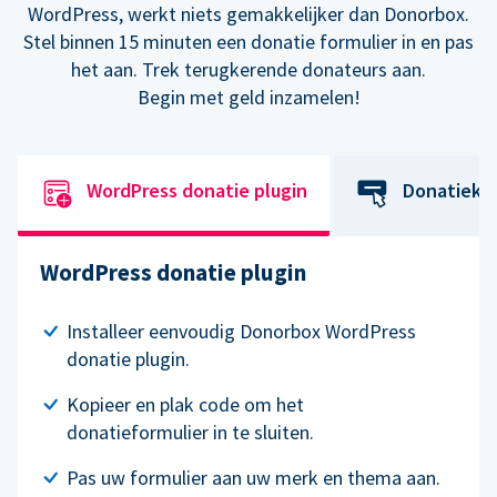
WordPress, werkt niets gemakkelijker dan Donorbox.
Stel binnen 15 minuten een donatie formulier in en pas
het aan. Trek terugkerende donateurs aan.
Begin met geld inzamelen!
WordPress donatie plugin
Donatiekn
WordPress donatie plugin
Installeer eenvoudig Donorbox WordPress
donatie plugin.
Kopieer en plak code om het
donatieformulier in te sluiten.
Pas uw formulier aan uw merk en thema aan.