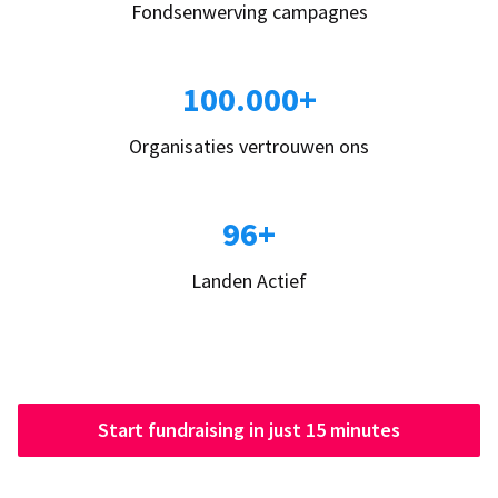
Fondsenwerving campagnes
100.000+
Organisaties vertrouwen ons
96+
Landen Actief
Start fundraising in just 15 minutes