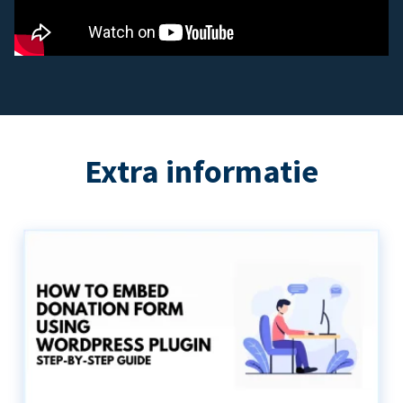
Extra informatie