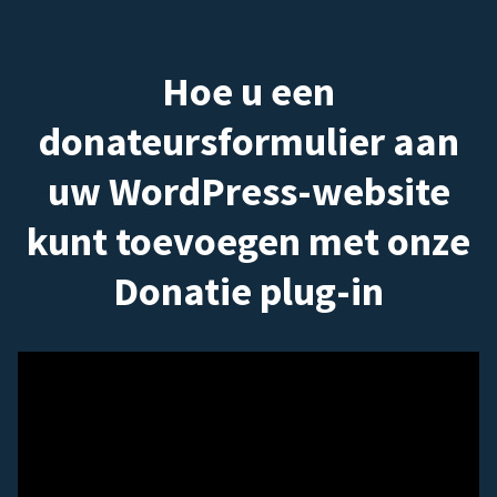
Hoe u een
donateursformulier aan
uw WordPress-website
kunt toevoegen met onze
Donatie plug-in