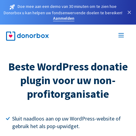
Doe mee aan een demo van 30 minuten om te zien hoe
×
Donorbox u kan helpen uw fondsenwervende doelen te bereiken!
Aanmelden
Beste WordPress donatie
plugin voor uw non-
profitorganisatie
Sluit naadloos aan op uw WordPress-website of
gebruik het als pop-upwidget.