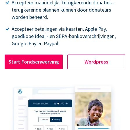
Accepteer maandelijks terugkerende donaties -
terugkerende plannen kunnen door donateurs
worden beheerd.
Accepteer betalingen via kaarten, Apple Pay,
goedkope Ideal - en SEPA-bankoverschrijvingen,
Google Pay en Paypal!
Start Fondsenwerving
Wordpress