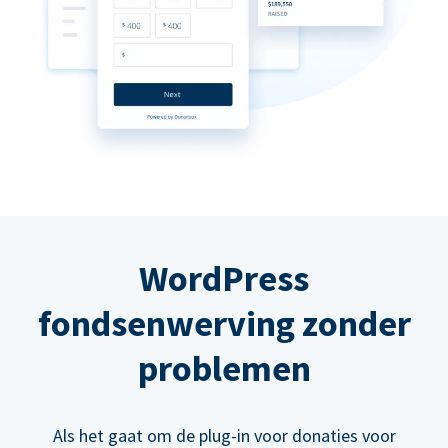
WordPress
fondsenwerving zonder
problemen
Als het gaat om de plug-in voor donaties voor