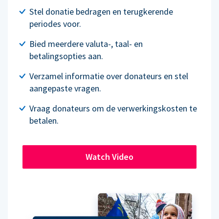
Stel donatie bedragen en terugkerende
periodes voor.
Bied meerdere valuta-, taal- en
betalingsopties aan.
Verzamel informatie over donateurs en stel
aangepaste vragen.
Vraag donateurs om de verwerkingskosten te
betalen.
Watch Video