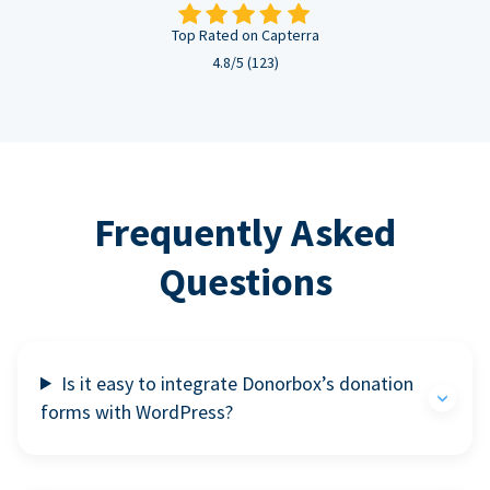
Top Rated on Capterra
4.8/5 (123)
Frequently Asked
Questions
Is it easy to integrate Donorbox’s donation
forms with WordPress?