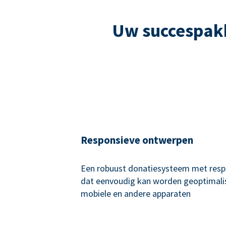
Uw succespakk
Responsieve ontwerpen
Een robuust donatiesysteem met resp
dat eenvoudig kan worden geoptimali
mobiele en andere apparaten