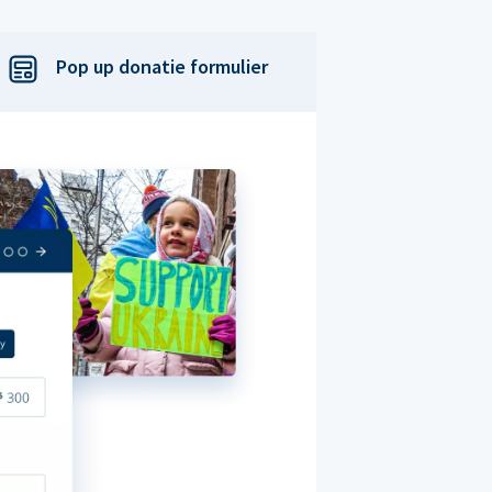
Pop up donatie formulier