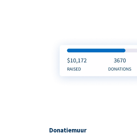
Donatiemuur