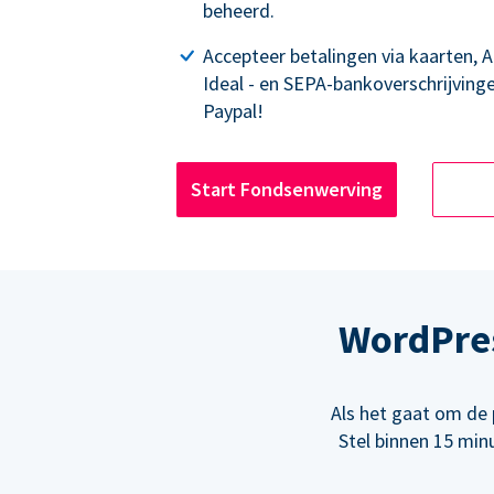
beheerd.
Accepteer betalingen via kaarten, 
Ideal - en SEPA-bankoverschrijving
Paypal!
Start Fondsenwerving
WordPre
Als het gaat om de 
Stel binnen 15 min