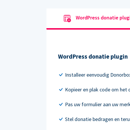
WordPress donatie plug
WordPress donatie plugin
Installeer eenvoudig Donorbo
Kopieer en plak code om het d
Pas uw formulier aan uw mer
Stel donatie bedragen en ter