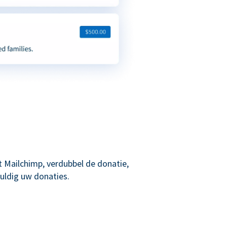
 Mailchimp, verdubbel de donatie,
uldig uw donaties.