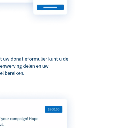
t uw donatieformulier kunt u de
enwerving delen en uw
l bereiken.