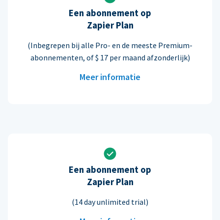
Een abonnement op
Zapier Plan
(Inbegrepen bij alle Pro- en de meeste Premium-
abonnementen, of $ 17 per maand afzonderlijk)
Meer informatie
Een abonnement op
Zapier Plan
(14 day unlimited trial)