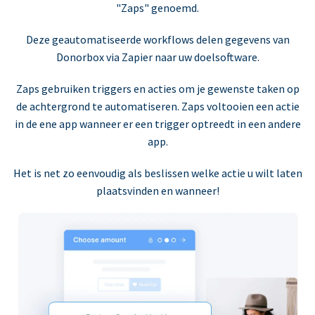
"Zaps" genoemd.
Deze geautomatiseerde workflows delen gegevens van
Donorbox via Zapier naar uw doelsoftware.
Zaps gebruiken triggers en acties om je gewenste taken op
de achtergrond te automatiseren. Zaps voltooien een actie
in de ene app wanneer er een trigger optreedt in een andere
app.
Het is net zo eenvoudig als beslissen welke actie u wilt laten
plaatsvinden en wanneer!