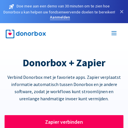
Doe mee aan een demo van 30 minuten om te zien hoe
×
Donorbox u kan helpen uw fondsenwervende doelen te bereiken!
Aanmelden
Donorbox + Zapier
Verbind Donorbox met je favoriete apps. Zapier verplaatst
informatie automatisch tussen Donorbox en je andere
software, zodat je workflows kunt stroomlijnen en
urenlange handmatige invoer kunt vermijden.
Zapier verbinden