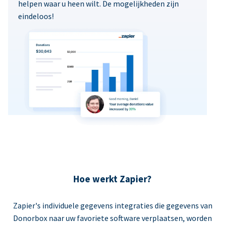
helpen waar u heen wilt. De mogelijkheden zijn
eindeloos!
Hoe werkt Zapier?
Zapier's individuele gegevens integraties die gegevens van
Donorbox naar uw favoriete software verplaatsen, worden