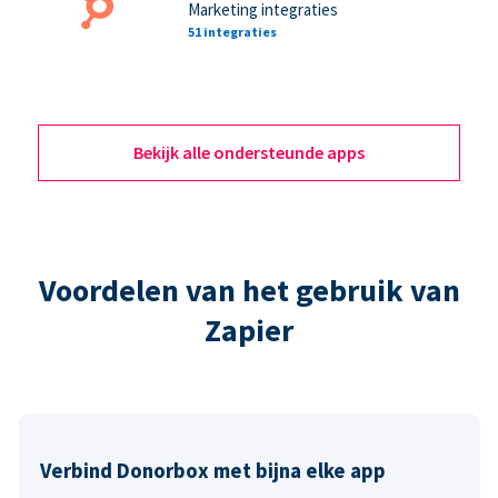
Marketing integraties
51 integraties
Bekijk alle ondersteunde apps
Voordelen van het gebruik van
Zapier
Verbind Donorbox met bijna elke app