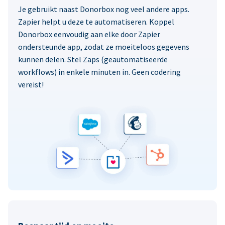
Je gebruikt naast Donorbox nog veel andere apps.
Zapier helpt u deze te automatiseren. Koppel
Donorbox eenvoudig aan elke door Zapier
ondersteunde app, zodat ze moeiteloos gegevens
kunnen delen. Stel Zaps (geautomatiseerde
workflows) in enkele minuten in. Geen codering
vereist!