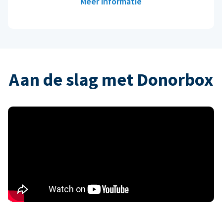
Meer informatie
Aan de slag met Donorbox