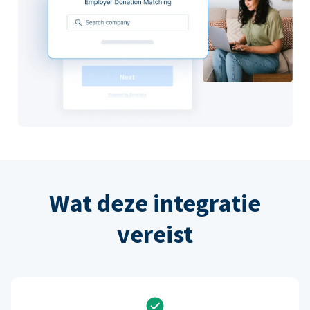
Wat deze integratie
vereist