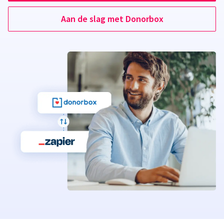
Aan de slag met Donorbox