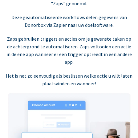
"Zaps" genoemd.
Deze geautomatiseerde workflows delen gegevens van
Donorbox via Zapier naar uw doelsoftware.
Zaps gebruiken triggers en acties om je gewenste taken op
de achtergrond te automatiseren. Zaps voltooien een actie
in de ene app wanneer er een trigger optreedt in een andere
app.
Het is net zo eenvoudig als beslissen welke actie u wilt laten
plaatsvinden en wanneer!