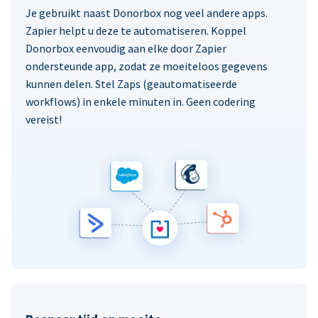
Je gebruikt naast Donorbox nog veel andere apps.
Zapier helpt u deze te automatiseren. Koppel
Donorbox eenvoudig aan elke door Zapier
ondersteunde app, zodat ze moeiteloos gegevens
kunnen delen. Stel Zaps (geautomatiseerde
workflows) in enkele minuten in. Geen codering
vereist!