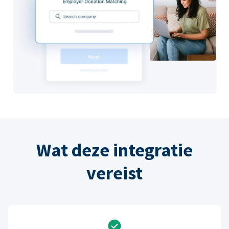
Wat deze integratie
vereist