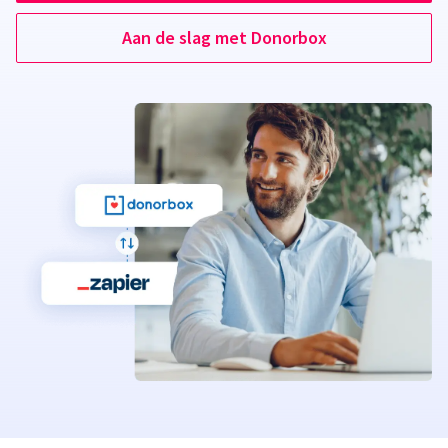
Aan de slag met Donorbox