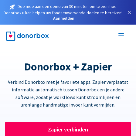
Doe mee aan een demo van 30 minuten om te zien hoe
×
Donorbox u kan helpen uw fondsenwervende doelen te bereiken!
Aanmelden
Donorbox + Zapier
Verbind Donorbox met je favoriete apps. Zapier verplaatst
informatie automatisch tussen Donorbox en je andere
software, zodat je workflows kunt stroomlijnen en
urenlange handmatige invoer kunt vermijden.
Zapier verbinden