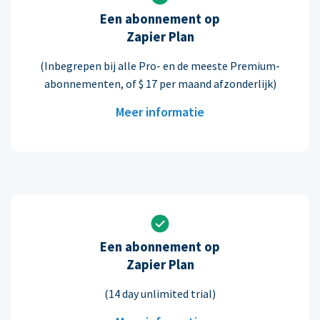
Een abonnement op
Zapier Plan
(Inbegrepen bij alle Pro- en de meeste Premium-
abonnementen, of $ 17 per maand afzonderlijk)
Meer informatie
Een abonnement op
Zapier Plan
(14 day unlimited trial)