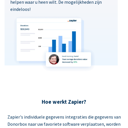
helpen waar u heen wilt. De mogelijkheden zijn
eindeloos!
Hoe werkt Zapier?
Zapier's individuele gegevens integraties die gegevens van
Donorbox naar uw favoriete software verplaatsen, worden