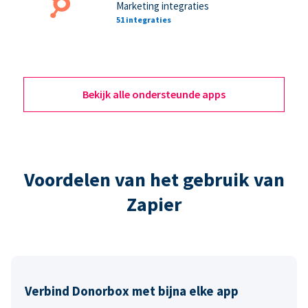
Marketing integraties
51 integraties
Bekijk alle ondersteunde apps
Voordelen van het gebruik van
Zapier
Verbind Donorbox met bijna elke app