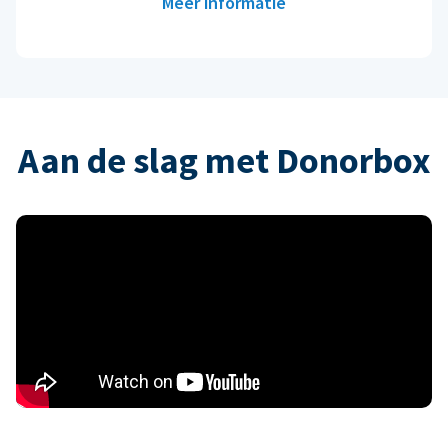
Meer informatie
Aan de slag met Donorbox