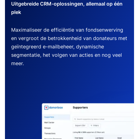
Uitgebreide CRM-oplossingen, allemaal op één
plek
Maximaliseer de efficiëntie van fondsenwerving
en vergroot de betrokkenheid van donateurs met
geïntegreerd e-mailbeheer, dynamische
segmentatie, het volgen van acties en nog veel
meer.