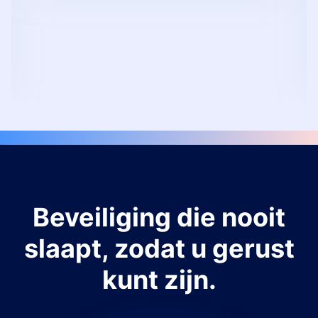
Beveiliging die nooit
slaapt, zodat u gerust
kunt zijn.