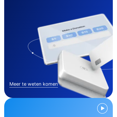
Meer te weten komen