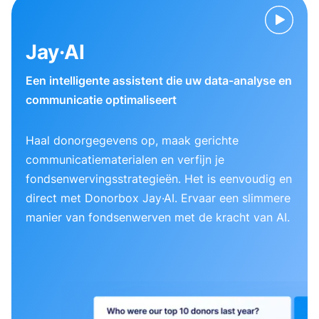
Jay·AI
Een intelligente assistent die uw data-analyse en
communicatie optimaliseert
Haal donorgegevens op, maak gerichte
communicatiematerialen en verfijn je
fondsenwervingsstrategieën. Het is eenvoudig en
direct met Donorbox Jay·AI. Ervaar een slimmere
manier van fondsenwerven met de kracht van AI.