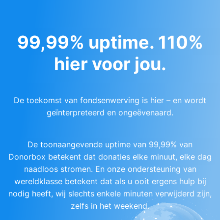
99,99% uptime. 110%
hier voor jou.
De toekomst van fondsenwerving is hier – en wordt
geïnterpreteerd en ongeëvenaard.
De toonaangevende uptime van 99,99% van
Donorbox betekent dat donaties elke minuut, elke dag
naadloos stromen. En onze ondersteuning van
wereldklasse betekent dat als u ooit ergens hulp bij
nodig heeft, wij slechts enkele minuten verwijderd zijn,
zelfs in het weekend.