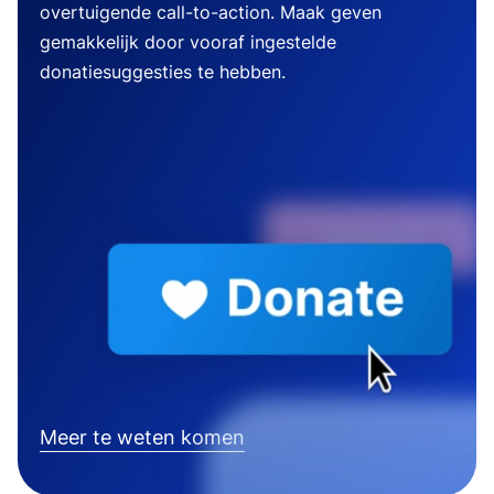
overtuigende call-to-action. Maak geven
gemakkelijk door vooraf ingestelde
donatiesuggesties te hebben.
Meer te weten komen