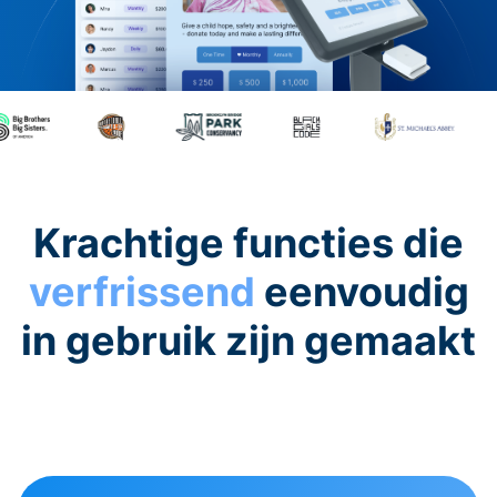
Krachtige functies die
verfrissend
eenvoudig
in gebruik zijn gemaakt