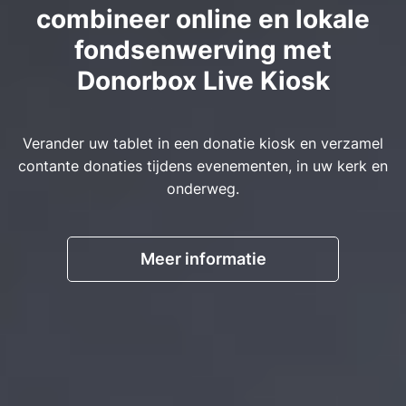
combineer online en lokale
fondsenwerving met
Donorbox Live Kiosk
Verander uw tablet in een donatie kiosk en verzamel
contante donaties tijdens evenementen, in uw kerk en
onderweg.
Meer informatie