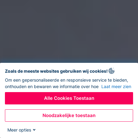
Zoals de meeste websites gebruiken wij cookies!
Om een gepersonaliseerde en responsieve service te bieden,
onthouden en bewaren we informatie over hoe
Laat meer zien
Alle Cookies Toestaan
Noodzakelijke toestaan
Meer opties