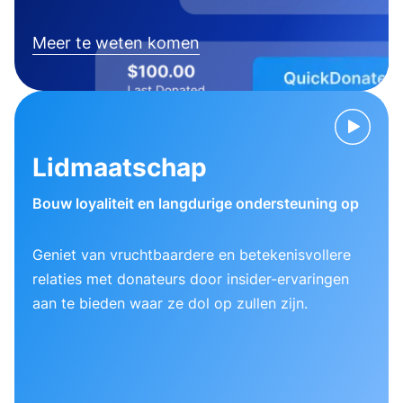
Meer te weten komen
Lidmaatschap
Bouw loyaliteit en langdurige ondersteuning op
Geniet van vruchtbaardere en betekenisvollere
relaties met donateurs door insider-ervaringen
aan te bieden waar ze dol op zullen zijn.