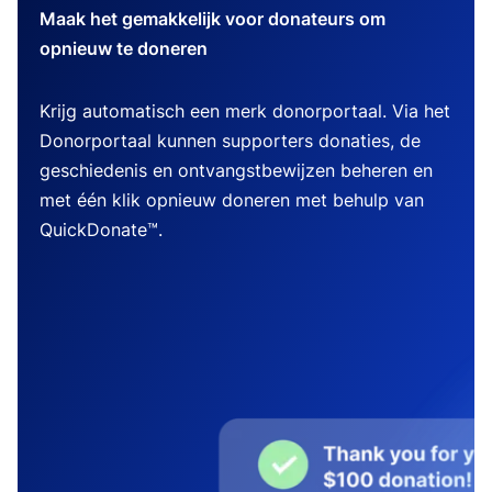
Maak het gemakkelijk voor donateurs om
opnieuw te doneren
Krijg automatisch een merk donorportaal. Via het
Donorportaal kunnen supporters donaties, de
geschiedenis en ontvangstbewijzen beheren en
met één klik opnieuw doneren met behulp van
QuickDonate™.