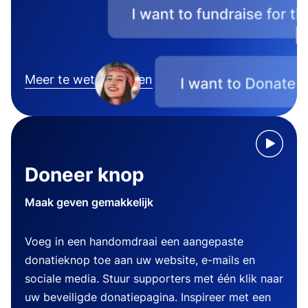
Meer te weten komen
Doneer knop
Maak geven gemakkelijk
Voeg in een handomdraai een aangepaste
donatieknop toe aan uw website, e-mails en
sociale media. Stuur supporters met één klik naar
uw beveiligde donatiepagina. Inspireer met een