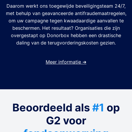
Daarom werkt ons toegewijde beveiligingsteam 24/7,
met behulp van geavanceerde antifraudemaatregelen,
om uw campagne tegen kwaadaardige aanvallen te
beschermen. Het resultaat? Organisaties die zijn
overgestapt op Donorbox hebben een drastische
daling van de terugvorderingskosten gezien.
Meer informatie
➔
Beoordeeld als
#1
op
G2 voor