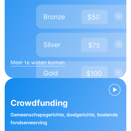
Meer te weten komen
Crowdfunding
Gemeenschapsgerichte, doelgerichte, boeiende
fondsenwerving