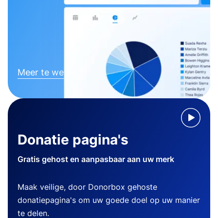
Meer te weten komen
Donatie pagina's
Gratis gehost en aanpasbaar aan uw merk
Maak veilige, door Donorbox gehoste
donatiepagina's om uw goede doel op uw manier
te delen.