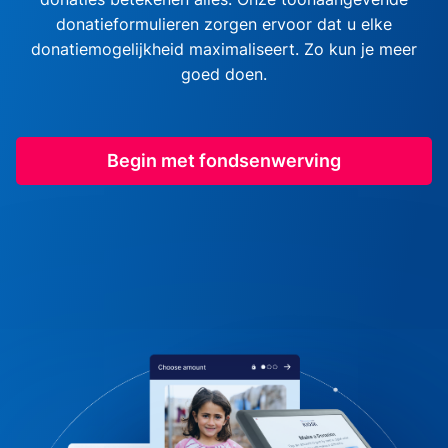
donatieformulieren zorgen ervoor dat u elke
donatiemogelijkheid maximaliseert. Zo kun je meer
goed doen.
Begin met fondsenwerving