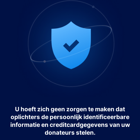
U hoeft zich geen zorgen te maken dat
oplichters de persoonlijk identificeerbare
informatie en creditcardgegevens van uw
donateurs stelen.