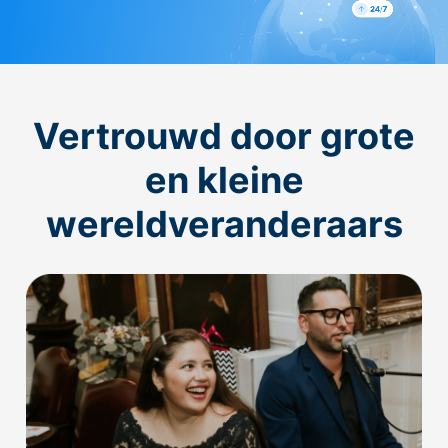
Vertrouwd door grote
en kleine
wereldveranderaars