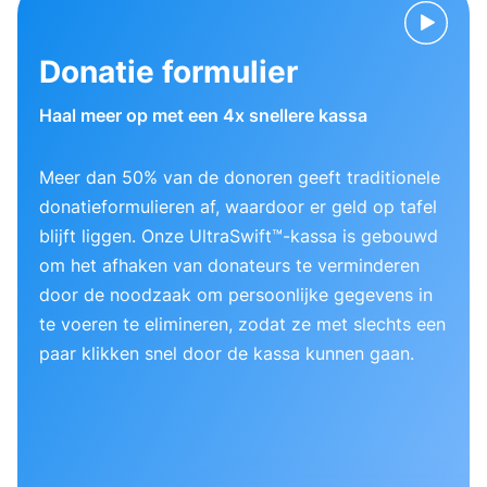
Donatie formulier
Haal meer op met een 4x snellere kassa
Meer dan 50% van de donoren geeft traditionele
donatieformulieren af, waardoor er geld op tafel
blijft liggen. Onze UltraSwift™-kassa is gebouwd
om het afhaken van donateurs te verminderen
door de noodzaak om persoonlijke gegevens in
te voeren te elimineren, zodat ze met slechts een
paar klikken snel door de kassa kunnen gaan.