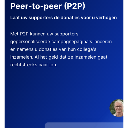
Peer-to-peer (P2P)
Laat uw supporters de donaties voor u verhogen
Met P2P kunnen uw supporters
gepersonaliseerde campagnepagina's lanceren
en namens u donaties van hun collega's
inzamelen. Al het geld dat ze inzamelen gaat
rechtstreeks naar jou.