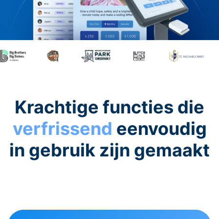
Krachtige functies die
verfrissend
eenvoudig
in gebruik zijn gemaakt