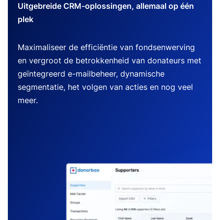
Uitgebreide CRM-oplossingen, allemaal op één
plek
Maximaliseer de efficiëntie van fondsenwerving
en vergroot de betrokkenheid van donateurs met
geïntegreerd e-mailbeheer, dynamische
segmentatie, het volgen van acties en nog veel
meer.