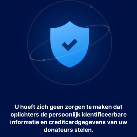
U hoeft zich geen zorgen te maken dat
oplichters de persoonlijk identificeerbare
informatie en creditcardgegevens van uw
donateurs stelen.