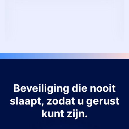
Beveiliging die nooit
slaapt, zodat u gerust
kunt zijn.