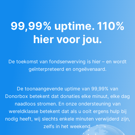
99,99% uptime. 110%
hier voor jou.
De toekomst van fondsenwerving is hier – en wordt
geïnterpreteerd en ongeëvenaard.
De toonaangevende uptime van 99,99% van
Donorbox betekent dat donaties elke minuut, elke dag
naadloos stromen. En onze ondersteuning van
wereldklasse betekent dat als u ooit ergens hulp bij
nodig heeft, wij slechts enkele minuten verwijderd zijn,
zelfs in het weekend.