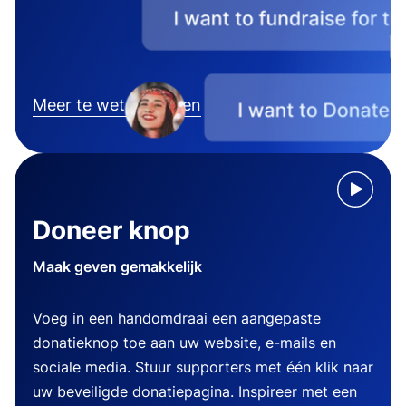
Meer te weten komen
Doneer knop
Maak geven gemakkelijk
Voeg in een handomdraai een aangepaste
donatieknop toe aan uw website, e-mails en
sociale media. Stuur supporters met één klik naar
uw beveiligde donatiepagina. Inspireer met een