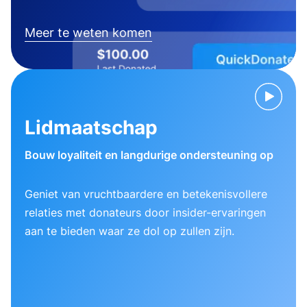
Meer te weten komen
Lidmaatschap
Bouw loyaliteit en langdurige ondersteuning op
Geniet van vruchtbaardere en betekenisvollere
relaties met donateurs door insider-ervaringen
aan te bieden waar ze dol op zullen zijn.