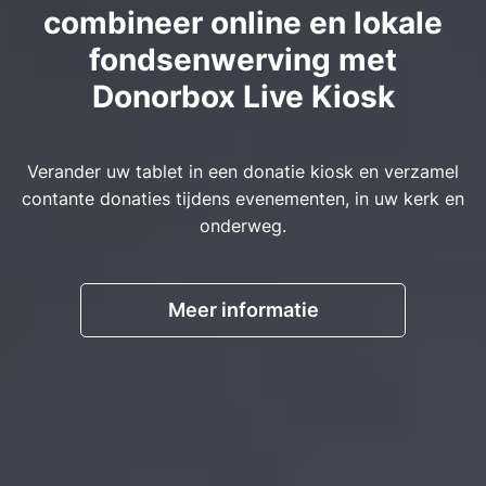
combineer online en lokale
fondsenwerving met
Donorbox Live Kiosk
Verander uw tablet in een donatie kiosk en verzamel
contante donaties tijdens evenementen, in uw kerk en
onderweg.
Meer informatie