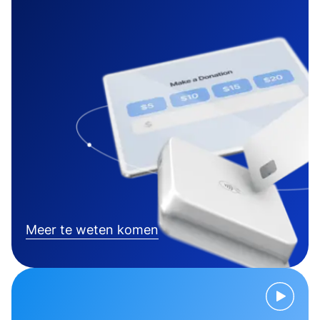
Meer te weten komen