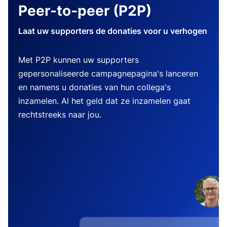
Peer-to-peer (P2P)
Laat uw supporters de donaties voor u verhogen
Met P2P kunnen uw supporters
gepersonaliseerde campagnepagina's lanceren
en namens u donaties van hun collega's
inzamelen. Al het geld dat ze inzamelen gaat
rechtstreeks naar jou.