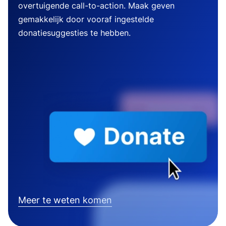
overtuigende call-to-action. Maak geven
gemakkelijk door vooraf ingestelde
donatiesuggesties te hebben.
Meer te weten komen