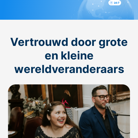
Vertrouwd door grote
en kleine
wereldveranderaars