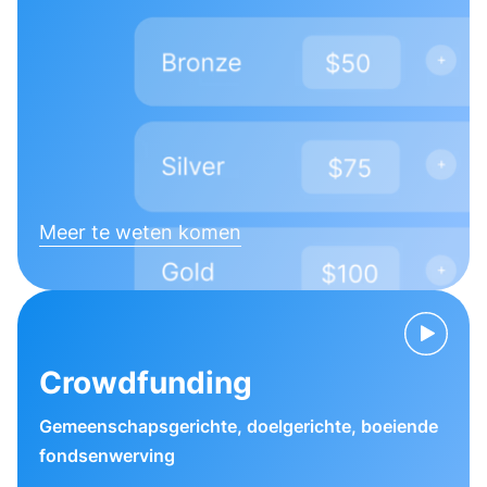
Meer te weten komen
Crowdfunding
Gemeenschapsgerichte, doelgerichte, boeiende
fondsenwerving