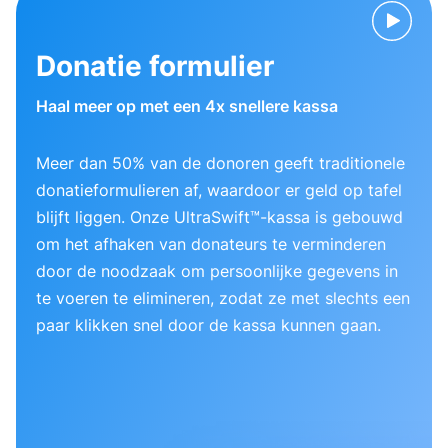
Donatie formulier
Haal meer op met een 4x snellere kassa
Meer dan 50% van de donoren geeft traditionele
donatieformulieren af, waardoor er geld op tafel
blijft liggen. Onze UltraSwift™-kassa is gebouwd
om het afhaken van donateurs te verminderen
door de noodzaak om persoonlijke gegevens in
te voeren te elimineren, zodat ze met slechts een
paar klikken snel door de kassa kunnen gaan.