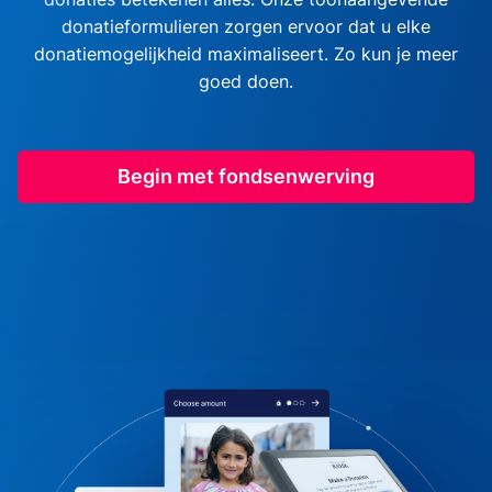
donatieformulieren zorgen ervoor dat u elke
donatiemogelijkheid maximaliseert. Zo kun je meer
goed doen.
Begin met fondsenwerving