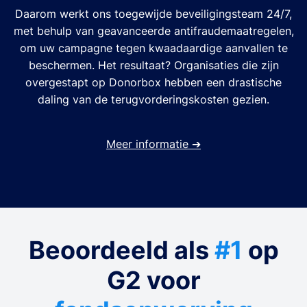
Daarom werkt ons toegewijde beveiligingsteam 24/7,
met behulp van geavanceerde antifraudemaatregelen,
om uw campagne tegen kwaadaardige aanvallen te
beschermen. Het resultaat? Organisaties die zijn
overgestapt op Donorbox hebben een drastische
daling van de terugvorderingskosten gezien.
Meer informatie
➔
Beoordeeld als
#1
op
G2 voor