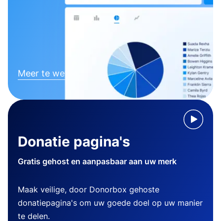
Meer te weten komen
Donatie pagina's
Gratis gehost en aanpasbaar aan uw merk
Maak veilige, door Donorbox gehoste
donatiepagina's om uw goede doel op uw manier
te delen.