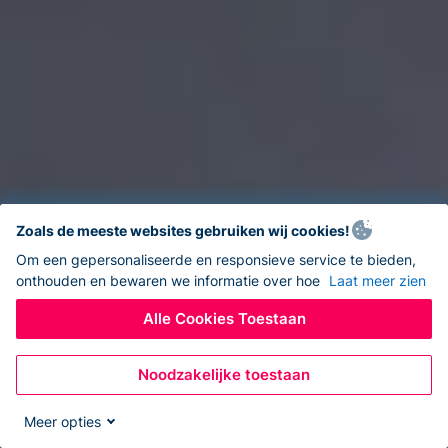
Zoals de meeste websites gebruiken wij cookies!
Om een gepersonaliseerde en responsieve service te bieden,
onthouden en bewaren we informatie over hoe
Laat meer zien
Alle Cookies Toestaan
Noodzakelijke toestaan
Meer opties