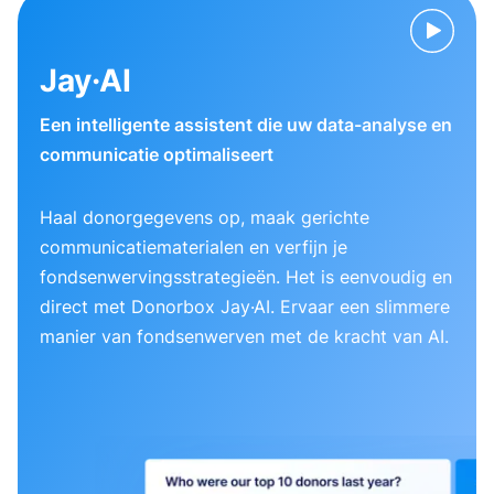
Jay·AI
Een intelligente assistent die uw data-analyse en
communicatie optimaliseert
Haal donorgegevens op, maak gerichte
communicatiematerialen en verfijn je
fondsenwervingsstrategieën. Het is eenvoudig en
direct met Donorbox Jay·AI. Ervaar een slimmere
manier van fondsenwerven met de kracht van AI.