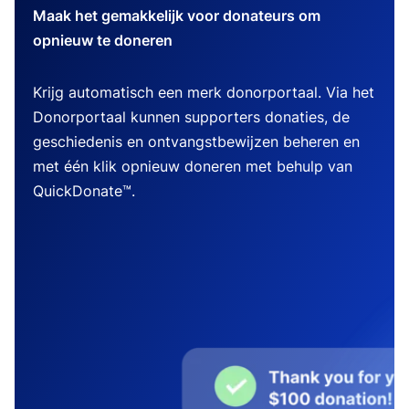
Maak het gemakkelijk voor donateurs om
opnieuw te doneren
Krijg automatisch een merk donorportaal. Via het
Donorportaal kunnen supporters donaties, de
geschiedenis en ontvangstbewijzen beheren en
met één klik opnieuw doneren met behulp van
QuickDonate™.