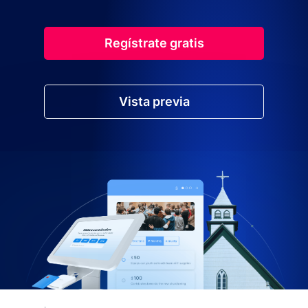
Regístrate gratis
Vista previa