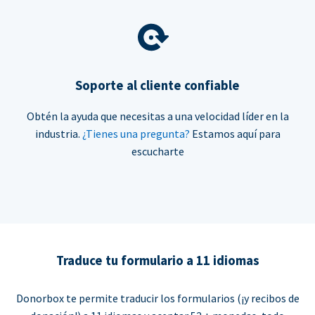
Soporte al cliente confiable
Obtén la ayuda que necesitas a una velocidad líder en la
industria.
¿Tienes una pregunta?
Estamos aquí para
escucharte
Traduce tu formulario a 11 idiomas
Donorbox te permite traducir los formularios (¡y recibos de