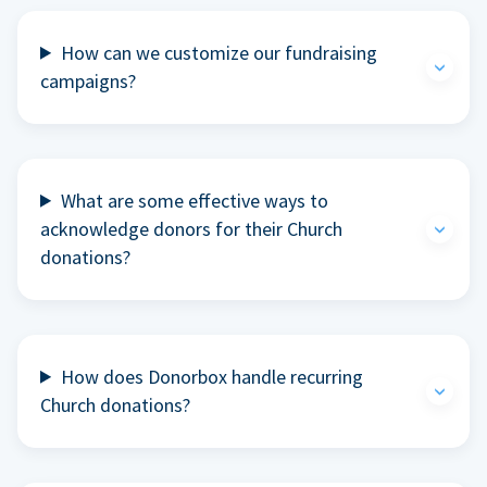
How can we customize our fundraising
campaigns?
What are some effective ways to
acknowledge donors for their Church
donations?
How does Donorbox handle recurring
Church donations?