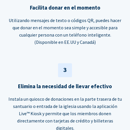
Facilita donar en el momento
Utilizando mensajes de texto o códigos QR, puedes hacer
que donar en el momento sea simple y accesible para
cualquier persona con un teléfono inteligente.
(Disponible en EE.UU y Canadá)
3
Elimina la necesidad de llevar efectivo
Instala un quiosco de donaciones en la parte trasera de tu
santuario o entrada de la iglesia usando la aplicación
Live™ Kiosk y permite que los miembros donen
directamente con tarjetas de crédito y billeteras
digitales.