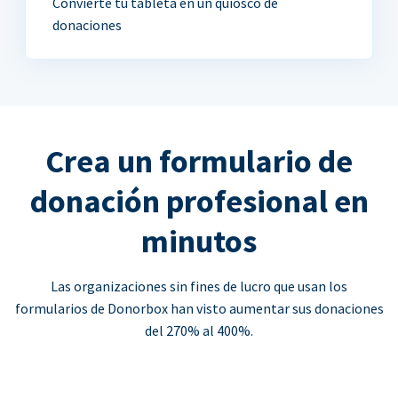
Convierte tu tableta en un quiosco de
donaciones
Crea un formulario de
donación profesional en
minutos
Las organizaciones sin fines de lucro que usan los
formularios de Donorbox han visto aumentar sus donaciones
del 270% al 400%.