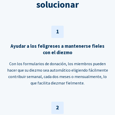
solucionar
1
Ayudar a los feligreses a mantenerse fieles
con el diezmo
Con los formularios de donación, los miembros pueden
hacer que su diezmo sea automático eligiendo fácilmente
contribuir semanal, cada dos meses o mensualmente, lo
que facilita diezmar fielmente.
2