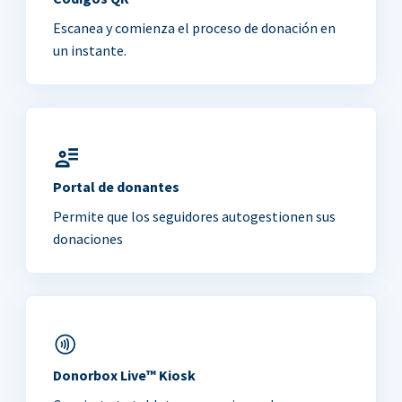
Escanea y comienza el proceso de donación en
un instante.
Portal de donantes
Permite que los seguidores autogestionen sus
donaciones
Donorbox Live™ Kiosk