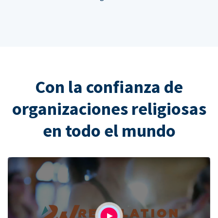
Con la confianza de
organizaciones religiosas
en todo el mundo