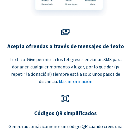
Acepta ofrendas a través de mensajes de texto
Text-to-Give permite a los feligreses enviar un SMS para
donar en cualquier momento y lugar, por lo que dar (¡y
repetir la donación!) siempre está a solo unos pasos de
distancia.
Más información
Códigos QR simplificados
Genera automáticamente un código QR cuando crees una