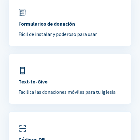
Formularios de donación
Fácil de instalar y poderoso para usar
Text-to-Give
Facilita las donaciones móviles para tu iglesia
Códigos QR