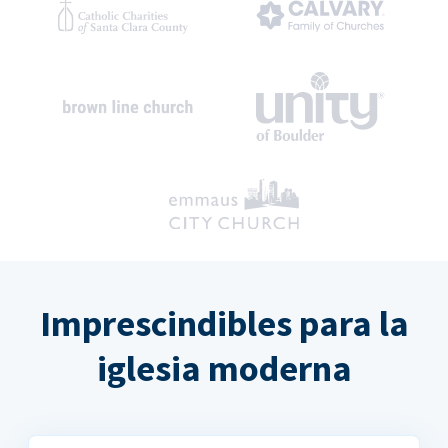
Imprescindibles para la
iglesia moderna