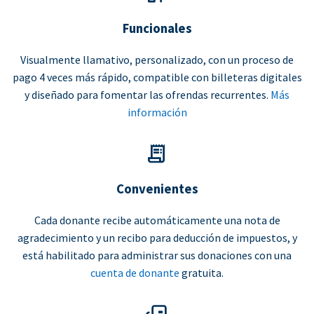
Funcionales
Visualmente llamativo, personalizado, con un proceso de
pago 4 veces más rápido, compatible con billeteras digitales
y diseñado para fomentar las ofrendas recurrentes.
Más
información
Convenientes
Cada donante recibe automáticamente una nota de
agradecimiento y un recibo para deducción de impuestos, y
está habilitado para administrar sus donaciones con una
cuenta de donante
gratuita.