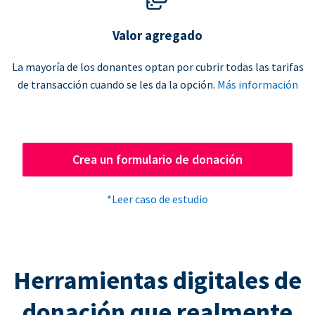
Valor agregado
La mayoría de los donantes optan por cubrir todas las tarifas
de transacción cuando se les da la opción.
Más información
Crea un formulario de donación
*Leer caso de estudio
Herramientas digitales de
donación que realmente