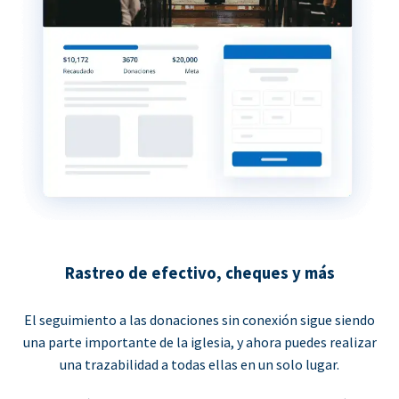
Rastreo de efectivo, cheques y más
El seguimiento a las donaciones sin conexión sigue siendo
una parte importante de la iglesia, y ahora puedes realizar
una trazabilidad a todas ellas en un solo lugar.