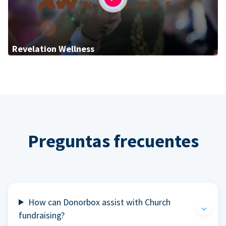
Revelation Wellness
Preguntas frecuentes
How can Donorbox assist with Church
fundraising?