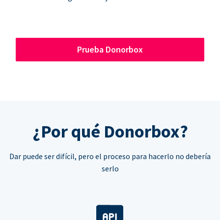
Prueba Donorbox
¿Por qué Donorbox?
Dar puede ser difícil, pero el proceso para hacerlo no debería
serlo