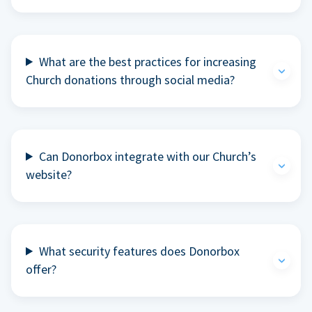
What are the best practices for increasing
Church donations through social media?
Can Donorbox integrate with our Church’s
website?
What security features does Donorbox
offer?