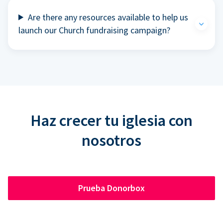
Are there any resources available to help us
launch our Church fundraising campaign?
Haz crecer tu iglesia con
nosotros
Prueba Donorbox