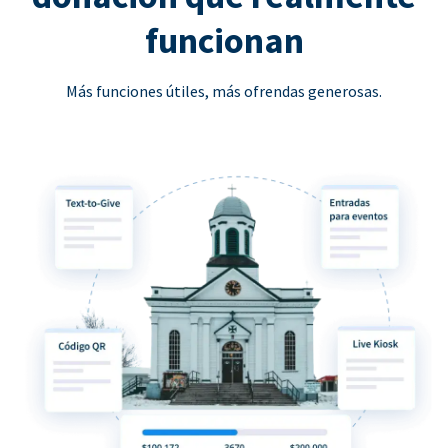
funcionan
Más funciones útiles, más ofrendas generosas.