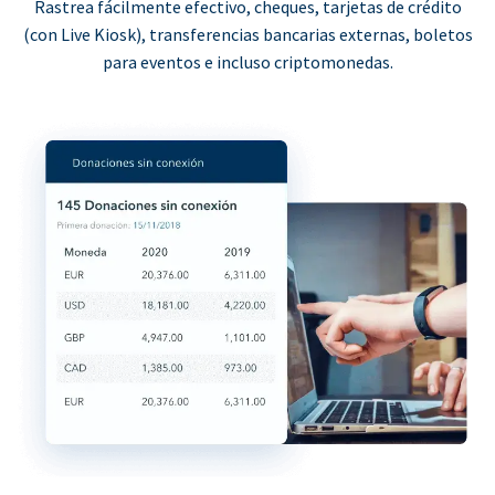
Rastrea fácilmente efectivo, cheques, tarjetas de crédito
(con Live Kiosk), transferencias bancarias externas, boletos
para eventos e incluso criptomonedas.