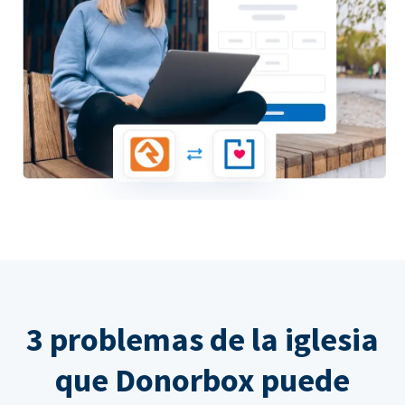
3 problemas de la iglesia
que Donorbox puede