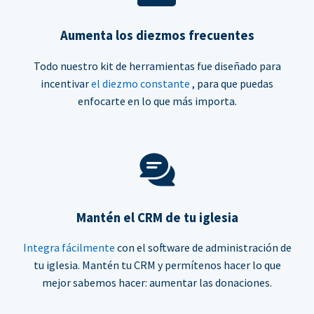
Aumenta los diezmos frecuentes
Todo nuestro kit de herramientas fue diseñado para
incentivar
el diezmo constante
, para que puedas
enfocarte en lo que más importa.
Mantén el CRM de tu iglesia
Integra fácilmente
con el software de administración de
tu iglesia. Mantén tu CRM y permítenos hacer lo que
mejor sabemos hacer: aumentar las donaciones.