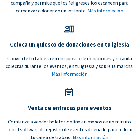
campaña y permite que los feligreses los escaneen para
comenzar a donar en un instante.
Más información
Coloca un quiosco de donaciones en tu iglesia
Convierte tu tableta en un quiosco de donaciones y recauda
colectas durante los eventos, en tu iglesia y sobre la marcha.
Más información
Venta de entradas para eventos
Comienza a vender boletos online en menos de un minuto
con el software de registro de eventos diseñado para reducir
tu carga de trabajo.
Más información