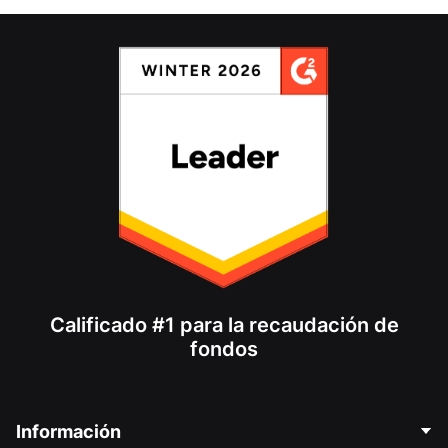
Calificado #1 para la recaudación de
fondos
Información