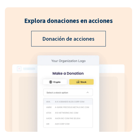
Explora donaciones en acciones
Donación de acciones