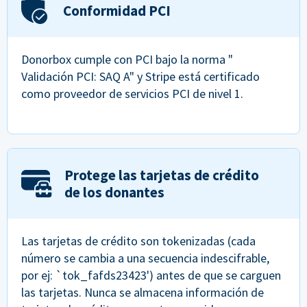
Conformidad PCI
Donorbox cumple con PCI bajo la norma "
Validación PCI: SAQ A" y Stripe está certificado
como proveedor de servicios PCI de nivel 1.
Protege las tarjetas de crédito
de los donantes
Las tarjetas de crédito son tokenizadas (cada
número se cambia a una secuencia indescifrable,
por ej: `tok_fafds23423') antes de que se carguen
las tarjetas. Nunca se almacena información de