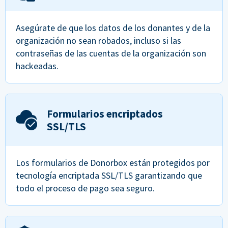
Asegúrate de que los datos de los donantes y de la
organización no sean robados, incluso si las
contraseñas de las cuentas de la organización son
hackeadas.
Formularios encriptados
SSL/TLS
Los formularios de Donorbox están protegidos por
tecnología encriptada SSL/TLS garantizando que
todo el proceso de pago sea seguro.