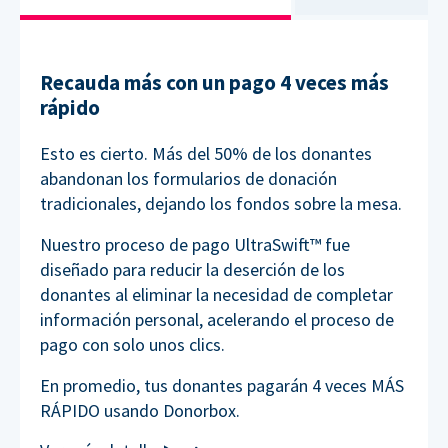
Recauda más con un pago 4 veces más
rápido
Esto es cierto. Más del 50% de los donantes
abandonan los formularios de donación
tradicionales, dejando los fondos sobre la mesa.
Nuestro proceso de pago UltraSwift™ fue
diseñado para reducir la deserción de los
donantes al eliminar la necesidad de completar
información personal, acelerando el proceso de
pago con solo unos clics.
En promedio, tus donantes pagarán 4 veces MÁS
RÁPIDO usando Donorbox.