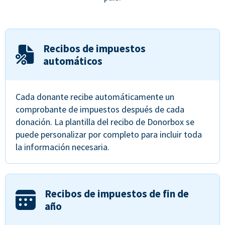
Recibos de impuestos
automáticos
Cada donante recibe automáticamente un
comprobante de impuestos después de cada
donación. La plantilla del recibo de Donorbox se
puede personalizar por completo para incluir toda
la información necesaria.
Recibos de impuestos de fin de
año