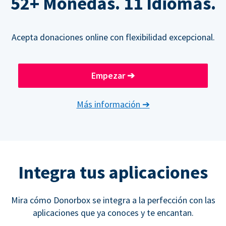
52+ Monedas. 11 Idiomas.
Acepta donaciones online con flexibilidad excepcional.
Empezar
➔
Más información
➔
Integra tus aplicaciones
Mira cómo Donorbox se integra a la perfección con las
aplicaciones que ya conoces y te encantan.