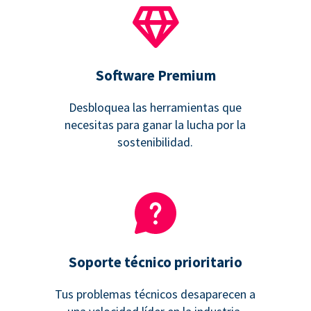
Software Premium
Desbloquea las herramientas que
necesitas para ganar la lucha por la
sostenibilidad.
Soporte técnico prioritario
Tus problemas técnicos desaparecen a