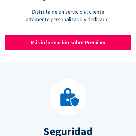
Disfruta de un servicio al cliente
altamente personalizado y dedicado.
Más información sobre Premium
Seguridad