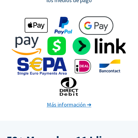
los medios de pago
Más información
➔