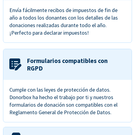
Envía fácilmente recibos de impuestos de fin de
año a todos los donantes con los detalles de las
donaciones realizadas durante todo el año.
¡Perfecto para declarar impuestos!
Formularios compatibles con
RGPD
Cumple con las leyes de protección de datos.
Donorbox ha hecho el trabajo por ti y nuestros
formularios de donación son compatibles con el
Reglamento General de Protección de Datos.