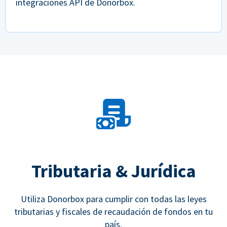
integraciones API de Donorbox.
Tributaria & Jurídica
Utiliza Donorbox para cumplir con todas las leyes
tributarias y fiscales de recaudación de fondos en tu
país.