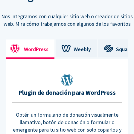
Nos integramos con cualquier sitio web o creador de sitios
web. Mira cómo trabajamos con algunos de los favoritos
WordPress
Weebly
Square
Plugin de donación para WordPress
Obtén un formulario de donación visualmente
llamativo, botón de donación o formulario
emergente para tu sitio web con solo copiarlos y