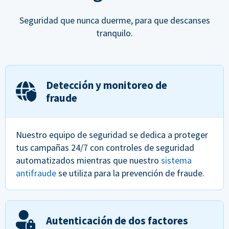
Seguridad que nunca duerme, para que descanses
tranquilo.
Detección y monitoreo de
fraude
Nuestro equipo de seguridad se dedica a proteger
tus campañas 24/7 con controles de seguridad
automatizados mientras que nuestro
sistema
antifraude
se utiliza para la prevención de fraude.
Autenticación de dos factores