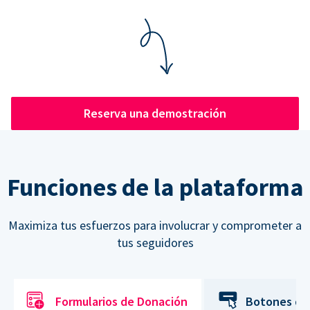
Reserva una demostración
Funciones de la plataforma
Maximiza tus esfuerzos para involucrar y comprometer a
tus seguidores
Formularios de Donación
Botones de