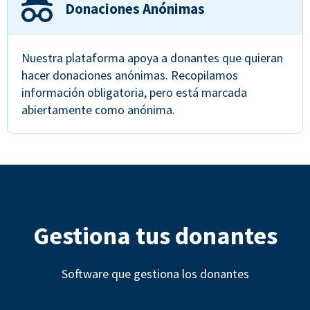
Donaciones Anónimas
Nuestra plataforma apoya a donantes que quieran
hacer donaciones anónimas. Recopilamos
información obligatoria, pero está marcada
abiertamente como anónima.
Gestiona tus donantes
Software que gestiona los donantes