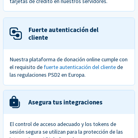
tarjetas de crédito en nuestros servidores.
Fuerte autenticación del
cliente
Nuestra plataforma de donación online cumple con
el requisito de
fuerte autenticación del cliente
de
las regulaciones PSD2 en Europa.
Asegura tus integraciones
El control de acceso adecuado y los tokens de
sesión segura se utilizan para la protección de las