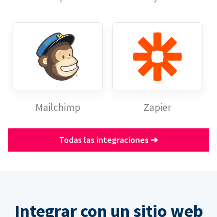
Mailchimp
Zapier
Todas las integraciones
➔
Integrar con un sitio web