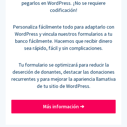
pegarlos en WordPress. ¡No se requiere
codificación!
Personaliza fácilmente todo para adaptarlo con
WordPress y vincula nuestros formularios a tu
banco fácilmente. Hacemos que recibir dinero
sea rápido, fácil y sin complicaciones.
Tu formulario se optimizará para reducir la
deserción de donantes, destacar las donaciones
recurrentes y para mejorar la apariencia llamativa
de tu sitio de WordPress.
Más información
➔