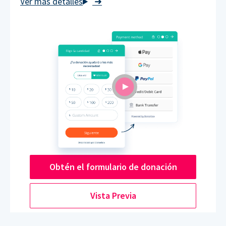
➜
Obtén el formulario de donación
Vista Previa