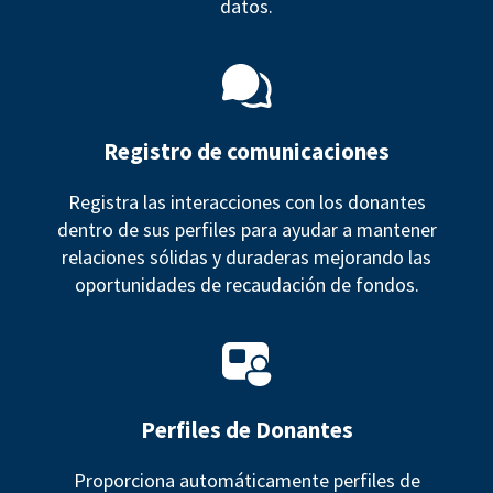
datos.
Registro de comunicaciones
Registra las interacciones con los donantes
dentro de sus perfiles para ayudar a mantener
relaciones sólidas y duraderas mejorando las
oportunidades de recaudación de fondos.
Perfiles de Donantes
Proporciona automáticamente perfiles de