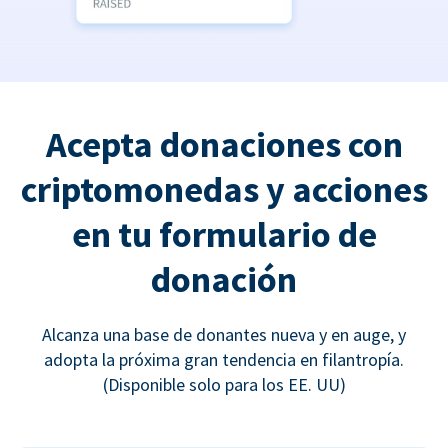
Acepta donaciones con
criptomonedas y acciones
en tu formulario de
donación
Alcanza una base de donantes nueva y en auge, y
adopta la próxima gran tendencia en filantropía.
(Disponible solo para los EE. UU)