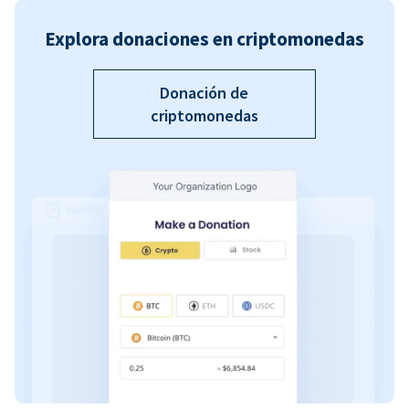
Explora donaciones en criptomonedas
Donación de
criptomonedas