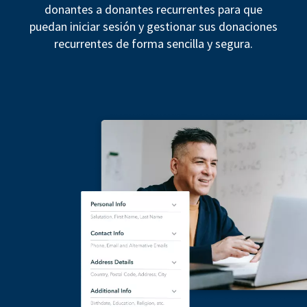
donantes a donantes recurrentes para que
puedan iniciar sesión y gestionar sus donaciones
recurrentes de forma sencilla y segura.