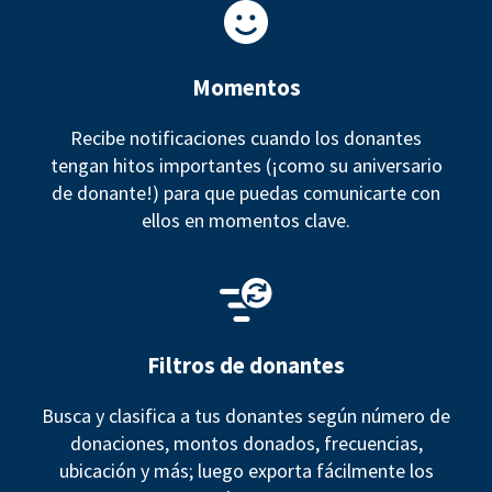
Momentos
Recibe notificaciones cuando los donantes
tengan hitos importantes (¡como su aniversario
de donante!) para que puedas comunicarte con
ellos en momentos clave.
Filtros de donantes
Busca y clasifica a tus donantes según número de
donaciones, montos donados, frecuencias,
ubicación y más; luego exporta fácilmente los