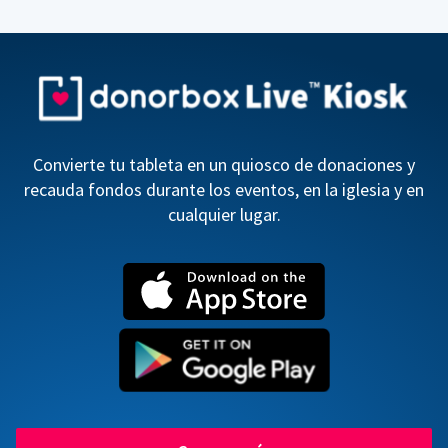
Convierte tu tableta en un quiosco de donaciones y
recauda fondos durante los eventos, en la iglesia y en
cualquier lugar.