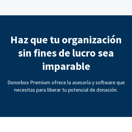
Haz que tu organización
sin fines de lucro sea
imparable
Donorbox Premium ofrece la asesoría y software que
necesitas para liberar tu potencial de donación.