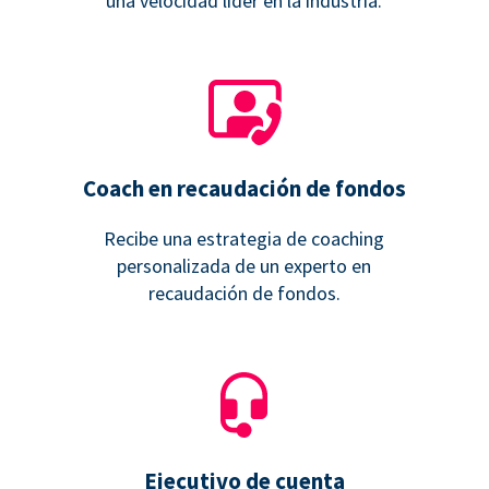
una velocidad líder en la industria.
Coach en recaudación de fondos
Recibe una estrategia de coaching
personalizada de un experto en
recaudación de fondos.
Ejecutivo de cuenta