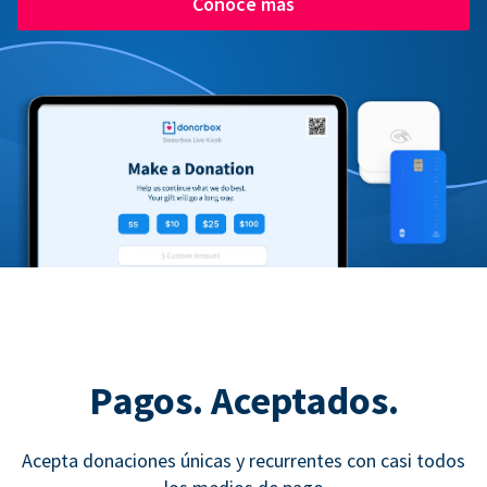
Conoce más
Pagos. Aceptados.
Acepta donaciones únicas y recurrentes con casi todos