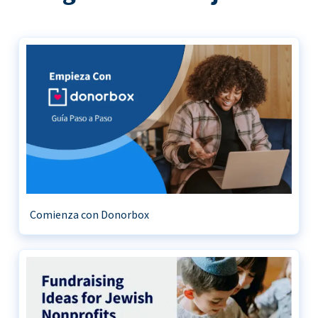
Comienza con Donorbox