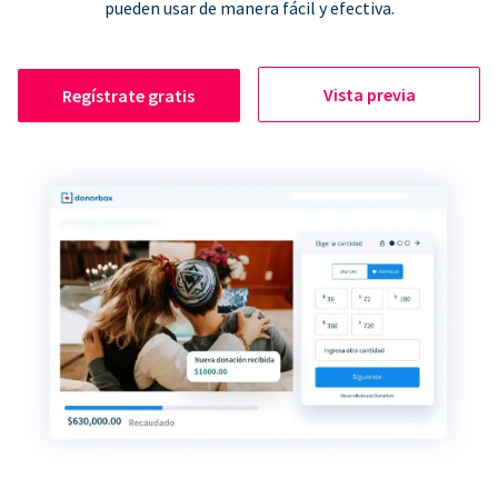
pueden usar de manera fácil y efectiva.
Vista previa
Regístrate gratis