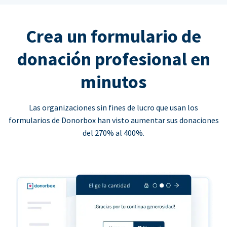
Crea un formulario de
donación profesional en
minutos
Las organizaciones sin fines de lucro que usan los
formularios de Donorbox han visto aumentar sus donaciones
del 270% al 400%.