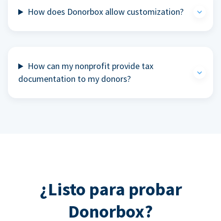
How does Donorbox allow customization?
How can my nonprofit provide tax
documentation to my donors?
¿Listo para probar
Donorbox?