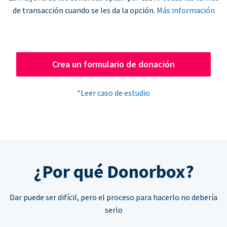
de transacción cuando se les da la opción.
Más información
Crea un formulario de donación
*Leer caso de estudio
¿Por qué Donorbox?
Dar puede ser difícil, pero el proceso para hacerlo no debería
serlo