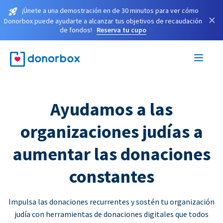
¡Únete a una demostración en de 30 minutos para ver cómo
×
Donorbox puede ayudarte a alcanzar tus objetivos de recaudación
de fondos!
Reserva tu cupo
Ayudamos a las
organizaciones judías a
aumentar las donaciones
constantes
Impulsa las donaciones recurrentes y sostén tu organización
judía con herramientas de donaciones digitales que todos