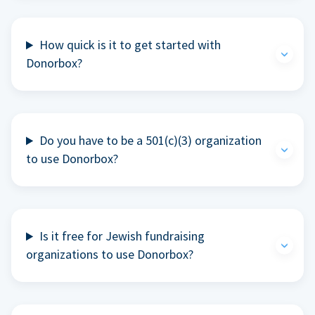
How quick is it to get started with
Donorbox?
Do you have to be a 501(c)(3) organization
to use Donorbox?
Is it free for Jewish fundraising
organizations to use Donorbox?