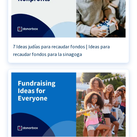
7 Ideas judías para recaudar fondos | Ideas para
recaudar fondos para la sinagoga