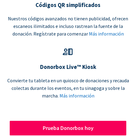
Códigos QR simplificados
Nuestros códigos avanzados no tienen publicidad, ofrecen
escaneos ilimitados e incluso rastrean la fuente de la
donación. Regístrate para comenzar
Más información
Donorbox Live™ Kiosk
Convierte tu tableta en un quiosco de donaciones y recauda
colectas durante los eventos, en tu sinagoga y sobre la
marcha.
Más información
Prueba Donorbox hoy