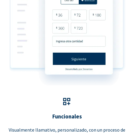
Funcionales
Visualmente llamativo, personalizado, con un proceso de