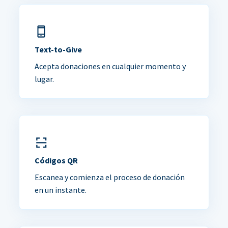
Text-to-Give
Acepta donaciones en cualquier momento y
lugar.
Códigos QR
Escanea y comienza el proceso de donación
en un instante.