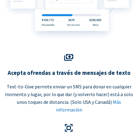
Acepta ofrendas a través de mensajes de texto
Text-to-Give permite enviar un SMS para donar en cualquier
momento y lugar, por lo que dar (y volverlo hacer) está a solo
unos toques de distancia. (Solo USA y Canadá)
Más
información