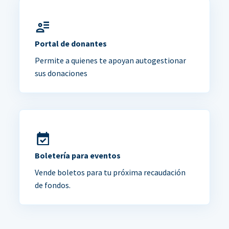
Portal de donantes
Permite a quienes te apoyan autogestionar
sus donaciones
Boletería para eventos
Vende boletos para tu próxima recaudación
de fondos.