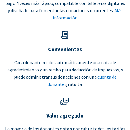
pago 4 veces más rápido, compatible con billeteras digitales
y diseñado para fomentar las donaciones recurrentes.
Más
información
Convenientes
Cada donante recibe automáticamente una nota de
agradecimiento y un recibo para deducción de impuestos, y
puede administrar sus donaciones con una
cuenta de
donante
gratuita.
Valor agregado
La mayoría de los donantes optan por cubrir todas las tarifas