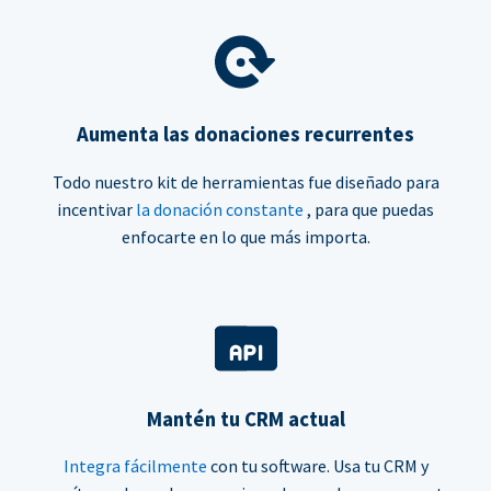
Aumenta las donaciones recurrentes
Todo nuestro kit de herramientas fue diseñado para
incentivar
la donación constante
, para que puedas
enfocarte en lo que más importa.
Mantén tu CRM actual
Integra fácilmente
con tu software. Usa tu CRM y