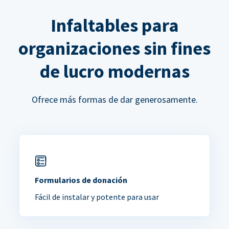
Infaltables para
organizaciones sin fines
de lucro modernas
Ofrece más formas de dar generosamente.
Formularios de donación
Fácil de instalar y potente para usar