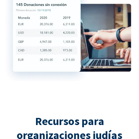
Recursos para
organizaciones judías