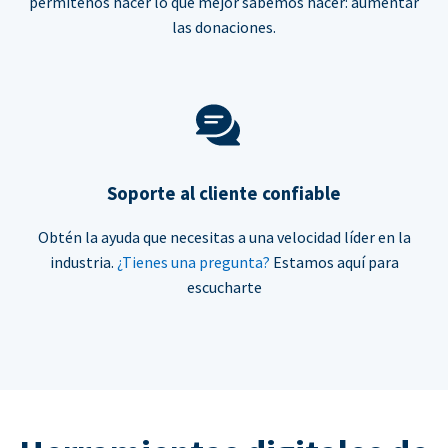
permítenos hacer lo que mejor sabemos hacer: aumentar
las donaciones.
Soporte al cliente confiable
Obtén la ayuda que necesitas a una velocidad líder en la
industria.
¿Tienes una pregunta?
Estamos aquí para
escucharte