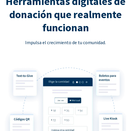
Herramientas digitales de
donación que realmente
funcionan
Impulsa el crecimiento de tu comunidad.