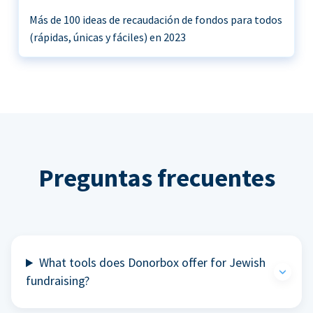
Más de 100 ideas de recaudación de fondos para todos
(rápidas, únicas y fáciles) en 2023
Preguntas frecuentes
What tools does Donorbox offer for Jewish
fundraising?