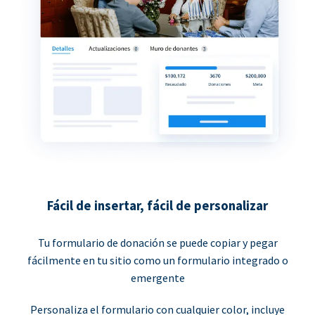
Fácil de insertar, fácil de personalizar
Tu formulario de donación se puede copiar y pegar
fácilmente en tu sitio como un formulario integrado o
emergente
Personaliza el formulario con cualquier color, incluye