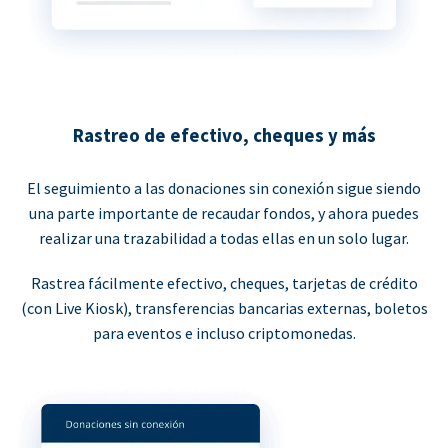
Rastreo de efectivo, cheques y más
El seguimiento a las donaciones sin conexión sigue siendo
una parte importante de recaudar fondos, y ahora puedes
realizar una trazabilidad a todas ellas en un solo lugar.
Rastrea fácilmente efectivo, cheques, tarjetas de crédito
(con Live Kiosk), transferencias bancarias externas, boletos
para eventos e incluso criptomonedas.