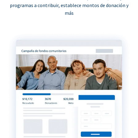
programas a contribuir, establece montos de donación y
más