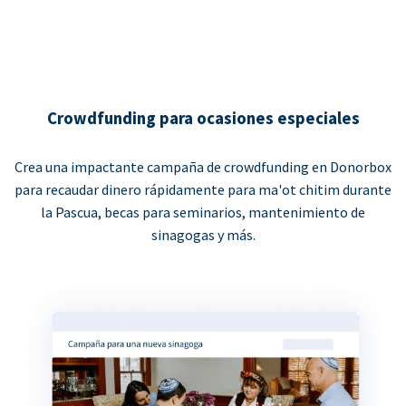
Crowdfunding para ocasiones especiales
Crea una impactante campaña de crowdfunding en Donorbox
para recaudar dinero rápidamente para ma'ot chitim durante
la Pascua, becas para seminarios, mantenimiento de
sinagogas y más.