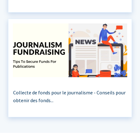
Collecte de fonds pour le journalisme - Conseils pour
obtenir des fonds...