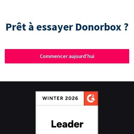
Prêt à essayer Donorbox ?
Commencer aujourd'hui