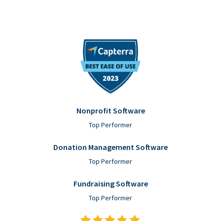
Nonprofit Software
Top Performer
Donation Management Software
Top Performer
Fundraising Software
Top Performer