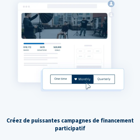
Créez de puissantes campagnes de financement
participatif