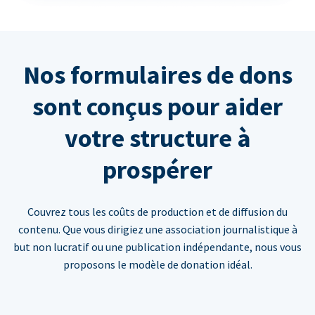
Nos formulaires de dons
sont conçus pour aider
votre structure à
prospérer
Couvrez tous les coûts de production et de diffusion du
contenu. Que vous dirigiez une association journalistique à
but non lucratif ou une publication indépendante, nous vous
proposons le modèle de donation idéal.