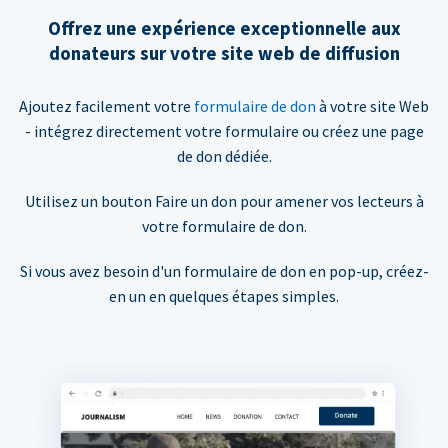
Offrez une expérience exceptionnelle aux
donateurs sur votre site web de diffusion
Ajoutez facilement votre
formulaire de don
à votre site Web
- intégrez directement votre formulaire ou créez une page
de don dédiée.
Utilisez un bouton Faire un don pour amener vos lecteurs à
votre formulaire de don.
Si vous avez besoin d'un formulaire de don en pop-up, créez-
en un en quelques étapes simples.