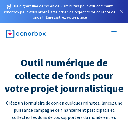
Rejoignez une démo en de 30 minutes pour voir comment
×
Donorbox peut vous aider à atteindre vos objectifs de collecte de
fonds !
Enregistrez votre place
Outil numérique de
collecte de fonds pour
votre projet journalistique
Créez un formulaire de don en quelques minutes, lancez une
puissante campagne de financement participatif et
collectez les dons de vos supporters du monde entier.