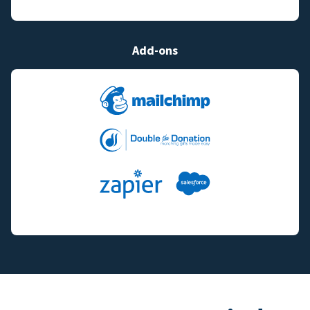
Add-ons