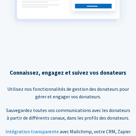
Connaissez, engagez et suivez vos donateurs
Utilisez nos fonctionnalités de gestion des donateurs pour
gérer et engager vos donateurs.
Sauvegardez toutes vos communications avec les donateurs
à partir de différents canaux, dans les profils des donateurs.
Intégration transparente
avec Mailchimp, votre CRM, Zapier