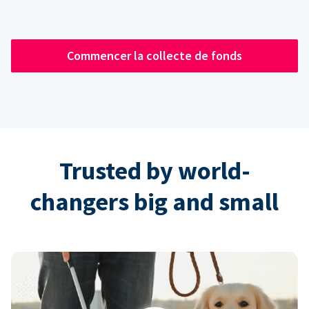
Commencer la collecte de fonds
Trusted by world-
changers big and small