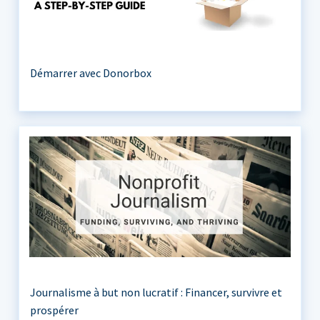
Démarrer avec Donorbox
Journalisme à but non lucratif : Financer, survivre et
prospérer