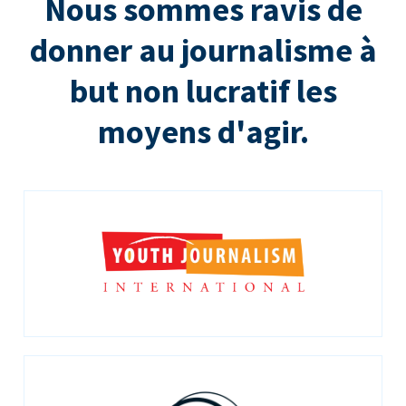
Nous sommes ravis de
donner au journalisme à
but non lucratif les
moyens d'agir.