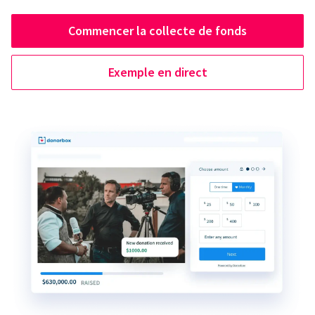
Commencer la collecte de fonds
Exemple en direct