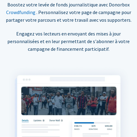
Boostez votre levée de fonds journalistique avec Donorbox
Crowdfunding
. Personnalisez votre page de campagne pour
partager votre parcours et votre travail avec vos supporters.
Engagez vos lecteurs en envoyant des mises à jour
personnalisées et en leur permettant de s'abonner à votre
campagne de financement participatif.