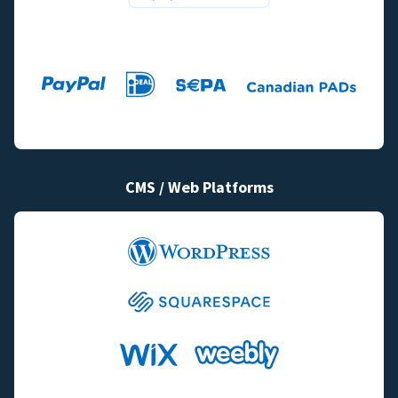
CMS / Web Platforms