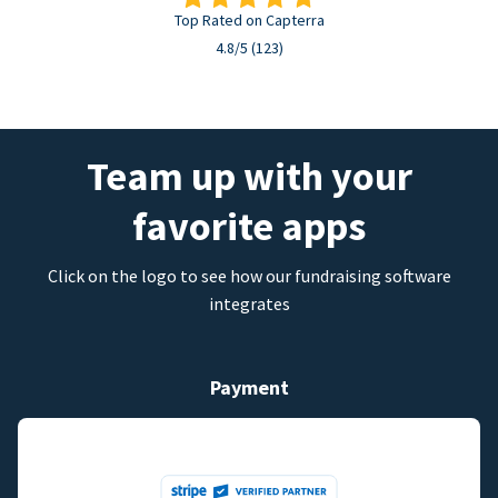
Top Rated on Capterra
4.8/5 (123)
Team up with your
favorite apps
Click on the logo to see how our fundraising software
integrates
Payment