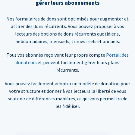
gérer leurs abonnements
Nos formulaires de dons sont optimisés pour augmenter et
attirer des dons récurrents. Vous pouvez proposer à vos
lecteurs des options de dons récurrents quotidiens,
hebdomadaires, mensuels, trimestriels et annuels.
Tous vos abonnés reçoivent leur propre compte
Portail des
donateurs
et peuvent facilement gérer leurs plans
récurrents.
Vous pouvez facilement adopter un modèle de donation pour
votre structure et donner à vos lecteurs la liberté de vous
soutenir de différentes manières, ce qui vous permettra de
les fidéliser.