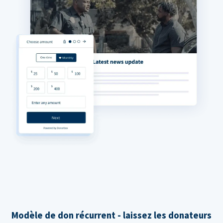
Modèle de don récurrent - laissez les donateurs