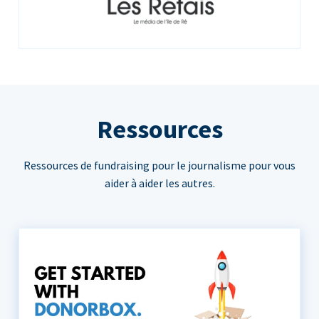
Ressources
Ressources de fundraising pour le journalisme pour vous
aider à aider les autres.