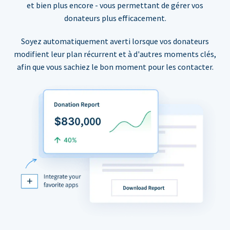
et bien plus encore - vous permettant de gérer vos
donateurs plus efficacement.
Soyez automatiquement averti lorsque vos donateurs
modifient leur plan récurrent et à d'autres moments clés,
afin que vous sachiez le bon moment pour les contacter.