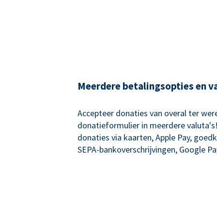
Meerdere betalingsopties en v
Accepteer donaties van overal ter wer
donatieformulier in meerdere valuta's
donaties via kaarten, Apple Pay, goed
SEPA-bankoverschrijvingen, Google Pa