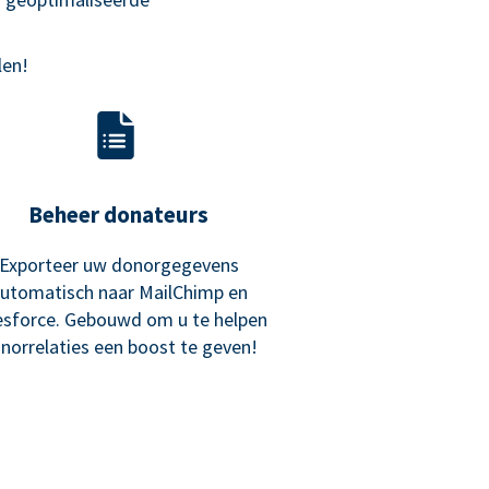
len!
Beheer donateurs
Exporteer uw donorgegevens
utomatisch naar MailChimp en
esforce. Gebouwd om u te helpen
norrelaties een boost te geven!