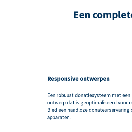
Een complet
Responsive ontwerpen
Een robuust donatiesysteem met een 
ontwerp dat is geoptimaliseerd voor 
Bied een naadloze donateurservaring o
apparaten.