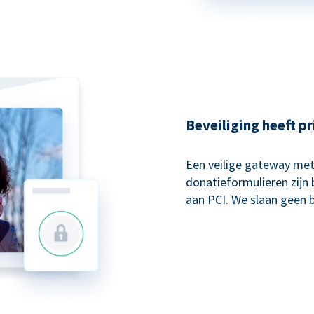
Beveiliging heeft pr
Een veilige gateway met
donatieformulieren zijn 
aan PCI. We slaan geen