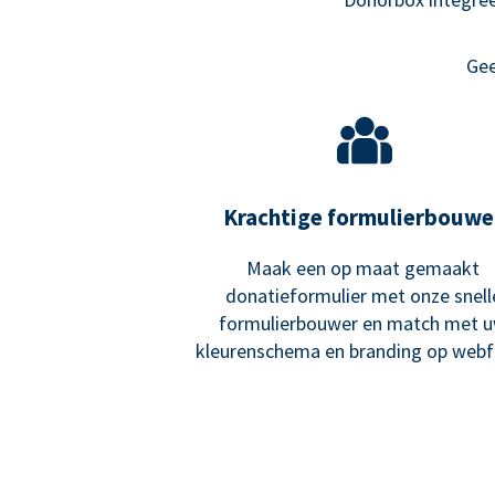
Gee
Krachtige formulierbouwe
Maak een op maat gemaakt
donatieformulier met onze snell
formulierbouwer en match met 
kleurenschema en branding op webf