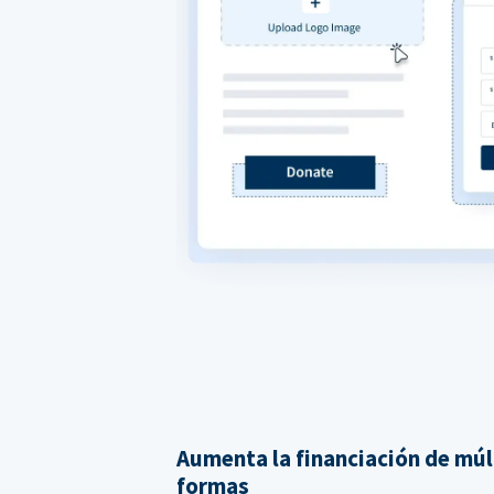
Aumenta la financiación de múl
formas