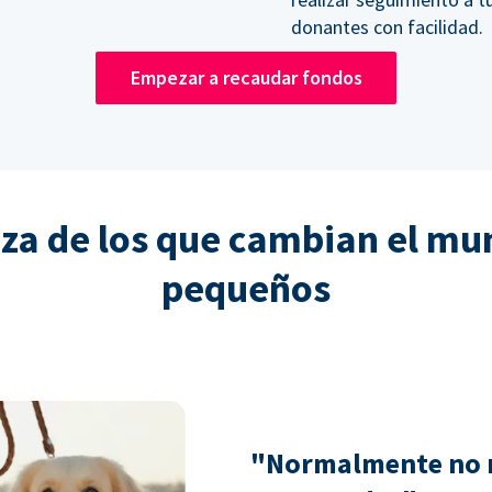
donantes con facilidad.
Empezar a recaudar fondos
nza de los que cambian el mu
pequeños
"Normalmente no 