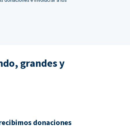
ndo, grandes y
recibimos donaciones