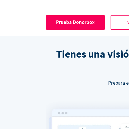
Prueba Donorbox
Tienes una visi
Prepara e