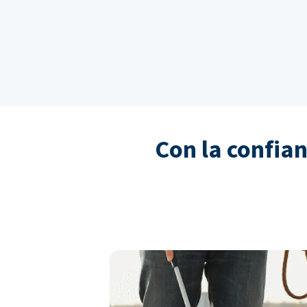
Con la confia