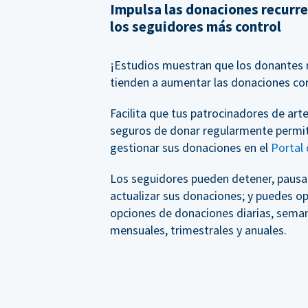
Impulsa las donaciones recurr
los seguidores más control
¡Estudios muestran que los donantes 
tienden a aumentar las donaciones co
Facilita que tus patrocinadores de arte
seguros de donar regularmente permi
gestionar sus donaciones en el
Portal
Los seguidores pueden detener, pausar
actualizar sus donaciones; y puedes op
opciones de donaciones diarias, seman
mensuales, trimestrales y anuales.