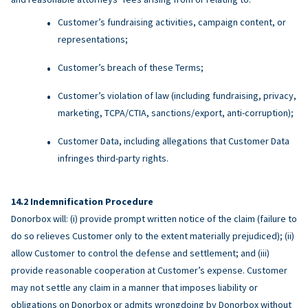
Customer’s fundraising activities, campaign content, or
representations;
Customer’s breach of these Terms;
Customer’s violation of law (including fundraising, privacy,
marketing, TCPA/CTIA, sanctions/export, anti-corruption);
Customer Data, including allegations that Customer Data
infringes third-party rights.
Indemnification Procedure
Donorbox will: (i) provide prompt written notice of the claim (failure to
do so relieves Customer only to the extent materially prejudiced); (ii)
allow Customer to control the defense and settlement; and (iii)
provide reasonable cooperation at Customer’s expense. Customer
may not settle any claim in a manner that imposes liability or
obligations on Donorbox or admits wrongdoing by Donorbox without