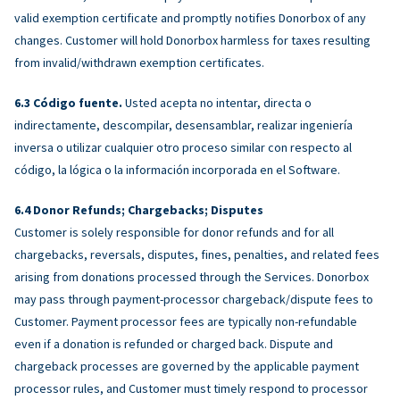
valid exemption certificate and promptly notifies Donorbox of any
changes. Customer will hold Donorbox harmless for taxes resulting
from invalid/withdrawn exemption certificates.
Código fuente.
Usted acepta no intentar, directa o
indirectamente, descompilar, desensamblar, realizar ingeniería
inversa o utilizar cualquier otro proceso similar con respecto al
código, la lógica o la información incorporada en el Software.
Donor Refunds; Chargebacks; Disputes
Customer is solely responsible for donor refunds and for all
chargebacks, reversals, disputes, fines, penalties, and related fees
arising from donations processed through the Services. Donorbox
may pass through payment-processor chargeback/dispute fees to
Customer. Payment processor fees are typically non-refundable
even if a donation is refunded or charged back. Dispute and
chargeback processes are governed by the applicable payment
processor rules, and Customer must timely respond to processor