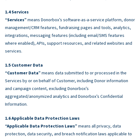
Services
“Services”
means Donorbox’s software-as-a-service platform, donor
management/CRM features, fundraising pages and tools, analytics,
integrations, messaging features (including email/SMS features
where enabled), APIs, support resources, and related websites and
services.
Customer Data
“Customer Data”
means data submitted to or processed in the
Services by or on behalf of Customer, including Donor information
and campaign content, excluding Donorbox’s
aggregated/anonymized analytics and Donorbox’s Confidential
Information.
Applicable Data Protection Laws
“Applicable Data Protection Laws”
means all privacy, data
protection, data security, and breach notification laws applicable to