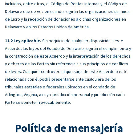
incluidas, entre otras, el Código de Rentas Internas y el Código de
Delaware que de vez en cuando regirán las organizaciones sin fines
de lucro y la recepción de donaciones a dichas organizaciones en
Delaware y en los Estados Unidos de América.
Ley aplicable.
Sin perjuicio de cualquier disposición a este
Acuerdo, las leyes del Estado de Delaware regirán el cumplimiento y
la construcción de este Acuerdo y la interpretación de los derechos
y deberes de las Partes sin referencia a sus principios de conflicto
de leyes. Cualquier controversia que surja de este Acuerdo o esté
relacionada con él podrá presentarse ante cualquiera de los
tribunales estatales o federales ubicados en el condado de
Arlington, Virginia, a cuya jurisdicción personal y jurisdicción cada
Parte se somete irrevocablemente.
Política de mensajería