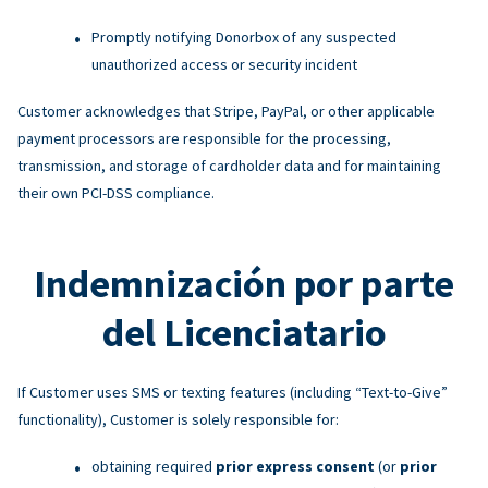
Promptly notifying Donorbox of any suspected
unauthorized access or security incident
Customer acknowledges that Stripe, PayPal, or other applicable
payment processors are responsible for the processing,
transmission, and storage of cardholder data and for maintaining
their own PCI-DSS compliance.
Indemnización por parte
del Licenciatario
If Customer uses SMS or texting features (including “Text-to-Give”
functionality), Customer is solely responsible for:
obtaining required
prior express consent
(or
prior