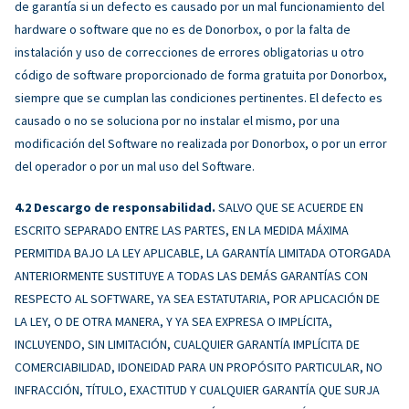
de garantía si un defecto es causado por un mal funcionamiento del
hardware o software que no es de Donorbox, o por la falta de
instalación y uso de correcciones de errores obligatorias u otro
código de software proporcionado de forma gratuita por Donorbox,
siempre que se cumplan las condiciones pertinentes. El defecto es
causado o no se soluciona por no instalar el mismo, por una
modificación del Software no realizada por Donorbox, o por un error
del operador o por un mal uso del Software.
Descargo de responsabilidad.
SALVO QUE SE ACUERDE EN
ESCRITO SEPARADO ENTRE LAS PARTES, EN LA MEDIDA MÁXIMA
PERMITIDA BAJO LA LEY APLICABLE, LA GARANTÍA LIMITADA OTORGADA
ANTERIORMENTE SUSTITUYE A TODAS LAS DEMÁS GARANTÍAS CON
RESPECTO AL SOFTWARE, YA SEA ESTATUTARIA, POR APLICACIÓN DE
LA LEY, O DE OTRA MANERA, Y YA SEA EXPRESA O IMPLÍCITA,
INCLUYENDO, SIN LIMITACIÓN, CUALQUIER GARANTÍA IMPLÍCITA DE
COMERCIABILIDAD, IDONEIDAD PARA UN PROPÓSITO PARTICULAR, NO
INFRACCIÓN, TÍTULO, EXACTITUD Y CUALQUIER GARANTÍA QUE SURJA