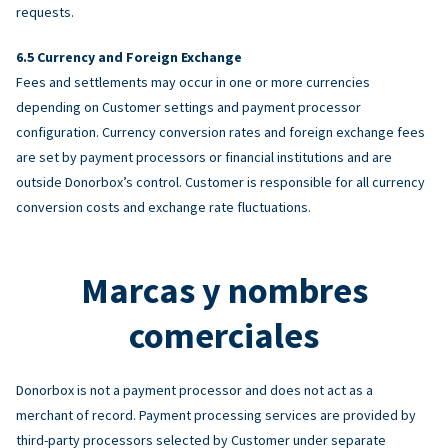
requests.
Currency and Foreign Exchange
Fees and settlements may occur in one or more currencies
depending on Customer settings and payment processor
configuration. Currency conversion rates and foreign exchange fees
are set by payment processors or financial institutions and are
outside Donorbox’s control. Customer is responsible for all currency
conversion costs and exchange rate fluctuations.
Marcas y nombres
comerciales
Donorbox is not a payment processor and does not act as a
merchant of record. Payment processing services are provided by
third-party processors selected by Customer under separate