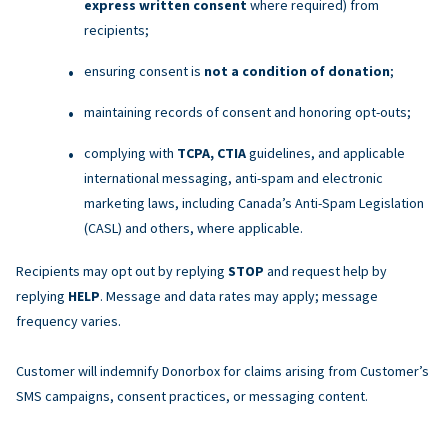
express written consent
where required) from
recipients;
ensuring consent is
not a condition of donation
;
maintaining records of consent and honoring opt-outs;
complying with
TCPA, CTIA
guidelines, and applicable
international messaging, anti-spam and electronic
marketing laws, including Canada’s Anti-Spam Legislation
(CASL) and others, where applicable.
Recipients may opt out by replying
STOP
and request help by
replying
HELP
. Message and data rates may apply; message
frequency varies.
Customer will indemnify Donorbox for claims arising from Customer’s
SMS campaigns, consent practices, or messaging content.