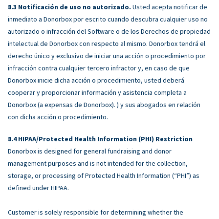
Notificación de uso no autorizado.
Usted acepta notificar de
inmediato a Donorbox por escrito cuando descubra cualquier uso no
autorizado o infracción del Software o de los Derechos de propiedad
intelectual de Donorbox con respecto al mismo. Donorbox tendrá el
derecho único y exclusivo de iniciar una acción o procedimiento por
infracción contra cualquier tercero infractor y, en caso de que
Donorbox inicie dicha acción o procedimiento, usted deberá
cooperar y proporcionar información y asistencia completa a
Donorbox (a expensas de Donorbox). ) y sus abogados en relación
con dicha acción o procedimiento.
HIPAA/Protected Health Information (PHI) Restriction
Donorbox is designed for general fundraising and donor
management purposes and is not intended for the collection,
storage, or processing of Protected Health Information (“PHI”) as
defined under HIPAA.
Customer is solely responsible for determining whether the