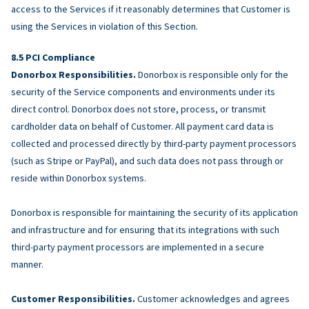
access to the Services if it reasonably determines that Customer is
using the Services in violation of this Section.
PCI Compliance
Donorbox Responsibilities.
Donorbox is responsible only for the
security of the Service components and environments under its
direct control. Donorbox does not store, process, or transmit
cardholder data on behalf of Customer. All payment card data is
collected and processed directly by third-party payment processors
(such as Stripe or PayPal), and such data does not pass through or
reside within Donorbox systems.
Donorbox is responsible for maintaining the security of its application
and infrastructure and for ensuring that its integrations with such
third-party payment processors are implemented in a secure
manner.
Customer Responsibilities.
Customer acknowledges and agrees