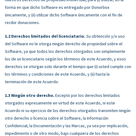
forma en que dicho Software es entregado por Donorbox
únicamente, y (ii) utilizar dicho Software únicamente con el fin de
recibir donaciones.
Derechos limitados del licenciatario.
Su obtención y/o uso
del Software no le otorga ningún derecho de propiedad sobre el
Software, ya que todos los derechos otorgados son simplemente
los de un licenciatario según los términos de este Acuerdo, y esos
derechos se otorgan solo durante el tiempo que (i) usted cumple con
los términos y condiciones de este Acuerdo, y (ii) hasta la
terminación de este Acuerdo.
Ningún otro derecho.
Excepto por los derechos limitados
otorgados expresamente en virtud de este Acuerdo, ni este
Acuerdo ni su ejercicio de los derechos otorgados transmiten ningún
otro derecho o licencia sobre el Software, la Información
Confidencial, la Documentación y las Marcas, ya sea por implicación,
impedimento o de otro modo, bajo cualquiera de los derechos