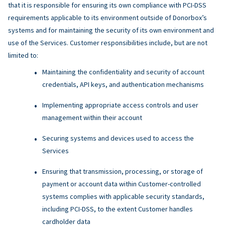
that it is responsible for ensuring its own compliance with PCI-DSS
requirements applicable to its environment outside of Donorbox’s
systems and for maintaining the security of its own environment and
use of the Services. Customer responsibilities include, but are not
limited to:
Maintaining the confidentiality and security of account
credentials, API keys, and authentication mechanisms
Implementing appropriate access controls and user
management within their account
Securing systems and devices used to access the
Services
Ensuring that transmission, processing, or storage of
payment or account data within Customer-controlled
systems complies with applicable security standards,
including PCI-DSS, to the extent Customer handles
cardholder data