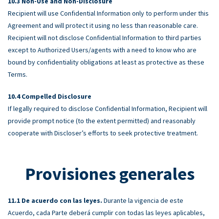
Non-Use and Non-Disclosure
Recipient will use Confidential Information only to perform under this
Agreement and will protect it using no less than reasonable care.
Recipient will not disclose Confidential Information to third parties
except to Authorized Users/agents with a need to know who are
bound by confidentiality obligations at least as protective as these
Terms.
Compelled Disclosure
If legally required to disclose Confidential Information, Recipient will
provide prompt notice (to the extent permitted) and reasonably
cooperate with Discloser’s efforts to seek protective treatment.
Provisiones generales
De acuerdo con las leyes.
Durante la vigencia de este
Acuerdo, cada Parte deberá cumplir con todas las leyes aplicables,