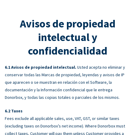
Avisos de propiedad
intelectual y
confidencialidad
Avisos de propiedad intelectual.
Usted acepta no eliminar y
conservar todas las Marcas de propiedad, leyendas y avisos de IP
que aparecen o se muestran en relación con el Software, la
documentación y la Información confidencial que le entrega
Donorbox, y todas las copias totales o parciales de los mismos.
Taxes
Fees exclude all applicable sales, use, VAT, GST, or similar taxes
(excluding taxes on Donorbox’s net income). Where Donorbox must
collect taxes, Customer will pay them unless Customer provides a