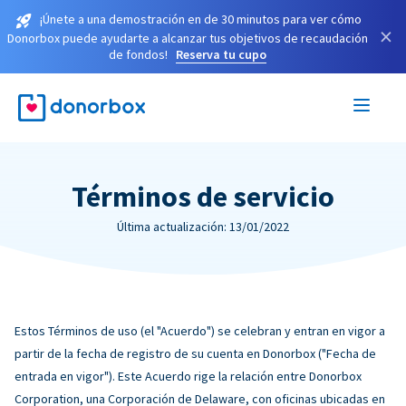
¡Únete a una demostración en de 30 minutos para ver cómo
×
Donorbox puede ayudarte a alcanzar tus objetivos de recaudación
de fondos!
Reserva tu cupo
Términos de servicio
Última actualización: 13/01/2022
Estos Términos de uso (el "Acuerdo") se celebran y entran en vigor a
partir de la fecha de registro de su cuenta en Donorbox ("Fecha de
entrada en vigor"). Este Acuerdo rige la relación entre Donorbox
Corporation, una Corporación de Delaware, con oficinas ubicadas en