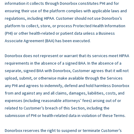
information it collects through Donorbox constitutes PHI and for
ensuring their use of the platform complies with applicable laws and
regulations, including HIPAA. Customer should not use Donorbox’s
platform to collect, store, or process Protected Health Information
(PHI) or other health-related or patient data unless a Business
Associate Agreement (BAA) has been executed.
Donorbox does not represent or warrant that its services meet HIPAA
requirements in the absence of a signed BAA. In the absence of a
separate, signed BAA with Donorbox, Customer agrees that it will not
upload, submit, or otherwise make available through the Services
any PHI and agrees to indemnify, defend and hold harmless Donorbox
from and against any and all claims, damages, liabilities, costs, and
expenses (including reasonable attorneys’ fees) arising out of or
related to Customer’s breach of this Section, including the
submission of PHI or health-related data in violation of these Terms.
Donorbox reserves the right to suspend or terminate Customer’s