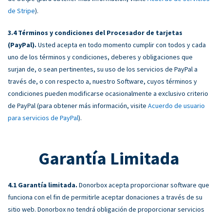
de Stripe
).
Términos y condiciones del Procesador de tarjetas
(PayPal).
Usted acepta en todo momento cumplir con todos y cada
uno de los términos y condiciones, deberes y obligaciones que
surjan de, o sean pertinentes, su uso de los servicios de PayPal a
través de, o con respecto a, nuestro Software, cuyos términos y
condiciones pueden modificarse ocasionalmente a exclusivo criterio
de PayPal (para obtener más información, visite
Acuerdo de usuario
para servicios de PayPal
).
Garantía Limitada
Garantía limitada.
Donorbox acepta proporcionar software que
funciona con el fin de permitirle aceptar donaciones a través de su
sitio web. Donorbox no tendrá obligación de proporcionar servicios