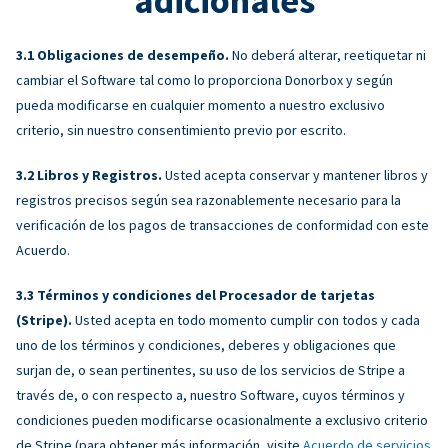
adicionales
Obligaciones de desempeño.
No deberá alterar, reetiquetar ni
cambiar el Software tal como lo proporciona Donorbox y según
pueda modificarse en cualquier momento a nuestro exclusivo
criterio, sin nuestro consentimiento previo por escrito.
Libros y Registros.
Usted acepta conservar y mantener libros y
registros precisos según sea razonablemente necesario para la
verificación de los pagos de transacciones de conformidad con este
Acuerdo.
Términos y condiciones del Procesador de tarjetas
(Stripe).
Usted acepta en todo momento cumplir con todos y cada
uno de los términos y condiciones, deberes y obligaciones que
surjan de, o sean pertinentes, su uso de los servicios de Stripe a
través de, o con respecto a, nuestro Software, cuyos términos y
condiciones pueden modificarse ocasionalmente a exclusivo criterio
de Stripe (para obtener más información, visite
Acuerdo de servicios