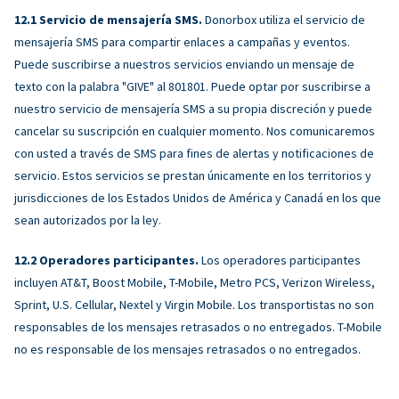
Servicio de mensajería SMS.
Donorbox utiliza el servicio de
mensajería SMS para compartir enlaces a campañas y eventos.
Puede suscribirse a nuestros servicios enviando un mensaje de
texto con la palabra "GIVE" al 801801. Puede optar por suscribirse a
nuestro servicio de mensajería SMS a su propia discreción y puede
cancelar su suscripción en cualquier momento. Nos comunicaremos
con usted a través de SMS para fines de alertas y notificaciones de
servicio. Estos servicios se prestan únicamente en los territorios y
jurisdicciones de los Estados Unidos de América y Canadá en los que
sean autorizados por la ley.
Operadores participantes.
Los operadores participantes
incluyen AT&T, Boost Mobile, T-Mobile, Metro PCS, Verizon Wireless,
Sprint, U.S. Cellular, Nextel y Virgin Mobile. Los transportistas no son
responsables de los mensajes retrasados ​​o no entregados. T-Mobile
no es responsable de los mensajes retrasados ​​o no entregados.