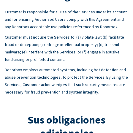
Customer is responsible for all use of the Services under its account
and for ensuring Authorized Users comply with this Agreement and
any Donorbox acceptable use policies referenced by Donorbox.
Customer must not use the Services to: (a) violate law; (b) facilitate
fraud or deception; (c) infringe intellectual property; (d) transmit
malware; (e) interfere with the Services; or (f) engage in abusive
fundraising or prohibited content.
Donorbox employs automated systems, including bot detection and
abuse prevention technologies, to protect the Services. By using the
Services, Customer acknowledges that such security measures are
necessary for fraud prevention and system integrity.
Sus obligaciones