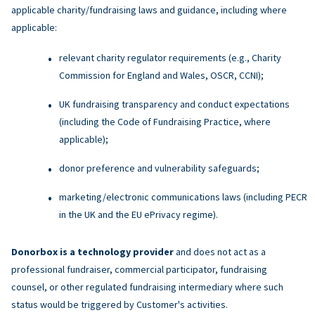
applicable charity/fundraising laws and guidance, including where
applicable:
relevant charity regulator requirements (e.g., Charity
Commission for England and Wales, OSCR, CCNI);
UK fundraising transparency and conduct expectations
(including the Code of Fundraising Practice, where
applicable);
donor preference and vulnerability safeguards;
marketing/electronic communications laws (including PECR
in the UK and the EU ePrivacy regime).
Donorbox is a technology provider
and does not act as a
professional fundraiser, commercial participator, fundraising
counsel, or other regulated fundraising intermediary where such
status would be triggered by Customer's activities.