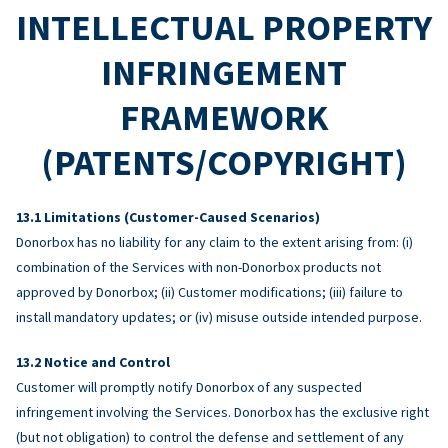
INTELLECTUAL PROPERTY
INFRINGEMENT
FRAMEWORK
(PATENTS/COPYRIGHT)
Limitations (Customer-Caused Scenarios)
Donorbox has no liability for any claim to the extent arising from: (i)
combination of the Services with non-Donorbox products not
approved by Donorbox; (ii) Customer modifications; (iii) failure to
install mandatory updates; or (iv) misuse outside intended purpose.
Notice and Control
Customer will promptly notify Donorbox of any suspected
infringement involving the Services. Donorbox has the exclusive right
(but not obligation) to control the defense and settlement of any